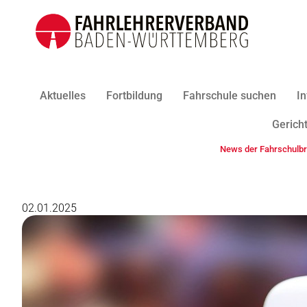
Aktuelles
Fortbildung
Fahrschule suchen
In
Gericht
News der Fahrschulb
02.01.2025