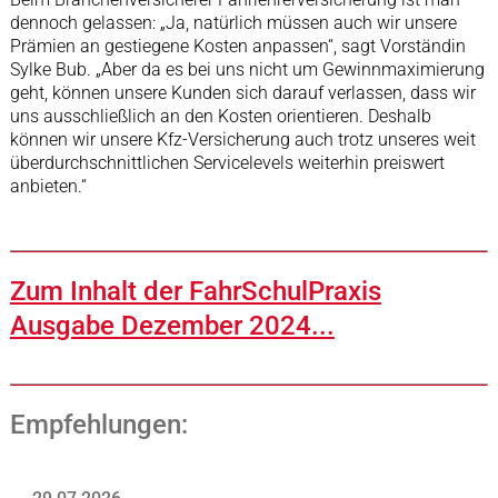
dennoch gelassen: „Ja, natürlich müssen auch wir unsere
Prämien an gestiegene Kosten anpassen“, sagt Vorständin
Sylke Bub. „Aber da es bei uns nicht um Gewinnmaximierung
geht, können unsere Kunden sich darauf verlassen, dass wir
uns ausschließlich an den Kosten orientieren. Deshalb
können wir unsere Kfz-Versicherung auch trotz unseres weit
überdurchschnittlichen Servicelevels weiterhin preiswert
anbieten.“
Zum Inhalt der FahrSchulPraxis
Ausgabe Dezember 2024...
Empfehlungen: