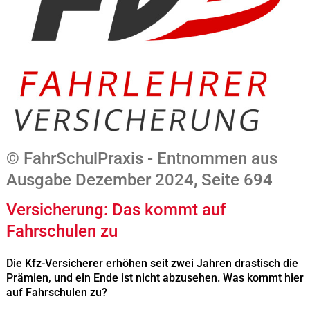
© FahrSchulPraxis - Entnommen aus
Ausgabe Dezember 2024, Seite 694
Versicherung: Das kommt auf
Fahrschulen zu
Die Kfz-Versicherer erhöhen seit zwei Jahren drastisch die
Prämien, und ein Ende ist nicht abzusehen. Was kommt hier
auf Fahrschulen zu?