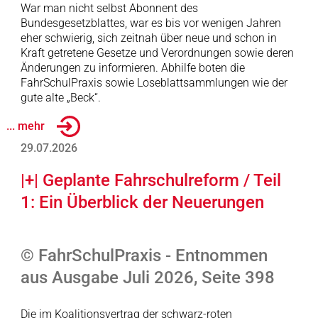
War man nicht selbst Abonnent des
Bundesgesetzblattes, war es bis vor wenigen Jahren
eher schwierig, sich zeitnah über neue und schon in
Kraft getretene Gesetze und Verordnungen sowie deren
Änderungen zu informieren. Abhilfe boten die
FahrSchulPraxis sowie Loseblattsammlungen wie der
gute alte „Beck“.
... mehr
29.07.2026
|+| Geplante Fahrschulreform / Teil
1: Ein Überblick der Neuerungen
© FahrSchulPraxis - Entnommen
aus Ausgabe Juli 2026, Seite 398
Die im Koalitionsvertrag der schwarz-roten