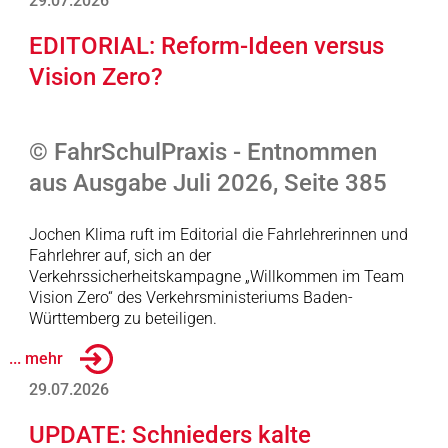
29.07.2026
EDITORIAL: Reform-Ideen versus
Vision Zero?
© FahrSchulPraxis - Entnommen
aus Ausgabe Juli 2026, Seite 385
Jochen Klima ruft im Editorial die Fahrlehrerinnen und
Fahrlehrer auf, sich an der
Verkehrssicherheitskampagne „Willkommen im Team
Vision Zero“ des Verkehrsministeriums Baden-
Württemberg zu beteiligen.
... mehr
29.07.2026
UPDATE: Schnieders kalte