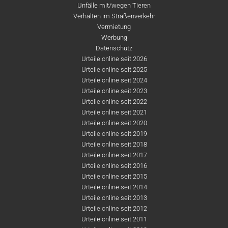
Unfälle mit/wegen Tieren
Verhalten im Straßenverkehr
Vermietung
Werbung
Datenschutz
Urteile online seit 2026
Urteile online seit 2025
Urteile online seit 2024
Urteile online seit 2023
Urteile online seit 2022
Urteile online seit 2021
Urteile online seit 2020
Urteile online seit 2019
Urteile online seit 2018
Urteile online seit 2017
Urteile online seit 2016
Urteile online seit 2015
Urteile online seit 2014
Urteile online seit 2013
Urteile online seit 2012
Urteile online seit 2011