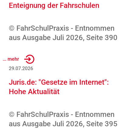
Enteignung der Fahrschulen
© FahrSchulPraxis - Entnommen
aus Ausgabe Juli 2026, Seite 390
... mehr
29.07.2026
Juris.de: "Gesetze im Internet":
Hohe Aktualität
© FahrSchulPraxis - Entnommen
aus Ausgabe Juli 2026, Seite 395