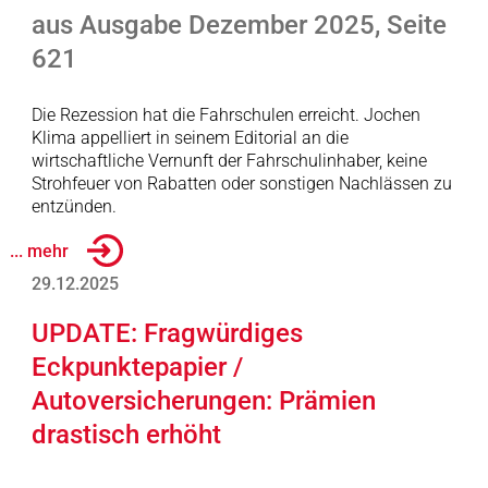
aus Ausgabe Dezember 2025, Seite
621
Die Rezession hat die Fahrschulen erreicht. Jochen
Klima appelliert in seinem Editorial an die
wirtschaftliche Vernunft der Fahrschulinhaber, keine
Strohfeuer von Rabatten oder sonstigen Nachlässen zu
entzünden.
... mehr
29.12.2025
UPDATE: Fragwürdiges
Eckpunktepapier /
Autoversicherungen: Prämien
drastisch erhöht