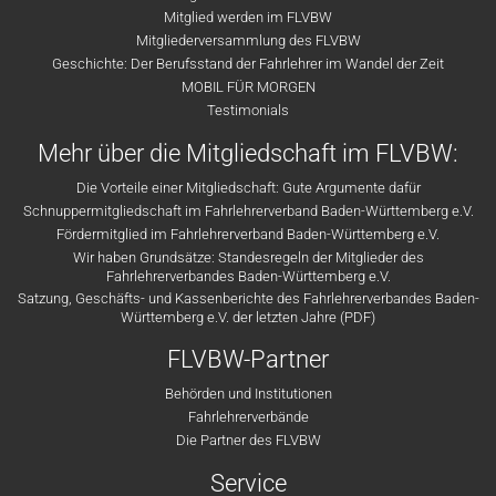
Mitglied werden im FLVBW
Mitgliederversammlung des FLVBW
Geschichte: Der Berufsstand der Fahrlehrer im Wandel der Zeit
MOBIL FÜR MORGEN
Testimonials
Mehr über die Mitgliedschaft im FLVBW:
Die Vorteile einer Mitgliedschaft: Gute Argumente dafür
Schnuppermitgliedschaft im Fahrlehrerverband Baden-Württemberg e.V.
Fördermitglied im Fahrlehrerverband Baden-Württemberg e.V.
Wir haben Grundsätze: Standesregeln der Mitglieder des
Fahrlehrerverbandes Baden-Württemberg e.V.
Satzung, Geschäfts- und Kassenberichte des Fahrlehrerverbandes Baden-
Württemberg e.V. der letzten Jahre (PDF)
FLVBW-Partner
Behörden und Institutionen
Fahrlehrerverbände
Die Partner des FLVBW
Service