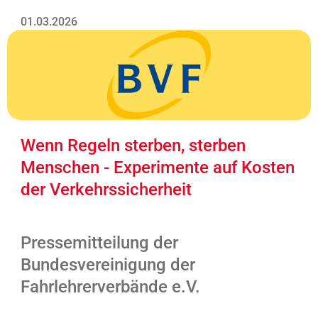
01.03.2026
Wenn Regeln sterben, sterben
Menschen - Experimente auf Kosten
der Verkehrssicherheit
Pressemitteilung der
Bundesvereinigung der
Fahrlehrerverbände e.V.