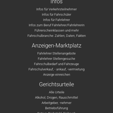
Infos
Infos für Verkehrsteilnehmer
Infos für Fahrschüler
Infos für Fahrlehrer
Infos zum Beruf Fahrlehrer/Fahrlehrerin
Führerscheinklassen und mehr
Fahrschulbranche: Zahlen, Daten, Fakten
Anzeigen-Marktplatz
Fahrlehrer Stellenangebote
Fahrlehrer Stellengesuche
Fahrschulbedarf und Fahrzeuge
Fahrschulverkauf, - ankauf, -vermietung
Anzeige einreichen
Gerichtsurteile
Alle Urteile
Alkohol, Drogen, Rauschmittel
Arbeitgeber, -nehmer
Betriebsführung