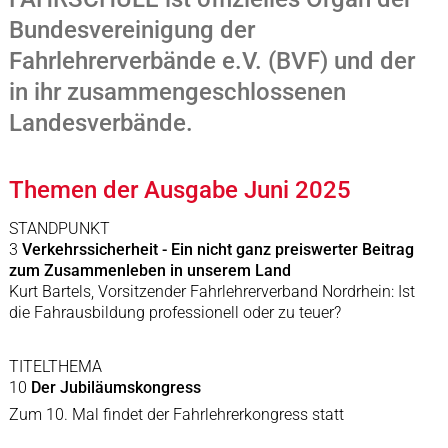
Bundesvereinigung der
Fahrlehrerverbände e.V. (BVF) und der
in ihr zusammengeschlossenen
Landesverbände.
Themen der Ausgabe Juni 2025
STANDPUNKT
3
Verkehrssicherheit - Ein nicht ganz preiswerter Beitrag
zum Zusammenleben in unserem Land
Kurt Bartels, Vorsitzender Fahrlehrerverband Nordrhein: Ist
die Fahrausbildung professionell oder zu teuer?
TITELTHEMA
10
Der Jubiläumskongress
Zum 10. Mal findet der Fahrlehrerkongress statt