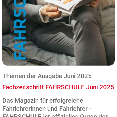
Themen der Ausgabe Juni 2025
Fachzeitschrift FAHRSCHULE Juni 2025
Das Magazin für erfolgreiche
Fahrlehrerinnen und Fahrlehrer -
FAHRSCHULE ist offizielles Organ der