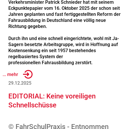
Verkehrsminister Patrick Schnieder hat mit seinem
Eckpunktepapier vom 16. Oktober 2025 der schon seit
Jahren geplanten und fast fertiggestellten Reform der
Fahrausbildung in Deutschland eine völlig neue
Richtung gegeben.
Durch ihn und eine schnell eingerichtete, wohl mit Ja-
Sagern besetzte Arbeitsgruppe, wird in Hoffnung auf
Kostensenkung ein seit 1957 bestehendes
regelbasiertes System der
professionellen Fahrausbildung zerstört.
... mehr
29.12.2025
EDITORIAL: Keine voreiligen
Schnellschüsse
© FahrSchulPraxis - Entnommen