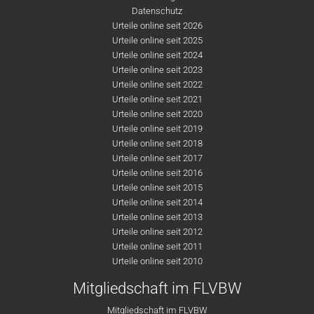
Datenschutz
Urteile online seit 2026
Urteile online seit 2025
Urteile online seit 2024
Urteile online seit 2023
Urteile online seit 2022
Urteile online seit 2021
Urteile online seit 2020
Urteile online seit 2019
Urteile online seit 2018
Urteile online seit 2017
Urteile online seit 2016
Urteile online seit 2015
Urteile online seit 2014
Urteile online seit 2013
Urteile online seit 2012
Urteile online seit 2011
Urteile online seit 2010
Mitgliedschaft im FLVBW
Mitgliedschaft im FLVBW