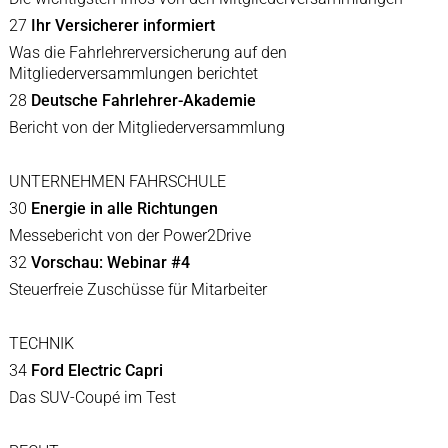
27
Ihr Versicherer informiert
Was die Fahrlehrerversicherung auf den
Mitgliederversammlungen berichtet
28
Deutsche Fahrlehrer-Akademie
Bericht von der Mitgliederversammlung
UNTERNEHMEN FAHRSCHULE
30
Energie in alle Richtungen
Messebericht von der Power2Drive
32
Vorschau: Webinar #4
Steuerfreie Zuschüsse für Mitarbeiter
TECHNIK
34
Ford Electric Capri
Das SUV-Coupé im Test