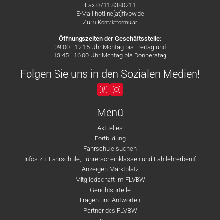
Fax 0711 8380211
E-Mail hotline[at]flvbw.de
Zum
Kontaktformular
Öffnungszeiten der Geschäftsstelle:
09.00 - 12.15 Uhr Montag bis Freitag und
13.45 - 16.00 Uhr Montag bis Donnerstag
Folgen Sie uns in den Sozialen Medien!
Menü
Aktuelles
Fortbildung
Fahrschule suchen
Infos zu: Fahrschule, Führerscheinklassen und Fahrlehrerberuf
Anzeigen-Marktplatz
Mitgliedschaft im FLVBW
Gerichtsurteile
Fragen und Antworten
Partner des FLVBW