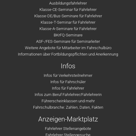
Ausbildungsfahrlehrer
Klasse-CE-Seminar für Fahrlehrer
Klasse-DE/Bus-Seminare für Fahrlehrer
Klasse-T-Seminar für Fahrlehrer
Klasse-A-Seminare für Fahrlehrer
BKrFQ-Seminare
ASF-/FES-Seminare für Seminarleiter
Weitere Angebote für Mitarbeiter im Fahrschulbüro
Informationen über Fortbildungspflichten und Anerkennung
Infos
Infos für Verkehrsteilnehmer
Infos für Fahrschüler
Infos für Fahrlehrer
Infos zum Beruf Fahrlehrer/Fahrlehrerin
Führerscheinklassen und mehr
Fahrschulbranche: Zahlen, Daten, Fakten
Anzeigen-Marktplatz
Fahrlehrer Stellenangebote
Fahrlehrer Stellengesuche