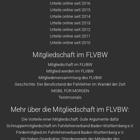
Urteile online seit 2016
Urteile online seit 2015
Urteile online seit 2014
Urteile online seit 2013
Urteile online seit 2012
Urteile online seit 2011
Urteile online seit 2010
Mitgliedschaft im FLVBW
Mitgliedschaft im FLVBW
Mitglied werden im FLVBW
Mitgliederversammlung des FLVBW
Geschichte: Der Berufsstand der Fahrlehrer im Wandel der Zeit
MOBIL FÜR MORGEN
Testimonials
Mehr über die Mitgliedschaft im FLVBW:
Die Vorteile einer Mitgliedschaft: Gute Argumente dafür
Schnuppermitgliedschaft im Fahrlehrerverband Baden-Württemberg e.V.
Fördermitglied im Fahrlehrerverband Baden-Württemberg e.V.
Wir haben Grundsätze: Standesregeln der Mitglieder des