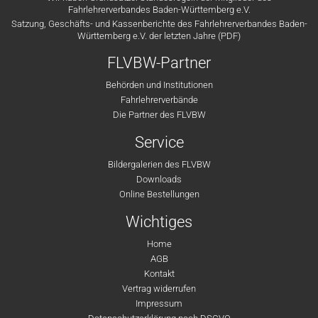
Fahrlehrerverbandes Baden-Württemberg e.V.
Satzung, Geschäfts- und Kassenberichte des Fahrlehrerverbandes Baden-
Württemberg e.V. der letzten Jahre (PDF)
FLVBW-Partner
Behörden und Institutionen
Fahrlehrerverbände
Die Partner des FLVBW
Service
Bildergalerien des FLVBW
Downloads
Online Bestellungen
Wichtiges
Home
AGB
Kontakt
Vertrag widerrufen
Impressum