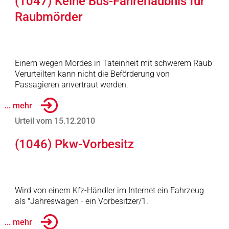
(1047) Keine Bus-Fahrerlaubnis für
Raubmörder
Einem wegen Mordes in Tateinheit mit schwerem Raub
Verurteilten kann nicht die Beförderung von
Passagieren anvertraut werden.
... mehr
Urteil vom 15.12.2010
(1046) Pkw-Vorbesitz
Wird von einem Kfz-Händler im Internet ein Fahrzeug
als "Jahreswagen - ein Vorbesitzer/1.
... mehr