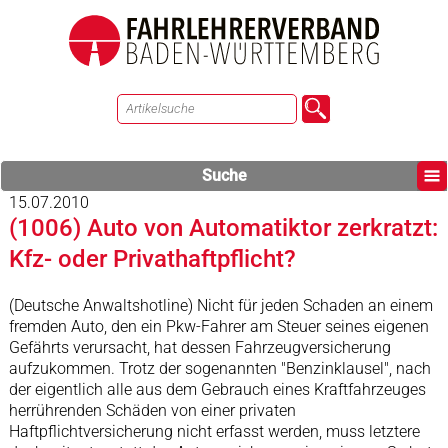
Suche
15.07.2010
(1006) Auto von Automatiktor zerkratzt:
Kfz- oder Privathaftpflicht?
(Deutsche Anwaltshotline) Nicht für jeden Schaden an einem
fremden Auto, den ein Pkw-Fahrer am Steuer seines eigenen
Gefährts verursacht, hat dessen Fahrzeugversicherung
aufzukommen. Trotz der sogenannten "Benzinklausel", nach
der eigentlich alle aus dem Gebrauch eines Kraftfahrzeuges
herrührenden Schäden von einer privaten
Haftpflichtversicherung nicht erfasst werden, muss letztere