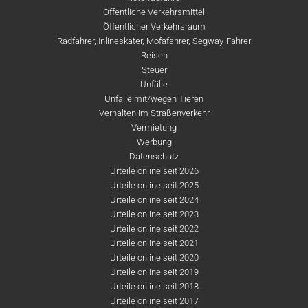
Öffentliche Verkehrsmittel
Öffentlicher Verkehrsraum
Radfahrer, Inlineskater, Mofafahrer, Segway-Fahrer
Reisen
Steuer
Unfälle
Unfälle mit/wegen Tieren
Verhalten im Straßenverkehr
Vermietung
Werbung
Datenschutz
Urteile online seit 2026
Urteile online seit 2025
Urteile online seit 2024
Urteile online seit 2023
Urteile online seit 2022
Urteile online seit 2021
Urteile online seit 2020
Urteile online seit 2019
Urteile online seit 2018
Urteile online seit 2017