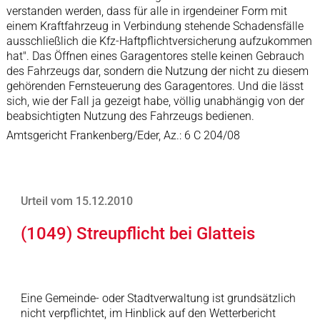
verstanden werden, dass für alle in irgendeiner Form mit
einem Kraftfahrzeug in Verbindung stehende Schadensfälle
ausschließlich die Kfz-Haftpflichtversicherung aufzukommen
hat". Das Öffnen eines Garagentores stelle keinen Gebrauch
des Fahrzeugs dar, sondern die Nutzung der nicht zu diesem
gehörenden Fernsteuerung des Garagentores. Und die lässt
sich, wie der Fall ja gezeigt habe, völlig unabhängig von der
beabsichtigten Nutzung des Fahrzeugs bedienen.
Amtsgericht Frankenberg/Eder, Az.: 6 C 204/08
Urteil vom 15.12.2010
(1049) Streupflicht bei Glatteis
Eine Gemeinde- oder Stadtverwaltung ist grundsätzlich
nicht verpflichtet, im Hinblick auf den Wetterbericht