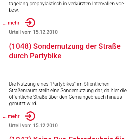
tagelang prophylaktisch in verkürzten Intervallen vor-
bzw.
... mehr
Urteil vom 15.12.2010
(1048) Sondernutzung der Straße
durch Partybike
Die Nutzung eines "Partybikes" im öffentlichen
Straßenraum stellt eine Sondernutzung dar, da hier die
öffentliche Straße über den Gemeingebrauch hinaus
genutzt wird.
... mehr
Urteil vom 15.12.2010