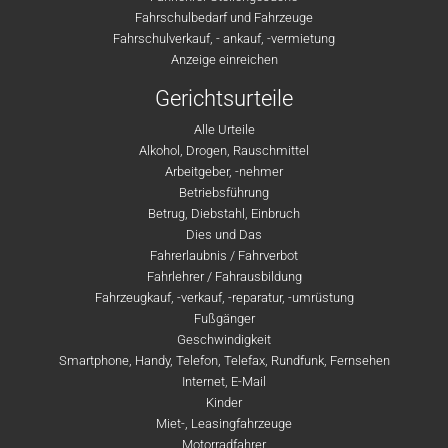
Fahrschulbedarf und Fahrzeuge
Fahrschulverkauf, - ankauf, -vermietung
Anzeige einreichen
Gerichtsurteile
Alle Urteile
Alkohol, Drogen, Rauschmittel
Arbeitgeber, -nehmer
Betriebsführung
Betrug, Diebstahl, Einbruch
Dies und Das
Fahrerlaubnis / Fahrverbot
Fahrlehrer / Fahrausbildung
Fahrzeugkauf, -verkauf, -reparatur, -umrüstung
Fußgänger
Geschwindigkeit
Smartphone, Handy, Telefon, Telefax, Rundfunk, Fernsehen
Internet, E-Mail
Kinder
Miet-, Leasingfahrzeuge
Motorradfahrer