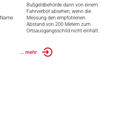
Bußgeldbehörde dann von einem
Fahrverbot absehen, wenn die
, Name
Messung den empfohlenen
Abstand von 200 Metern zum
Ortsausgangsschild nicht einhält.
... mehr