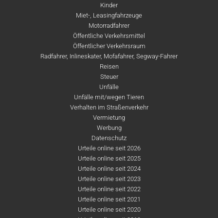
Kinder
Miet-, Leasingfahrzeuge
Motorradfahrer
Öffentliche Verkehrsmittel
Öffentlicher Verkehrsraum
Radfahrer, Inlineskater, Mofafahrer, Segway-Fahrer
Reisen
Steuer
Unfälle
Unfälle mit/wegen Tieren
Verhalten im Straßenverkehr
Vermietung
Werbung
Datenschutz
Urteile online seit 2026
Urteile online seit 2025
Urteile online seit 2024
Urteile online seit 2023
Urteile online seit 2022
Urteile online seit 2021
Urteile online seit 2020