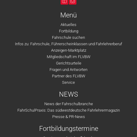
Menü
Aktuelles
Fortbildung
Fahrschule suchen
Infos zu: Fahrschule, Führerscheinklassen und Fahrlehrerberuf
Anzeigen-Marktplatz
Mitgliedschaft im FLVBW
Gerichtsurteile
Fragen und Antworten
Partner des FLVBW
Service
NEWS
News der Fahrschulbranche
FahrSchulPraxis: Das südwestdeutsche Fahrlehrermagazin
Presse & PR-News
Fortbildungstermine