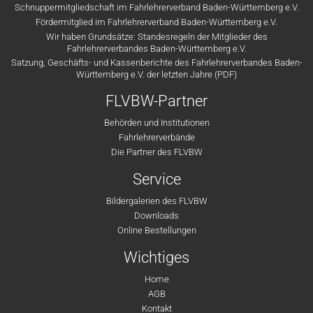
Schnuppermitgliedschaft im Fahrlehrerverband Baden-Württemberg e.V.
Fördermitglied im Fahrlehrerverband Baden-Württemberg e.V.
Wir haben Grundsätze: Standesregeln der Mitglieder des
Fahrlehrerverbandes Baden-Württemberg e.V.
Satzung, Geschäfts- und Kassenberichte des Fahrlehrerverbandes Baden-
Württemberg e.V. der letzten Jahre (PDF)
FLVBW-Partner
Behörden und Institutionen
Fahrlehrerverbände
Die Partner des FLVBW
Service
Bildergalerien des FLVBW
Downloads
Online Bestellungen
Wichtiges
Home
AGB
Kontakt