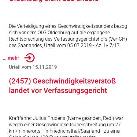
Die Verteidigung eines Geschwindigkeitssünders bezog
sich vor dem OLG Oldenburg auf die ergangene
Rechtsprechung des Verfassungsgerichtshofs (VerfGH)
des Saarlandes, Urteil vom 05.07.2019 - Az. Lv 7/17.
... mehr
Urteil vom 15.11.2019
(2457) Geschwindigkeitsverstoß
landet vor Verfassungsgericht
Kraftfahrer Julius Prudens (Name geändert, Red.) war
wegen einer Geschwindigkeitsüberschreitung um 27
km/h innerorts - in Friedrichsthal/Saarland - zu einer