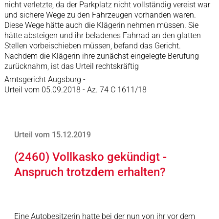
nicht verletzte, da der Parkplatz nicht vollständig vereist war
und sichere Wege zu den Fahrzeugen vorhanden waren.
Diese Wege hätte auch die Klägerin nehmen müssen. Sie
hätte absteigen und ihr beladenes Fahrrad an den glatten
Stellen vorbeischieben müssen, befand das Gericht.
Nachdem die Klägerin ihre zunächst eingelegte Berufung
zurücknahm, ist das Urteil rechtskräftig
Amtsgericht Augsburg -
Urteil vom 05.09.2018 - Az. 74 C 1611/18
Urteil vom 15.12.2019
(2460) Vollkasko gekündigt -
Anspruch trotzdem erhalten?
Eine Autobesitzerin hatte bei der nun von ihr vor dem