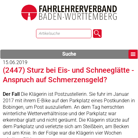
Suche
15.06.2019
(2447) Sturz bei Eis- und Schneeglätte -
Anspruch auf Schmerzensgeld?
Der Fall
Die Klägerin ist Postzustellerin. Sie fuhr im Januar
2017 mit ihrem E-Bike auf den Parkplatz eines Postkunden in
Bobingen, um Post auszuliefern. An dem Tag herrschten
winterliche Wetterverhältnisse und der Parkplatz war
erkennbar glatt und nicht geräumt. Die Klägerin stürzte auf
dem Parkplatz und verletzte sich am Steißbein, am Becken
und am Knie. In der Folge war die Klägerin vier Wochen