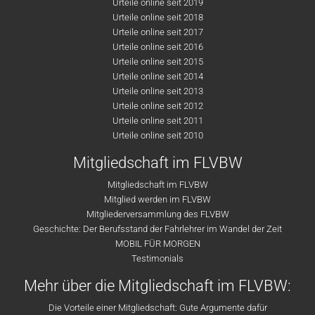
Urteile online seit 2019
Urteile online seit 2018
Urteile online seit 2017
Urteile online seit 2016
Urteile online seit 2015
Urteile online seit 2014
Urteile online seit 2013
Urteile online seit 2012
Urteile online seit 2011
Urteile online seit 2010
Mitgliedschaft im FLVBW
Mitgliedschaft im FLVBW
Mitglied werden im FLVBW
Mitgliederversammlung des FLVBW
Geschichte: Der Berufsstand der Fahrlehrer im Wandel der Zeit
MOBIL FÜR MORGEN
Testimonials
Mehr über die Mitgliedschaft im FLVBW:
Die Vorteile einer Mitgliedschaft: Gute Argumente dafür