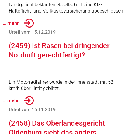
Landgericht beklagten Gesellschaft eine Kfz-
Haftpflicht- und Vollkaskoversicherung abgeschlossen.
... mehr
Urteil vom 15.12.2019
(2459) Ist Rasen bei dringender
Notdurft gerechtfertigt?
Ein Motorradfahrer wurde in der Innenstadt mit 52
km/h über Limit geblitzt.
... mehr
Urteil vom 15.11.2019
(2458) Das Oberlandesgericht
Oldenburg sieht das anders