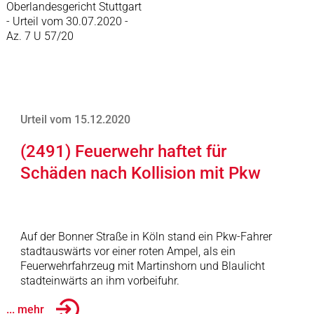
Oberlandesgericht Stuttgart
- Urteil vom 30.07.2020 -
Az. 7 U 57/20
Urteil vom 15.12.2020
(2491) Feuerwehr haftet für
Schäden nach Kollision mit Pkw
Auf der Bonner Straße in Köln stand ein Pkw-Fahrer
stadtauswärts vor einer roten Ampel, als ein
Feuerwehrfahrzeug mit Martinshorn und Blaulicht
stadteinwärts an ihm vorbeifuhr.
... mehr