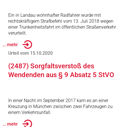
Ein in Landau wohnhafter Radfahrer wurde mit
rechtskräftigem Strafbefehl vom 13. Juli 2018 wegen
einer Trunkenheitsfahrt im öffentlichen Straßenverkehr
verurteilt.
... mehr
Urteil vom 15.10.2020
(2487) Sorgfaltsverstoß des
Wendenden aus § 9 Absatz 5 StVO
In einer Nacht im September 2017 kam es an einer
Kreuzung in München zwischen zwei Fahrzeugen zu
einem Verkehrsunfall.
... mehr