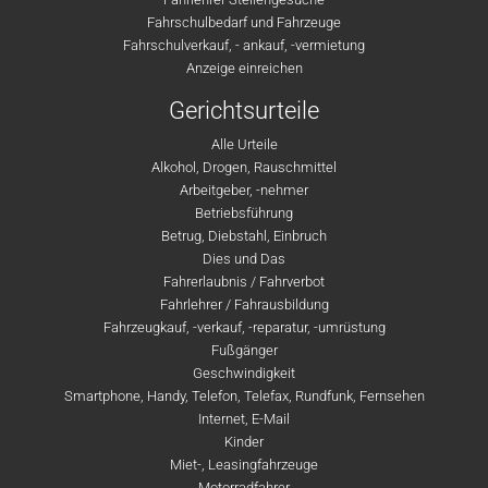
Fahrschulbedarf und Fahrzeuge
Fahrschulverkauf, - ankauf, -vermietung
Anzeige einreichen
Gerichtsurteile
Alle Urteile
Alkohol, Drogen, Rauschmittel
Arbeitgeber, -nehmer
Betriebsführung
Betrug, Diebstahl, Einbruch
Dies und Das
Fahrerlaubnis / Fahrverbot
Fahrlehrer / Fahrausbildung
Fahrzeugkauf, -verkauf, -reparatur, -umrüstung
Fußgänger
Geschwindigkeit
Smartphone, Handy, Telefon, Telefax, Rundfunk, Fernsehen
Internet, E-Mail
Kinder
Miet-, Leasingfahrzeuge
Motorradfahrer