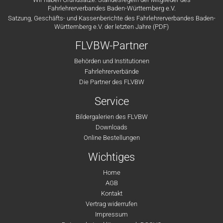
Fahrlehrerverbandes Baden-Württemberg e.V.
Satzung, Geschäfts- und Kassenberichte des Fahrlehrerverbandes Baden-
Württemberg e.V. der letzten Jahre (PDF)
FLVBW-Partner
Behörden und Institutionen
Fahrlehrerverbände
Die Partner des FLVBW
Service
Bildergalerien des FLVBW
Downloads
Online Bestellungen
Wichtiges
Home
AGB
Kontakt
Vertrag widerrufen
Impressum