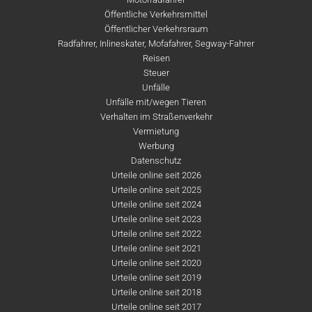
Öffentliche Verkehrsmittel
Öffentlicher Verkehrsraum
Radfahrer, Inlineskater, Mofafahrer, Segway-Fahrer
Reisen
Steuer
Unfälle
Unfälle mit/wegen Tieren
Verhalten im Straßenverkehr
Vermietung
Werbung
Datenschutz
Urteile online seit 2026
Urteile online seit 2025
Urteile online seit 2024
Urteile online seit 2023
Urteile online seit 2022
Urteile online seit 2021
Urteile online seit 2020
Urteile online seit 2019
Urteile online seit 2018
Urteile online seit 2017