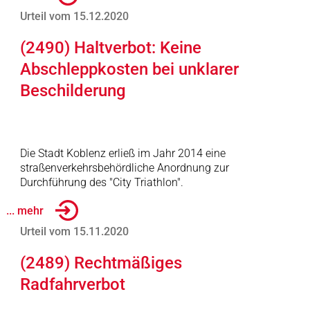
Urteil vom 15.12.2020
(2490) Haltverbot: Keine
Abschleppkosten bei unklarer
Beschilderung
Die Stadt Koblenz erließ im Jahr 2014 eine
straßenverkehrsbehördliche Anordnung zur
Durchführung des "City Triathlon".
... mehr
Urteil vom 15.11.2020
(2489) Rechtmäßiges
Radfahrverbot