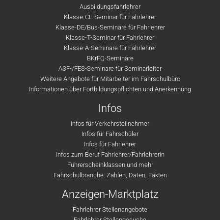
Ausbildungsfahrlehrer
Klasse-CE-Seminar für Fahrlehrer
Klasse-DE/Bus-Seminare für Fahrlehrer
Klasse-T-Seminar für Fahrlehrer
Klasse-A-Seminare für Fahrlehrer
BKrFQ-Seminare
ASF-/FES-Seminare für Seminarleiter
Weitere Angebote für Mitarbeiter im Fahrschulbüro
Informationen über Fortbildungspflichten und Anerkennung
Infos
Infos für Verkehrsteilnehmer
Infos für Fahrschüler
Infos für Fahrlehrer
Infos zum Beruf Fahrlehrer/Fahrlehrerin
Führerscheinklassen und mehr
Fahrschulbranche: Zahlen, Daten, Fakten
Anzeigen-Marktplatz
Fahrlehrer Stellenangebote
Fahrlehrer Stellengesuche