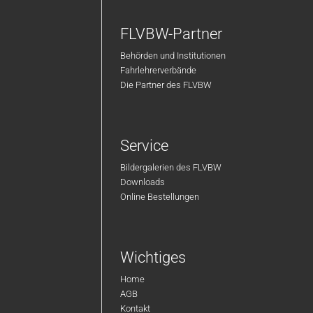
FLVBW-Partner
Behörden und Institutionen
Fahrlehrerverbände
Die Partner des FLVBW
Service
Bildergalerien des FLVBW
Downloads
Online Bestellungen
Wichtiges
Home
AGB
Kontakt