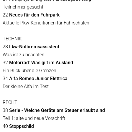
Teilnehmer gesucht
22
Neues für den Fuhrpark
Aktuelle Pkw-Konditionen für Fahrschulen
TECHNIK
28
Lkw-Notbremsassistent
Was ist zu beachten
32
Motorrad: Was gilt im Ausland
Ein Blick über die Grenzen
34
Alfa Romeo Junior Elettrica
Der kleine Alfa im Test
RECHT
38
Serie - Welche Geräte am Steuer erlaubt sind
Teil 1: alte und neue Vorschrift
40
Stoppschild