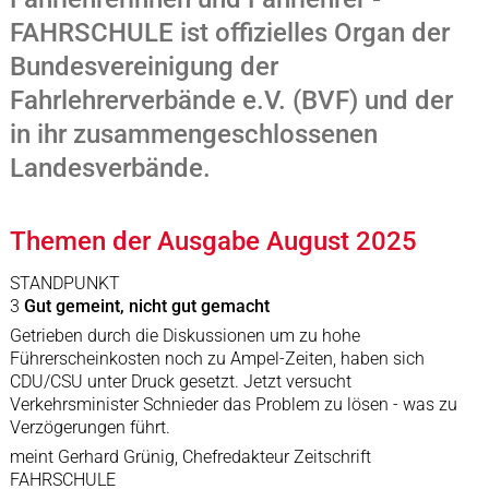
FAHRSCHULE ist offizielles Organ der
Bundesvereinigung der
Fahrlehrerverbände e.V. (BVF) und der
in ihr zusammengeschlossenen
Landesverbände.
Themen der Ausgabe August 2025
STANDPUNKT
3
Gut gemeint, nicht gut gemacht
Getrieben durch die Diskussionen um zu hohe
Führerscheinkosten noch zu Ampel-Zeiten, haben sich
CDU/CSU unter Druck gesetzt. Jetzt versucht
Verkehrsminister Schnieder das Problem zu lösen - was zu
Verzögerungen führt.
meint Gerhard Grünig, Chefredakteur Zeitschrift
FAHRSCHULE