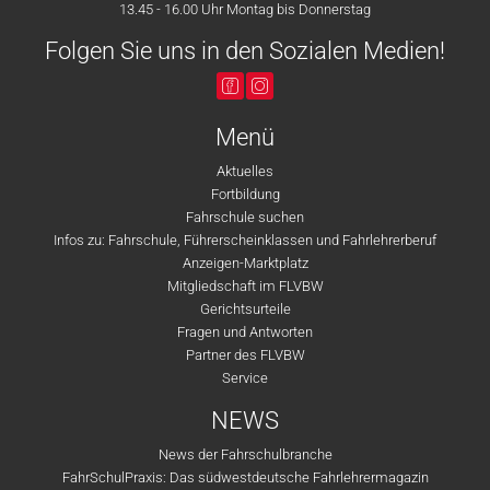
13.45 - 16.00 Uhr Montag bis Donnerstag
Folgen Sie uns in den Sozialen Medien!
Menü
Aktuelles
Fortbildung
Fahrschule suchen
Infos zu: Fahrschule, Führerscheinklassen und Fahrlehrerberuf
Anzeigen-Marktplatz
Mitgliedschaft im FLVBW
Gerichtsurteile
Fragen und Antworten
Partner des FLVBW
Service
NEWS
News der Fahrschulbranche
FahrSchulPraxis: Das südwestdeutsche Fahrlehrermagazin