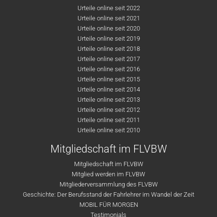
Urteile online seit 2022
Urteile online seit 2021
Urteile online seit 2020
Urteile online seit 2019
Urteile online seit 2018
Urteile online seit 2017
Urteile online seit 2016
Urteile online seit 2015
Urteile online seit 2014
Urteile online seit 2013
Urteile online seit 2012
Urteile online seit 2011
Urteile online seit 2010
Mitgliedschaft im FLVBW
Mitgliedschaft im FLVBW
Mitglied werden im FLVBW
Mitgliederversammlung des FLVBW
Geschichte: Der Berufsstand der Fahrlehrer im Wandel der Zeit
MOBIL FÜR MORGEN
Testimonials