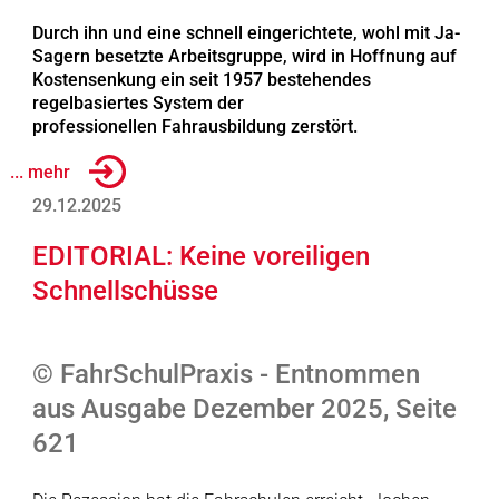
Durch ihn und eine schnell eingerichtete, wohl mit Ja-
Sagern besetzte Arbeitsgruppe, wird in Hoffnung auf
Kostensenkung ein seit 1957 bestehendes
regelbasiertes System der
professionellen Fahrausbildung zerstört.
... mehr
29.12.2025
EDITORIAL: Keine voreiligen
Schnellschüsse
© FahrSchulPraxis - Entnommen
aus Ausgabe Dezember 2025, Seite
621