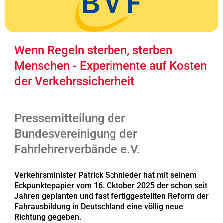
Wenn Regeln sterben, sterben
Menschen - Experimente auf Kosten
der Verkehrssicherheit
Pressemitteilung der
Bundesvereinigung der
Fahrlehrerverbände e.V.
Verkehrsminister Patrick Schnieder hat mit seinem
Eckpunktepapier vom 16. Oktober 2025 der schon seit
Jahren geplanten und fast fertiggestellten Reform der
Fahrausbildung in Deutschland eine völlig neue
Richtung gegeben.