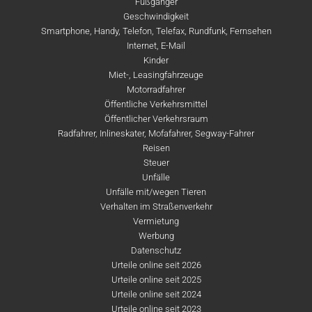
Fußgänger
Geschwindigkeit
Smartphone, Handy, Telefon, Telefax, Rundfunk, Fernsehen
Internet, E-Mail
Kinder
Miet-, Leasingfahrzeuge
Motorradfahrer
Öffentliche Verkehrsmittel
Öffentlicher Verkehrsraum
Radfahrer, Inlineskater, Mofafahrer, Segway-Fahrer
Reisen
Steuer
Unfälle
Unfälle mit/wegen Tieren
Verhalten im Straßenverkehr
Vermietung
Werbung
Datenschutz
Urteile online seit 2026
Urteile online seit 2025
Urteile online seit 2024
Urteile online seit 2023