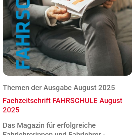
Themen der Ausgabe August 2025
Fachzeitschrift FAHRSCHULE August
2025
Das Magazin für erfolgreiche
Fahrlehrerinnen und Fahrlehrer -