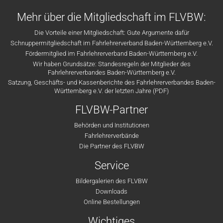
Mehr über die Mitgliedschaft im FLVBW:
Die Vorteile einer Mitgliedschaft: Gute Argumente dafür
Schnuppermitgliedschaft im Fahrlehrerverband Baden-Württemberg e.V.
Fördermitglied im Fahrlehrerverband Baden-Württemberg e.V.
Wir haben Grundsätze: Standesregeln der Mitglieder des
Fahrlehrerverbandes Baden-Württemberg e.V.
Satzung, Geschäfts- und Kassenberichte des Fahrlehrerverbandes Baden-
Württemberg e.V. der letzten Jahre (PDF)
FLVBW-Partner
Behörden und Institutionen
Fahrlehrerverbände
Die Partner des FLVBW
Service
Bildergalerien des FLVBW
Downloads
Online Bestellungen
Wichtiges