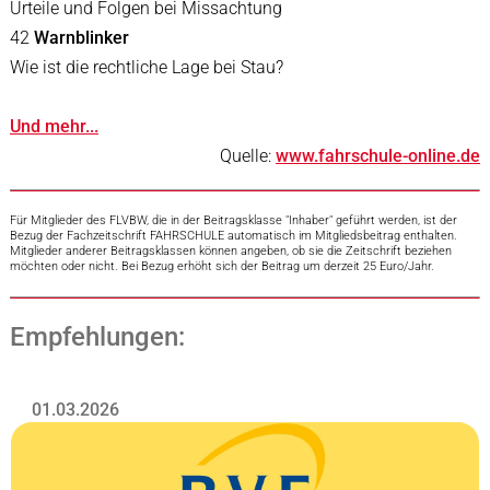
Urteile und Folgen bei Missachtung
42
Warnblinker
Wie ist die rechtliche Lage bei Stau?
Und mehr...
Quelle:
www.fahrschule-online.de
Für Mitglieder des FLVBW, die in der Beitragsklasse "Inhaber" geführt werden, ist der
Bezug der Fachzeitschrift FAHRSCHULE automatisch im Mitgliedsbeitrag enthalten.
Mitglieder anderer Beitragsklassen können angeben, ob sie die Zeitschrift beziehen
möchten oder nicht. Bei Bezug erhöht sich der Beitrag um derzeit 25 Euro/Jahr.
Empfehlungen:
01.03.2026