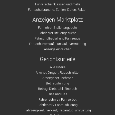
Führerscheinklassen und mehr
Fahrschulbranche: Zahlen, Daten, Fakten
Anzeigen-Marktplatz
Fahrlehrer Stellenangebote
Fahrlehrer Stellengesuche
Fahrschulbedarf und Fahrzeuge
Fahrschulverkauf, - ankauf, -vermietung
Anzeige einreichen
Gerichtsurteile
Alle Urteile
Alkohol, Drogen, Rauschmittel
Arbeitgeber, -nehmer
Betriebsführung
Betrug, Diebstahl, Einbruch
Dies und Das
Fahrerlaubnis / Fahrverbot
Fahrlehrer / Fahrausbildung
Fahrzeugkauf, -verkauf, -reparatur, -umrüstung