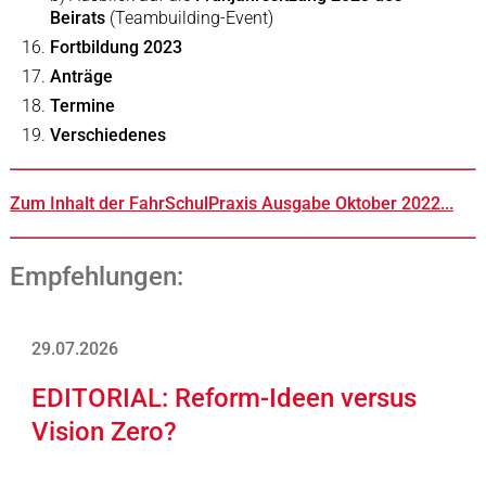
Beirats
(Teambuilding-Event)
Fortbildung 2023
Anträge
Termine
Verschiedenes
Zum Inhalt der FahrSchulPraxis Ausgabe Oktober 2022...
Empfehlungen:
29.07.2026
EDITORIAL: Reform-Ideen versus
Vision Zero?