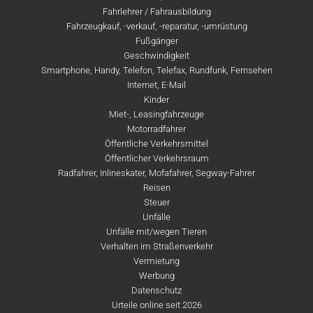
Fahrlehrer / Fahrausbildung
Fahrzeugkauf, -verkauf, -reparatur, -umrüstung
Fußgänger
Geschwindigkeit
Smartphone, Handy, Telefon, Telefax, Rundfunk, Fernsehen
Internet, E-Mail
Kinder
Miet-, Leasingfahrzeuge
Motorradfahrer
Öffentliche Verkehrsmittel
Öffentlicher Verkehrsraum
Radfahrer, Inlineskater, Mofafahrer, Segway-Fahrer
Reisen
Steuer
Unfälle
Unfälle mit/wegen Tieren
Verhalten im Straßenverkehr
Vermietung
Werbung
Datenschutz
Urteile online seit 2026