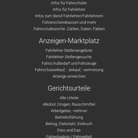
Infos für Fahrschüler
Infos für Fahrlehrer
Infos zum Beruf Fahrlehrer/Fahrlehrerin
Führerscheinklassen und mehr
Fahrschulbranche: Zahlen, Daten, Fakten
Anzeigen-Marktplatz
Fahrlehrer Stellenangebote
Fahrlehrer Stellengesuche
Fahrschulbedarf und Fahrzeuge
Fahrschulverkauf, - ankauf, -vermietung
Anzeige einreichen
Gerichtsurteile
Alle Urteile
Alkohol, Drogen, Rauschmittel
Arbeitgeber, -nehmer
Betriebsführung
Betrug, Diebstahl, Einbruch
Dies und Das
Fahrerlaubnis / Fahrverbot