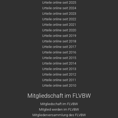
Urteile online seit 2025
Urteile online seit 2024
Urteile online seit 2023
Urteile online seit 2022
Urteile online seit 2021
Urteile online seit 2020
Urteile online seit 2019
Urteile online seit 2018
Urteile online seit 2017
Urteile online seit 2016
Urteile online seit 2015
Urteile online seit 2014
Urteile online seit 2013
Urteile online seit 2012
Urteile online seit 2011
Urteile online seit 2010
Mitgliedschaft im FLVBW
Mitgliedschaft im FLVBW
Mitglied werden im FLVBW
Mitgliederversammlung des FLVBW