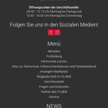
Öffnungszeiten der Geschäftsstelle:
09.00 - 12.15 Uhr Montag bis Freitag und
13.45 - 16.00 Uhr Montag bis Donnerstag
Folgen Sie uns in den Sozialen Medien!
Menü
Aktuelles
Fortbildung
Fahrschule suchen
Infos zu: Fahrschule, Führerscheinklassen und Fahrlehrerberuf
Anzeigen-Marktplatz
Mitgliedschaft im FLVBW
Gerichtsurteile
Fragen und Antworten
Partner des FLVBW
Service
NEWS