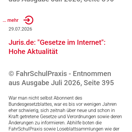
... mehr
29.07.2026
Juris.de: "Gesetze im Internet":
Hohe Aktualität
© FahrSchulPraxis - Entnommen
aus Ausgabe Juli 2026, Seite 395
War man nicht selbst Abonnent des
Bundesgesetzblattes, war es bis vor wenigen Jahren
eher schwierig, sich zeitnah über neue und schon in
Kraft getretene Gesetze und Verordnungen sowie deren
Änderungen zu informieren. Abhilfe boten die
FahrSchulPraxis sowie Loseblattsammlungen wie der