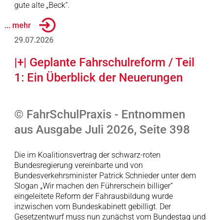
gute alte „Beck“.
... mehr
29.07.2026
|+| Geplante Fahrschulreform / Teil
1: Ein Überblick der Neuerungen
© FahrSchulPraxis - Entnommen
aus Ausgabe Juli 2026, Seite 398
Die im Koalitionsvertrag der schwarz-roten
Bundesregierung vereinbarte und von
Bundesverkehrsminister Patrick Schnieder unter dem
Slogan „Wir machen den Führerschein billiger“
eingeleitete Reform der Fahrausbildung wurde
inzwischen vom Bundeskabinett gebilligt. Der
Gesetzentwurf muss nun zunächst vom Bundestag und