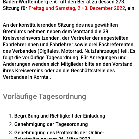
Baden-Württemberg e.V. ruft den Beirat zu dessen 273.
Sitzung für
Freitag und Samstag, 2.+3. Dezember 2022
, ein.
An der konstituierenden Sitzung des neu gewählten
Gremiums nehmen neben dem Vorstand die 39
Kreisvereinsvorsitzenden, der Vertreter der angestellten
Fahrlehrerinnen und Fahrlehrer sowie drei Fachreferenten
des Verbandes (Digitales, Motorrad, Nutzfahrzeuge) teil. Es
folgt die vorläufige Tagesordnung. Für Anregungen und
Änderungen wenden sich Mitglieder bitte an den Vorstand
ihres Kreisvereins oder an die Geschäftsstelle des
Verbandes in Korntal.
Vorläufige Tagesordnung
Begrüßung und Richtigkeit der Einladung
Genehmigung der Tagesordnung
Genehmigung des Protokolls der Online-