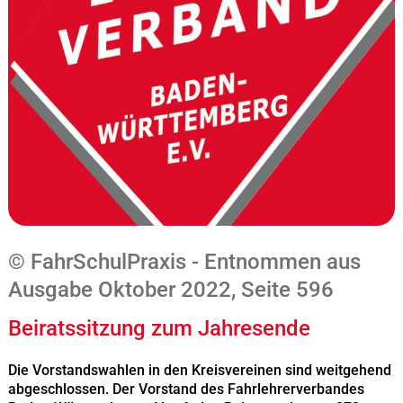
© FahrSchulPraxis - Entnommen aus
Ausgabe Oktober 2022, Seite 596
Beiratssitzung zum Jahresende
Die Vorstandswahlen in den Kreisvereinen sind weitgehend
abgeschlossen. Der Vorstand des Fahrlehrerverbandes