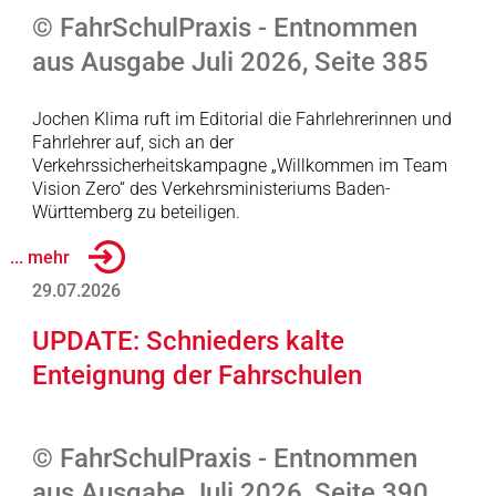
© FahrSchulPraxis - Entnommen
aus Ausgabe Juli 2026, Seite 385
Jochen Klima ruft im Editorial die Fahrlehrerinnen und
Fahrlehrer auf, sich an der
Verkehrssicherheitskampagne „Willkommen im Team
Vision Zero“ des Verkehrsministeriums Baden-
Württemberg zu beteiligen.
... mehr
29.07.2026
UPDATE: Schnieders kalte
Enteignung der Fahrschulen
© FahrSchulPraxis - Entnommen
aus Ausgabe Juli 2026, Seite 390