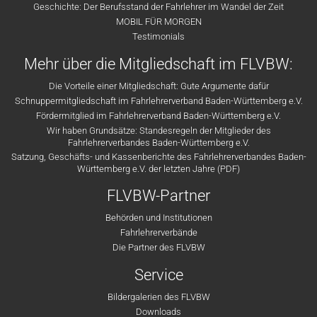
Geschichte: Der Berufsstand der Fahrlehrer im Wandel der Zeit
MOBIL FÜR MORGEN
Testimonials
Mehr über die Mitgliedschaft im FLVBW:
Die Vorteile einer Mitgliedschaft: Gute Argumente dafür
Schnuppermitgliedschaft im Fahrlehrerverband Baden-Württemberg e.V.
Fördermitglied im Fahrlehrerverband Baden-Württemberg e.V.
Wir haben Grundsätze: Standesregeln der Mitglieder des
Fahrlehrerverbandes Baden-Württemberg e.V.
Satzung, Geschäfts- und Kassenberichte des Fahrlehrerverbandes Baden-
Württemberg e.V. der letzten Jahre (PDF)
FLVBW-Partner
Behörden und Institutionen
Fahrlehrerverbände
Die Partner des FLVBW
Service
Bildergalerien des FLVBW
Downloads