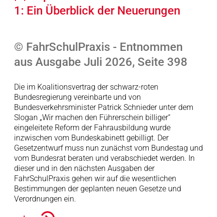
1: Ein Überblick der Neuerungen
© FahrSchulPraxis - Entnommen
aus Ausgabe Juli 2026, Seite 398
Die im Koalitionsvertrag der schwarz-roten
Bundesregierung vereinbarte und von
Bundesverkehrsminister Patrick Schnieder unter dem
Slogan „Wir machen den Führerschein billiger“
eingeleitete Reform der Fahrausbildung wurde
inzwischen vom Bundeskabinett gebilligt. Der
Gesetzentwurf muss nun zunächst vom Bundestag und
vom Bundesrat beraten und verabschiedet werden. In
dieser und in den nächsten Ausgaben der
FahrSchulPraxis gehen wir auf die wesentlichen
Bestimmungen der geplanten neuen Gesetze und
Verordnungen ein.