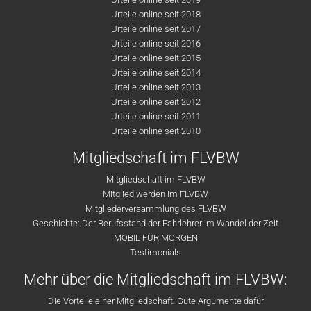
Urteile online seit 2018
Urteile online seit 2017
Urteile online seit 2016
Urteile online seit 2015
Urteile online seit 2014
Urteile online seit 2013
Urteile online seit 2012
Urteile online seit 2011
Urteile online seit 2010
Mitgliedschaft im FLVBW
Mitgliedschaft im FLVBW
Mitglied werden im FLVBW
Mitgliederversammlung des FLVBW
Geschichte: Der Berufsstand der Fahrlehrer im Wandel der Zeit
MOBIL FÜR MORGEN
Testimonials
Mehr über die Mitgliedschaft im FLVBW:
Die Vorteile einer Mitgliedschaft: Gute Argumente dafür