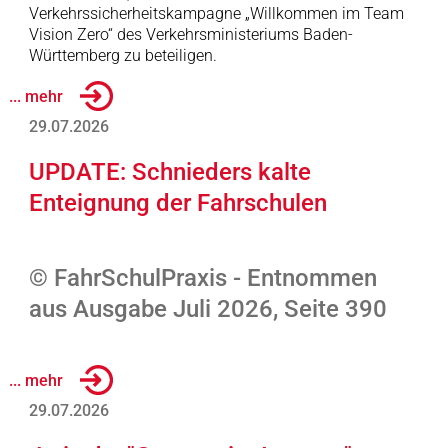
Verkehrssicherheitskampagne „Willkommen im Team
Vision Zero“ des Verkehrsministeriums Baden-
Württemberg zu beteiligen.
... mehr
29.07.2026
UPDATE: Schnieders kalte
Enteignung der Fahrschulen
© FahrSchulPraxis - Entnommen
aus Ausgabe Juli 2026, Seite 390
... mehr
29.07.2026