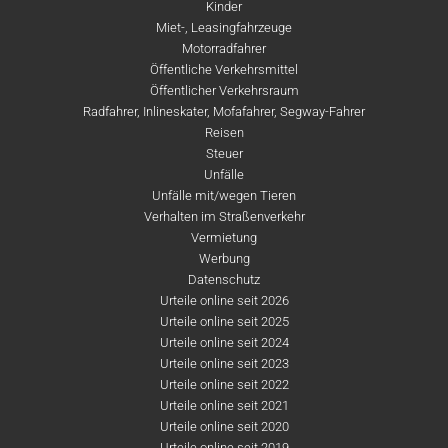
Kinder
Miet-, Leasingfahrzeuge
Motorradfahrer
Öffentliche Verkehrsmittel
Öffentlicher Verkehrsraum
Radfahrer, Inlineskater, Mofafahrer, Segway-Fahrer
Reisen
Steuer
Unfälle
Unfälle mit/wegen Tieren
Verhalten im Straßenverkehr
Vermietung
Werbung
Datenschutz
Urteile online seit 2026
Urteile online seit 2025
Urteile online seit 2024
Urteile online seit 2023
Urteile online seit 2022
Urteile online seit 2021
Urteile online seit 2020
Urteile online seit 2019