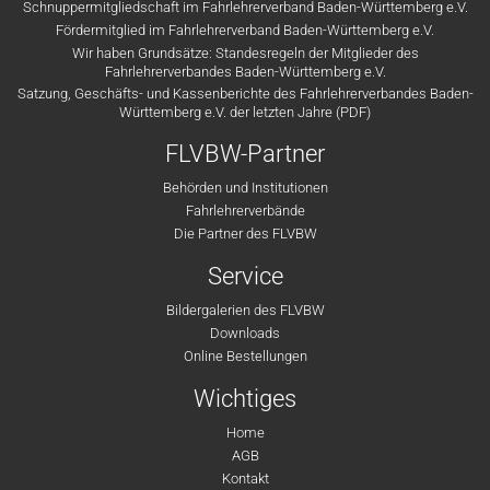
Schnuppermitgliedschaft im Fahrlehrerverband Baden-Württemberg e.V.
Fördermitglied im Fahrlehrerverband Baden-Württemberg e.V.
Wir haben Grundsätze: Standesregeln der Mitglieder des
Fahrlehrerverbandes Baden-Württemberg e.V.
Satzung, Geschäfts- und Kassenberichte des Fahrlehrerverbandes Baden-
Württemberg e.V. der letzten Jahre (PDF)
FLVBW-Partner
Behörden und Institutionen
Fahrlehrerverbände
Die Partner des FLVBW
Service
Bildergalerien des FLVBW
Downloads
Online Bestellungen
Wichtiges
Home
AGB
Kontakt