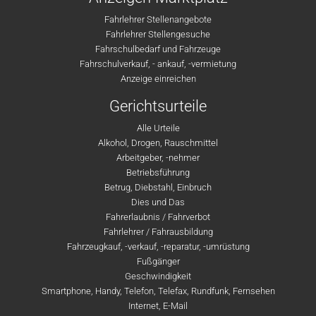
Fahrlehrer Stellenangebote
Fahrlehrer Stellengesuche
Fahrschulbedarf und Fahrzeuge
Fahrschulverkauf, - ankauf, -vermietung
Anzeige einreichen
Gerichtsurteile
Alle Urteile
Alkohol, Drogen, Rauschmittel
Arbeitgeber, -nehmer
Betriebsführung
Betrug, Diebstahl, Einbruch
Dies und Das
Fahrerlaubnis / Fahrverbot
Fahrlehrer / Fahrausbildung
Fahrzeugkauf, -verkauf, -reparatur, -umrüstung
Fußgänger
Geschwindigkeit
Smartphone, Handy, Telefon, Telefax, Rundfunk, Fernsehen
Internet, E-Mail