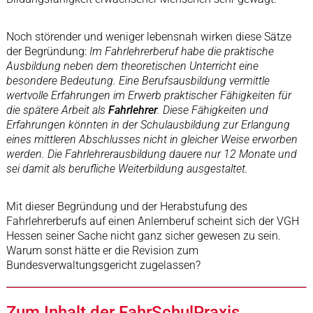
Noch störender und weniger lebensnah wirken diese Sätze
der Begründung:
Im Fahrlehrerberuf habe die praktische
Ausbildung neben dem theoretischen Unterricht eine
besondere Bedeutung. Eine Berufsausbildung vermittle
wertvolle Erfahrungen im Erwerb praktischer Fähigkeiten für
die spätere Arbeit als
Fahrlehrer
. Diese Fähigkeiten und
Erfahrungen könnten in der Schulausbildung zur Erlangung
eines mittleren Abschlusses nicht in gleicher Weise erworben
werden. Die Fahrlehrerausbildung dauere nur 12 Monate und
sei damit als berufliche Weiterbildung ausgestaltet.
Mit dieser Begründung und der Herabstufung des
Fahrlehrerberufs auf einen Anlernberuf scheint sich der VGH
Hessen seiner Sache nicht ganz sicher gewesen zu sein.
Warum sonst hätte er die Revision zum
Bundesverwaltungsgericht zugelassen?
Zum Inhalt der FahrSchulPraxis