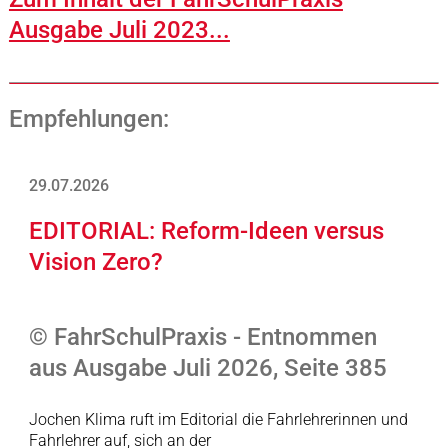
Ausgabe Juli 2023...
Empfehlungen:
29.07.2026
EDITORIAL: Reform-Ideen versus
Vision Zero?
© FahrSchulPraxis - Entnommen
aus Ausgabe Juli 2026, Seite 385
Jochen Klima ruft im Editorial die Fahrlehrerinnen und
Fahrlehrer auf, sich an der