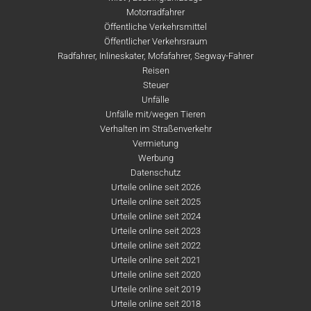
Motorradfahrer
Öffentliche Verkehrsmittel
Öffentlicher Verkehrsraum
Radfahrer, Inlineskater, Mofafahrer, Segway-Fahrer
Reisen
Steuer
Unfälle
Unfälle mit/wegen Tieren
Verhalten im Straßenverkehr
Vermietung
Werbung
Datenschutz
Urteile online seit 2026
Urteile online seit 2025
Urteile online seit 2024
Urteile online seit 2023
Urteile online seit 2022
Urteile online seit 2021
Urteile online seit 2020
Urteile online seit 2019
Urteile online seit 2018