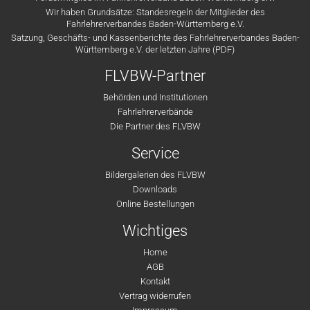
Wir haben Grundsätze: Standesregeln der Mitglieder des
Fahrlehrerverbandes Baden-Württemberg e.V.
Satzung, Geschäfts- und Kassenberichte des Fahrlehrerverbandes Baden-
Württemberg e.V. der letzten Jahre (PDF)
FLVBW-Partner
Behörden und Institutionen
Fahrlehrerverbände
Die Partner des FLVBW
Service
Bildergalerien des FLVBW
Downloads
Online Bestellungen
Wichtiges
Home
AGB
Kontakt
Vertrag widerrufen