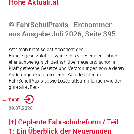
Hohe Aktualität
© FahrSchulPraxis - Entnommen
aus Ausgabe Juli 2026, Seite 395
War man nicht selbst Abonnent des
Bundesgesetzblattes, war es bis vor wenigen Jahren
eher schwierig, sich zeitnah über neue und schon in
Kraft getretene Gesetze und Verordnungen sowie deren
Änderungen zu informieren. Abhilfe boten die
FahrSchulPraxis sowie Loseblattsammlungen wie der
gute alte „Beck“.
... mehr
29.07.2026
|+| Geplante Fahrschulreform / Teil
1: Ein Überblick der Neuerungen