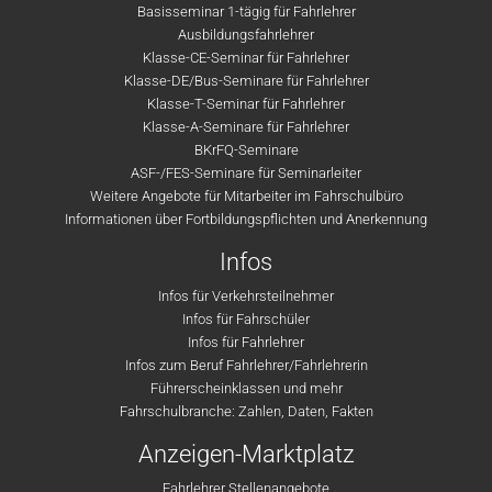
Basisseminar 1-tägig für Fahrlehrer
Ausbildungsfahrlehrer
Klasse-CE-Seminar für Fahrlehrer
Klasse-DE/Bus-Seminare für Fahrlehrer
Klasse-T-Seminar für Fahrlehrer
Klasse-A-Seminare für Fahrlehrer
BKrFQ-Seminare
ASF-/FES-Seminare für Seminarleiter
Weitere Angebote für Mitarbeiter im Fahrschulbüro
Informationen über Fortbildungspflichten und Anerkennung
Infos
Infos für Verkehrsteilnehmer
Infos für Fahrschüler
Infos für Fahrlehrer
Infos zum Beruf Fahrlehrer/Fahrlehrerin
Führerscheinklassen und mehr
Fahrschulbranche: Zahlen, Daten, Fakten
Anzeigen-Marktplatz
Fahrlehrer Stellenangebote