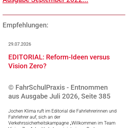
Empfehlungen:
29.07.2026
EDITORIAL: Reform-Ideen versus
Vision Zero?
© FahrSchulPraxis - Entnommen
aus Ausgabe Juli 2026, Seite 385
Jochen Klima ruft im Editorial die Fahrlehrerinnen und
Fahrlehrer auf, sich an der
Verkehrssicherheitskampagne „Willkommen im Team