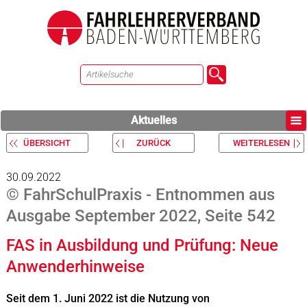
Aktuelles
ÜBERSICHT
ZURÜCK
WEITERLESEN
30.09.2022
© FahrSchulPraxis - Entnommen aus
Ausgabe September 2022, Seite 542
FAS in Ausbildung und Prüfung: Neue
Anwenderhinweise
Seit dem 1. Juni 2022 ist die Nutzung von