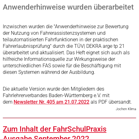
Anwenderhinweise wurden überarbeitet
Inzwischen wurden die "Anwenderhinweise zur Bewertung
der Nutzung von Fahrerassistenzsystemen und
teilautomatisierten Fahrfunktionen in der praktischen
Fahrerlaubnisprüfung" durch die TÜV| DEKRA arge tp 21
überarbeitet und aktualisiert. Das Heft eignet sich auch als
hilfreiche Informationsquelle zur Wirkungsweise der
unterschiedlichen FAS sowie für die Beschäftigung mit
diesen Systemen während der Ausbildung.
Die aktuelle Version wurde den Mitgliedern des
Fahrlehrerverbandes Baden-Württemberg e.V. mit
dem
Newsletter Nr. 405 am 21.07.2022
als PDF übersandt.
Jochen Klima
Zum Inhalt der FahrSchulPraxis
Ausgabe September 2022...