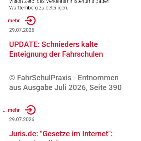
Vision Zero“ des Verkehrsministeriums Baden-
Württemberg zu beteiligen.
... mehr
29.07.2026
UPDATE: Schnieders kalte
Enteignung der Fahrschulen
© FahrSchulPraxis - Entnommen
aus Ausgabe Juli 2026, Seite 390
... mehr
29.07.2026
Juris.de: "Gesetze im Internet":