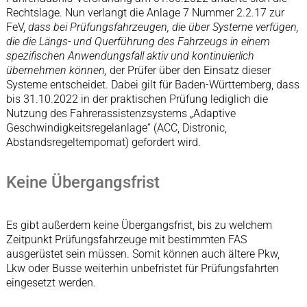
Rechtslage. Nun verlangt die Anlage 7 Nummer 2.2.17 zur
FeV,
dass bei Prüfungsfahrzeugen, die über Systeme verfügen,
die die Längs- und Querführung des Fahrzeugs in einem
spezifischen Anwendungsfall aktiv und kontinuierlich
übernehmen können,
der Prüfer über den Einsatz dieser
Systeme entscheidet. Dabei gilt für Baden-Württemberg, dass
bis 31.10.2022 in der praktischen Prüfung lediglich die
Nutzung des Fahrerassistenzsystems „Adaptive
Geschwindigkeitsregelanlage“ (ACC, Distronic,
Abstandsregeltempomat) gefordert wird.
Keine Übergangsfrist
Es gibt außerdem keine Übergangsfrist, bis zu welchem
Zeitpunkt Prüfungsfahrzeuge mit bestimmten FAS
ausgerüstet sein müssen. Somit können auch ältere Pkw,
Lkw oder Busse weiterhin unbefristet für Prüfungsfahrten
eingesetzt werden.