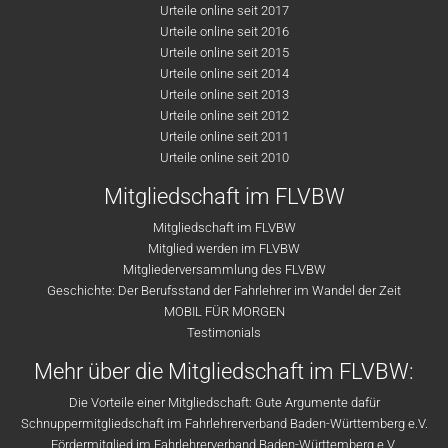
Urteile online seit 2017
Urteile online seit 2016
Urteile online seit 2015
Urteile online seit 2014
Urteile online seit 2013
Urteile online seit 2012
Urteile online seit 2011
Urteile online seit 2010
Mitgliedschaft im FLVBW
Mitgliedschaft im FLVBW
Mitglied werden im FLVBW
Mitgliederversammlung des FLVBW
Geschichte: Der Berufsstand der Fahrlehrer im Wandel der Zeit
MOBIL FÜR MORGEN
Testimonials
Mehr über die Mitgliedschaft im FLVBW:
Die Vorteile einer Mitgliedschaft: Gute Argumente dafür
Schnuppermitgliedschaft im Fahrlehrerverband Baden-Württemberg e.V.
Fördermitglied im Fahrlehrerverband Baden-Württemberg e.V.