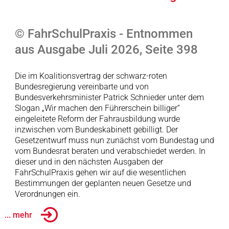
© FahrSchulPraxis - Entnommen
aus Ausgabe Juli 2026, Seite 398
Die im Koalitionsvertrag der schwarz-roten
Bundesregierung vereinbarte und von
Bundesverkehrsminister Patrick Schnieder unter dem
Slogan „Wir machen den Führerschein billiger“
eingeleitete Reform der Fahrausbildung wurde
inzwischen vom Bundeskabinett gebilligt. Der
Gesetzentwurf muss nun zunächst vom Bundestag und
vom Bundesrat beraten und verabschiedet werden. In
dieser und in den nächsten Ausgaben der
FahrSchulPraxis gehen wir auf die wesentlichen
Bestimmungen der geplanten neuen Gesetze und
Verordnungen ein.
... mehr