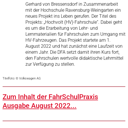
Gerhard von Bressensdorf in Zusammenarbeit
mit der Hochschule Ravensburg-Weingarten ein
neues Projekt ins Leben gerufen. Der Titel des
Projekts: „Hochvolt (HV)-Fahrschule”. Dabei geht
es um die Erarbeitung von Lehr- und
Lernmaterialien für Fahrschulen zum Umgang mit
HV-Fahrzeugen. Das Projekt startete am 1.
August 2022 und hat zunächst eine Laufzeit von
einem Jahr. Die DFA setzt damit ihren Kurs fort,
den Fahrschulen wertvolle didaktische Lehrmittel
zur Verfügung zu stellen.
Titelfoto: © Volkswagen AG
Zum Inhalt der FahrSchulPraxis
Ausgabe August 2022...