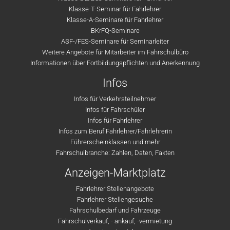
Klasse-T-Seminar für Fahrlehrer
Klasse-A-Seminare für Fahrlehrer
BKrFQ-Seminare
ASF-/FES-Seminare für Seminarleiter
Weitere Angebote für Mitarbeiter im Fahrschulbüro
Informationen über Fortbildungspflichten und Anerkennung
Infos
Infos für Verkehrsteilnehmer
Infos für Fahrschüler
Infos für Fahrlehrer
Infos zum Beruf Fahrlehrer/Fahrlehrerin
Führerscheinklassen und mehr
Fahrschulbranche: Zahlen, Daten, Fakten
Anzeigen-Marktplatz
Fahrlehrer Stellenangebote
Fahrlehrer Stellengesuche
Fahrschulbedarf und Fahrzeuge
Fahrschulverkauf, - ankauf, -vermietung