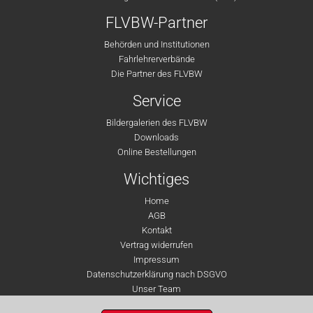
FLVBW-Partner
Behörden und Institutionen
Fahrlehrerverbände
Die Partner des FLVBW
Service
Bildergalerien des FLVBW
Downloads
Online Bestellungen
Wichtiges
Home
AGB
Kontakt
Vertrag widerrufen
Impressum
Datenschutzerklärung nach DSGVO
Unser Team