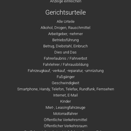
Anzeige einreichen
Gerichtsurteile
Alle Urteile
Alkohol, Drogen, Rauschmittel
Arbeitgeber, -nehmer
Betriebsführung
Betrug, Diebstahl, Einbruch
Dies und Das
Fahrerlaubnis / Fahrverbot
Fahrlehrer / Fahrausbildung
Fahrzeugkauf, -verkauf, -reparatur, -umrüstung
Fußgänger
Geschwindigkeit
Smartphone, Handy, Telefon, Telefax, Rundfunk, Fernsehen
Internet, E-Mail
Kinder
Miet-, Leasingfahrzeuge
Motorradfahrer
Öffentliche Verkehrsmittel
Öffentlicher Verkehrsraum