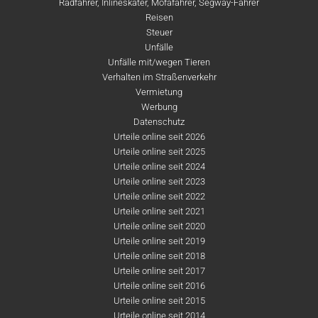
Radfahrer, Inlineskater, Mofafahrer, Segway-Fahrer
Reisen
Steuer
Unfälle
Unfälle mit/wegen Tieren
Verhalten im Straßenverkehr
Vermietung
Werbung
Datenschutz
Urteile online seit 2026
Urteile online seit 2025
Urteile online seit 2024
Urteile online seit 2023
Urteile online seit 2022
Urteile online seit 2021
Urteile online seit 2020
Urteile online seit 2019
Urteile online seit 2018
Urteile online seit 2017
Urteile online seit 2016
Urteile online seit 2015
Urteile online seit 2014