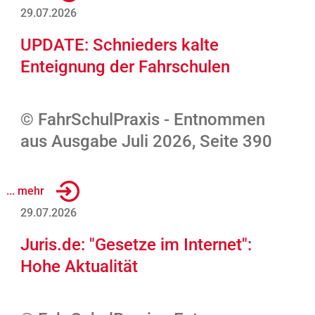
29.07.2026
UPDATE: Schnieders kalte
Enteignung der Fahrschulen
© FahrSchulPraxis - Entnommen
aus Ausgabe Juli 2026, Seite 390
... mehr
29.07.2026
Juris.de: "Gesetze im Internet":
Hohe Aktualität