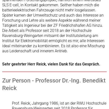
SLS E-cell, in Kontakt gekommen. Seither haben mich die
batterieelektrischen Fahrzeuge nicht mehr losgelassen.
Später kamen der Umweltschutz und auch das Interesse an
Forschung und Lehre als weitere Aspekte während meiner
Tätigkeit als Ingenieur bei der ZF Friedrichshafen AG hinzu.
Die Arbeit als Professor seit 2018 an der Hochschule
Ravensburg-Weingarten mitsamt der Institutsleitung am
Institut für Elektromobilität ermöglicht es mir, alle Interessen
ideal miteinander zu kombinieren. Es ist also eine Mischung
aus Leidenschaft und innerem Antrieb.
Sehr geehrter Herr Reick, vielen Dank für das Gespräch.
Zur Person - Professor Dr.-Ing. Benedikt
Reick
Prof. Reick, Jahrgang 1986, ist an der RWU Hochschule
Ravensburg-Weingarten seit 2018 Professor für