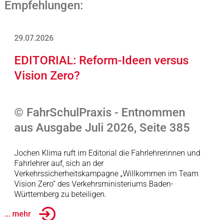
Empfehlungen:
29.07.2026
EDITORIAL: Reform-Ideen versus
Vision Zero?
© FahrSchulPraxis - Entnommen
aus Ausgabe Juli 2026, Seite 385
Jochen Klima ruft im Editorial die Fahrlehrerinnen und
Fahrlehrer auf, sich an der
Verkehrssicherheitskampagne „Willkommen im Team
Vision Zero“ des Verkehrsministeriums Baden-
Württemberg zu beteiligen.
... mehr