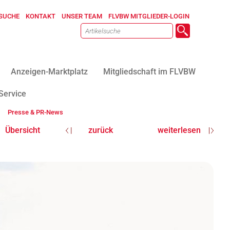
SUCHE
KONTAKT
UNSER TEAM
FLVBW MITGLIEDER-LOGIN
Anzeigen-Marktplatz
Mitgliedschaft im FLVBW
Service
Presse & PR-News
Übersicht
zurück
weiterlesen