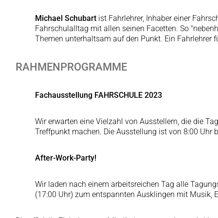
Michael Schubart
ist Fahrlehrer, Inhaber einer Fahr
Fahrschulalltag mit allen seinen Facetten. So "nebenh
Themen unterhaltsam auf den Punkt. Ein Fahrlehrer fü
RAHMENPROGRAMME
Fachausstellung FAHRSCHULE 2023
Wir erwarten eine Vielzahl von Ausstellern, die die T
Treffpunkt machen. Die Ausstellung ist von 8:00 Uhr b
After-Work-Party!
Wir laden nach einem arbeitsreichen Tag alle Tagung
(17:00 Uhr) zum entspannten Ausklingen mit Musik, E