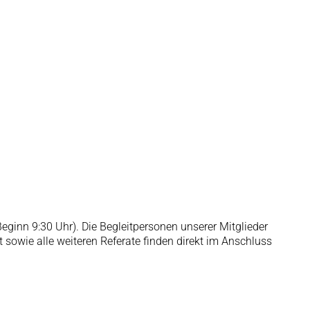
eginn 9:30 Uhr). Die Begleitpersonen unserer Mitglieder
 sowie alle weiteren Referate finden direkt im Anschluss