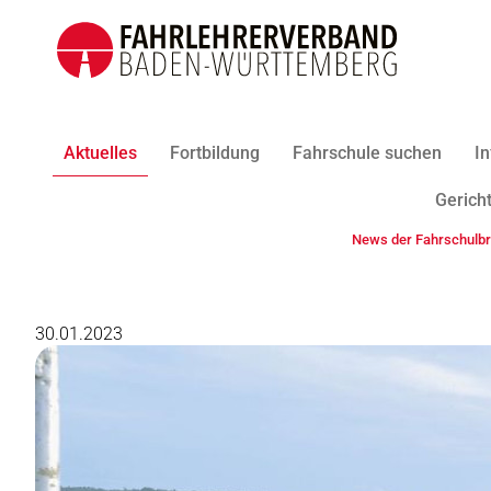
Aktuelles
Fortbildung
Fahrschule suchen
In
Gericht
News der Fahrschulb
30.01.2023