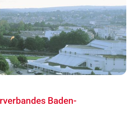
erverbandes Baden-