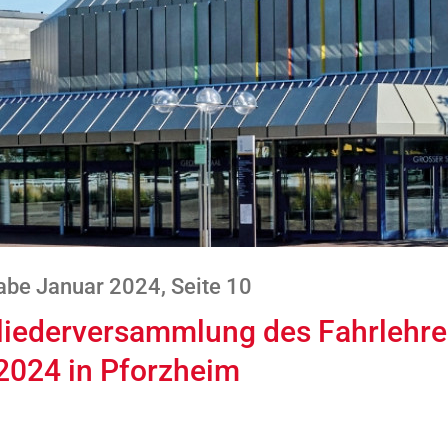
be Januar 2024, Seite 10
gliederversammlung des Fahrlehr
 2024 in Pforzheim