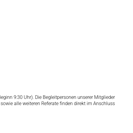
eginn 9:30 Uhr). Die Begleitpersonen unserer Mitglieder
 sowie alle weiteren Referate finden direkt im Anschluss