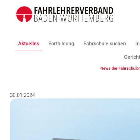
Aktuelles
Fortbildung
Fahrschule suchen
In
Gericht
News der Fahrschulb
30.01.2024