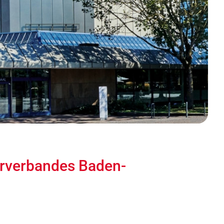
erverbandes Baden-