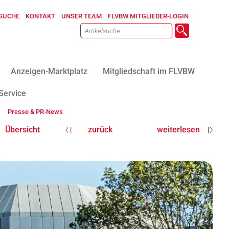
SUCHE
KONTAKT
UNSER TEAM
FLVBW MITGLIEDER-LOGIN
Anzeigen-Marktplatz
Mitgliedschaft im FLVBW
Service
Presse & PR-News
Übersicht
zurück
weiterlesen