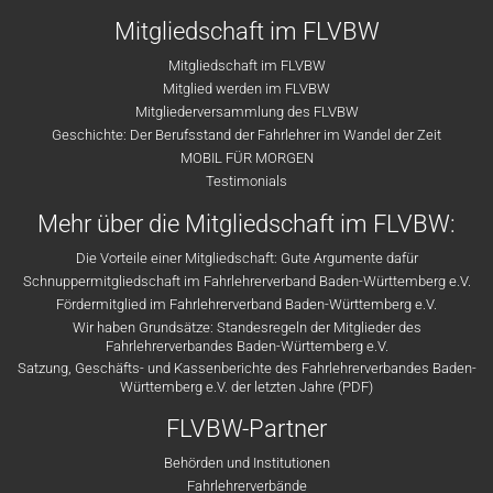
Mitgliedschaft im FLVBW
Mitgliedschaft im FLVBW
Mitglied werden im FLVBW
Mitgliederversammlung des FLVBW
Geschichte: Der Berufsstand der Fahrlehrer im Wandel der Zeit
MOBIL FÜR MORGEN
Testimonials
Mehr über die Mitgliedschaft im FLVBW:
Die Vorteile einer Mitgliedschaft: Gute Argumente dafür
Schnuppermitgliedschaft im Fahrlehrerverband Baden-Württemberg e.V.
Fördermitglied im Fahrlehrerverband Baden-Württemberg e.V.
Wir haben Grundsätze: Standesregeln der Mitglieder des
Fahrlehrerverbandes Baden-Württemberg e.V.
Satzung, Geschäfts- und Kassenberichte des Fahrlehrerverbandes Baden-
Württemberg e.V. der letzten Jahre (PDF)
FLVBW-Partner
Behörden und Institutionen
Fahrlehrerverbände