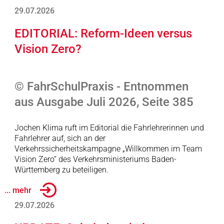
29.07.2026
EDITORIAL: Reform-Ideen versus
Vision Zero?
© FahrSchulPraxis - Entnommen
aus Ausgabe Juli 2026, Seite 385
Jochen Klima ruft im Editorial die Fahrlehrerinnen und
Fahrlehrer auf, sich an der
Verkehrssicherheitskampagne „Willkommen im Team
Vision Zero“ des Verkehrsministeriums Baden-
Württemberg zu beteiligen.
... mehr
29.07.2026