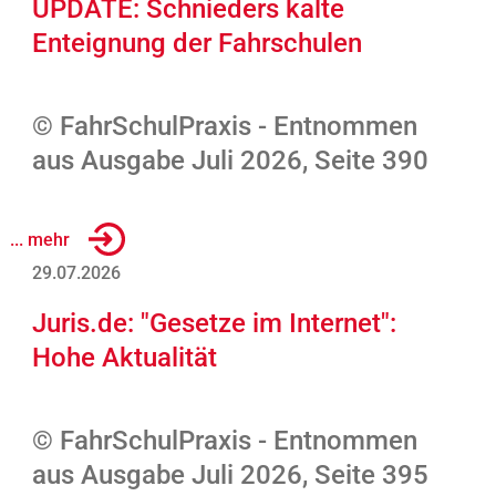
UPDATE: Schnieders kalte
Enteignung der Fahrschulen
© FahrSchulPraxis - Entnommen
aus Ausgabe Juli 2026, Seite 390
... mehr
29.07.2026
Juris.de: "Gesetze im Internet":
Hohe Aktualität
© FahrSchulPraxis - Entnommen
aus Ausgabe Juli 2026, Seite 395