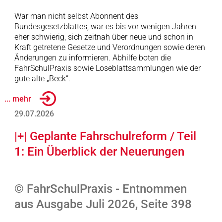
War man nicht selbst Abonnent des
Bundesgesetzblattes, war es bis vor wenigen Jahren
eher schwierig, sich zeitnah über neue und schon in
Kraft getretene Gesetze und Verordnungen sowie deren
Änderungen zu informieren. Abhilfe boten die
FahrSchulPraxis sowie Loseblattsammlungen wie der
gute alte „Beck“.
... mehr
29.07.2026
|+| Geplante Fahrschulreform / Teil
1: Ein Überblick der Neuerungen
© FahrSchulPraxis - Entnommen
aus Ausgabe Juli 2026, Seite 398