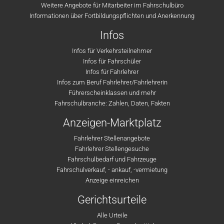
Weitere Angebote für Mitarbeiter im Fahrschulbüro
Informationen über Fortbildungspflichten und Anerkennung
Infos
Infos für Verkehrsteilnehmer
Infos für Fahrschüler
Infos für Fahrlehrer
Infos zum Beruf Fahrlehrer/Fahrlehrerin
Führerscheinklassen und mehr
Fahrschulbranche: Zahlen, Daten, Fakten
Anzeigen-Marktplatz
Fahrlehrer Stellenangebote
Fahrlehrer Stellengesuche
Fahrschulbedarf und Fahrzeuge
Fahrschulverkauf, - ankauf, -vermietung
Anzeige einreichen
Gerichtsurteile
Alle Urteile