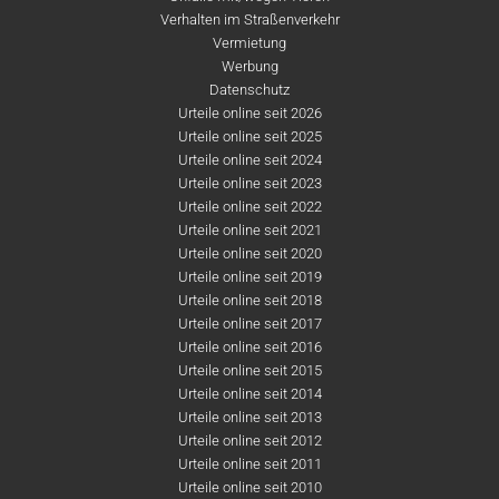
Verhalten im Straßenverkehr
Vermietung
Werbung
Datenschutz
Urteile online seit 2026
Urteile online seit 2025
Urteile online seit 2024
Urteile online seit 2023
Urteile online seit 2022
Urteile online seit 2021
Urteile online seit 2020
Urteile online seit 2019
Urteile online seit 2018
Urteile online seit 2017
Urteile online seit 2016
Urteile online seit 2015
Urteile online seit 2014
Urteile online seit 2013
Urteile online seit 2012
Urteile online seit 2011
Urteile online seit 2010