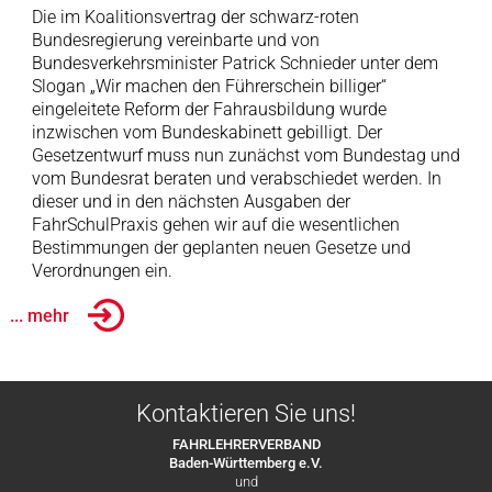
Die im Koalitionsvertrag der schwarz-roten
Bundesregierung vereinbarte und von
Bundesverkehrsminister Patrick Schnieder unter dem
Slogan „Wir machen den Führerschein billiger“
eingeleitete Reform der Fahrausbildung wurde
inzwischen vom Bundeskabinett gebilligt. Der
Gesetzentwurf muss nun zunächst vom Bundestag und
vom Bundesrat beraten und verabschiedet werden. In
dieser und in den nächsten Ausgaben der
FahrSchulPraxis gehen wir auf die wesentlichen
Bestimmungen der geplanten neuen Gesetze und
Verordnungen ein.
... mehr
Kontaktieren Sie uns!
FAHRLEHRERVERBAND
Baden-Württemberg e.V.
und