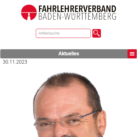
Aktuelles
30.11.2023