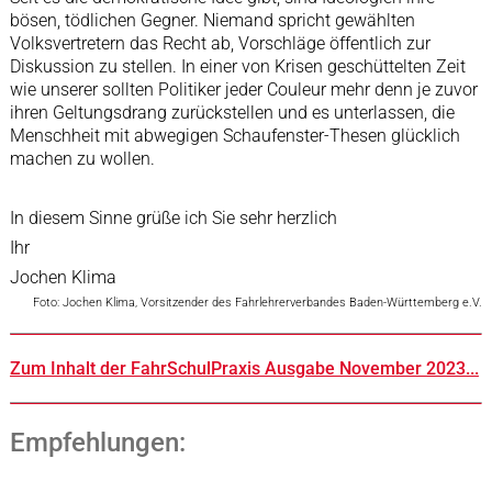
bösen, tödlichen Gegner. Niemand spricht gewählten
Volksvertretern das Recht ab, Vorschläge öffentlich zur
Diskussion zu stellen. In einer von Krisen geschüttelten Zeit
wie unserer sollten Politiker jeder Couleur mehr denn je zuvor
ihren Geltungsdrang zurückstellen und es unterlassen, die
Menschheit mit abwegigen Schaufenster-Thesen glücklich
machen zu wollen.
In diesem Sinne grüße ich Sie sehr herzlich
Ihr
Jochen Klima
Foto: Jochen Klima, Vorsitzender des Fahrlehrerverbandes Baden-Württemberg e.V.
Zum Inhalt der FahrSchulPraxis Ausgabe November 2023...
Empfehlungen: