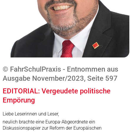
© FahrSchulPraxis - Entnommen aus
Ausgabe November/2023, Seite 597
EDITORIAL: Vergeudete politische
Empörung
Liebe Leserinnen und Leser,
neulich brachte eine Europa-Abgeordnete ein
Diskussionspapier zur Reform der Europäischen