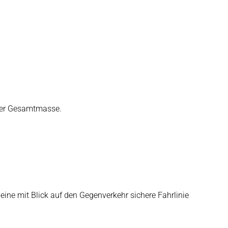
iger Gesamtmasse.
ine mit Blick auf den Gegenverkehr sichere Fahrlinie