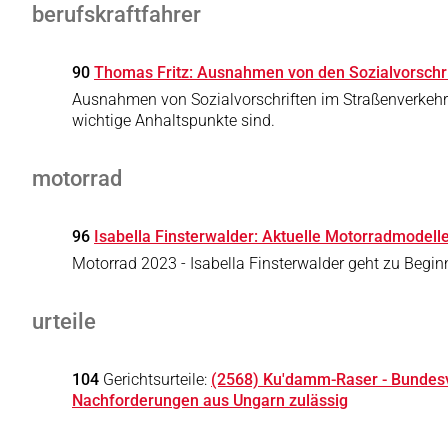
berufskraftfahrer
90
Thomas Fritz: Ausnahmen von den Sozialvorschrif
Ausnahmen von Sozialvorschriften im Straßenverkehr
wichtige Anhaltspunkte sind.
motorrad
96
Isabella Finsterwalder: Aktuelle Motorradmodelle
Motorrad 2023 - Isabella Finsterwalder geht zu Begin
urteile
104
Gerichtsurteile:
(2568) Ku'damm-Raser - Bundes
Nachforderungen aus Ungarn zulässig