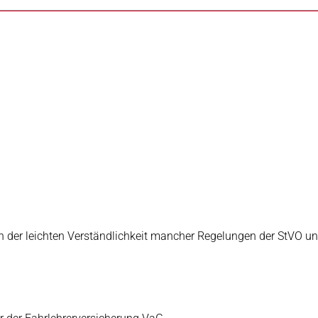
an der leichten Verständlichkeit mancher Regelungen der StVO un