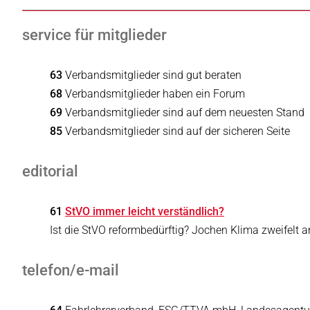
service für mitglieder
63
Verbandsmitglieder sind gut beraten
68
Verbandsmitglieder haben ein Forum
69
Verbandsmitglieder sind auf dem neuesten Stand
85
Verbandsmitglieder sind auf der sicheren Seite
editorial
61
StVO immer leicht verständlich?
Ist die StVO reformbedürftig? Jochen Klima zweifelt 
telefon/e-mail