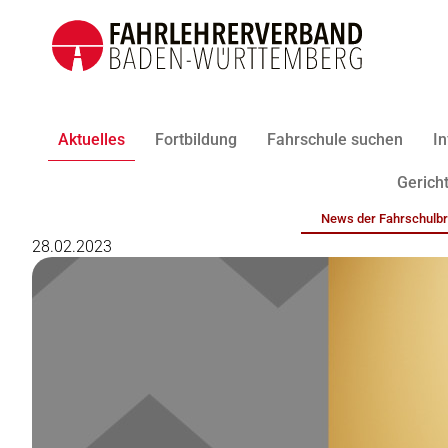
Aktuelles
Fortbildung
Fahrschule suchen
In
Gericht
News der Fahrschulb
28.02.2023