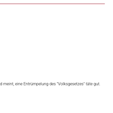
d meint, eine Entrümpelung des "Volksgesetzes" täte gut.