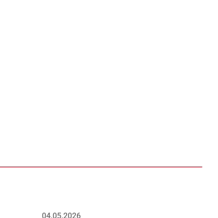
04.05.2026