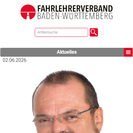
Aktuelles
02.06.2026