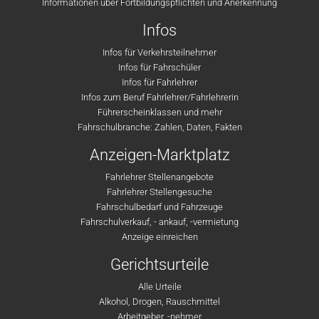
Informationen über Fortbildungspflichten und Anerkennung
Infos
Infos für Verkehrsteilnehmer
Infos für Fahrschüler
Infos für Fahrlehrer
Infos zum Beruf Fahrlehrer/Fahrlehrerin
Führerscheinklassen und mehr
Fahrschulbranche: Zahlen, Daten, Fakten
Anzeigen-Marktplatz
Fahrlehrer Stellenangebote
Fahrlehrer Stellengesuche
Fahrschulbedarf und Fahrzeuge
Fahrschulverkauf, - ankauf, -vermietung
Anzeige einreichen
Gerichtsurteile
Alle Urteile
Alkohol, Drogen, Rauschmittel
Arbeitgeber, -nehmer