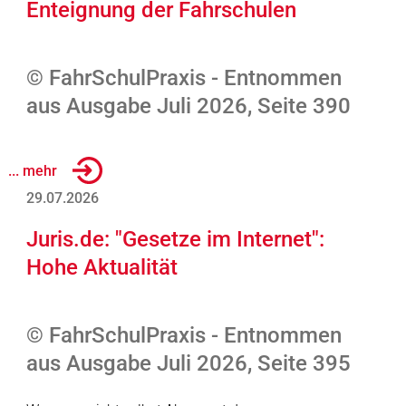
Enteignung der Fahrschulen
© FahrSchulPraxis - Entnommen
aus Ausgabe Juli 2026, Seite 390
... mehr
29.07.2026
Juris.de: "Gesetze im Internet":
Hohe Aktualität
© FahrSchulPraxis - Entnommen
aus Ausgabe Juli 2026, Seite 395