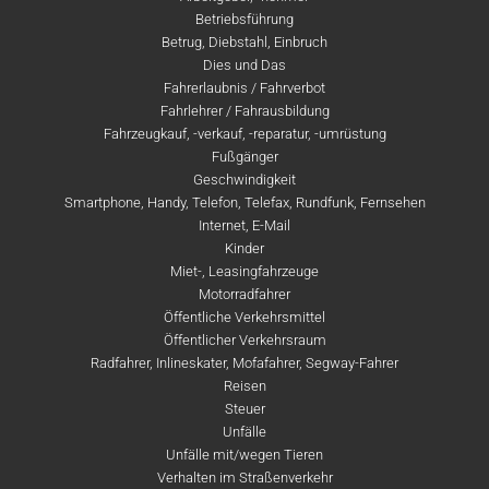
Betriebsführung
Betrug, Diebstahl, Einbruch
Dies und Das
Fahrerlaubnis / Fahrverbot
Fahrlehrer / Fahrausbildung
Fahrzeugkauf, -verkauf, -reparatur, -umrüstung
Fußgänger
Geschwindigkeit
Smartphone, Handy, Telefon, Telefax, Rundfunk, Fernsehen
Internet, E-Mail
Kinder
Miet-, Leasingfahrzeuge
Motorradfahrer
Öffentliche Verkehrsmittel
Öffentlicher Verkehrsraum
Radfahrer, Inlineskater, Mofafahrer, Segway-Fahrer
Reisen
Steuer
Unfälle
Unfälle mit/wegen Tieren
Verhalten im Straßenverkehr