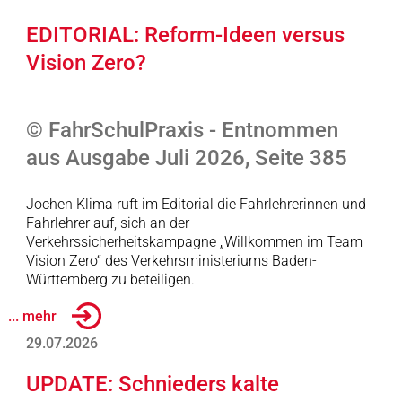
EDITORIAL: Reform-Ideen versus
Vision Zero?
© FahrSchulPraxis - Entnommen
aus Ausgabe Juli 2026, Seite 385
Jochen Klima ruft im Editorial die Fahrlehrerinnen und
Fahrlehrer auf, sich an der
Verkehrssicherheitskampagne „Willkommen im Team
Vision Zero“ des Verkehrsministeriums Baden-
Württemberg zu beteiligen.
... mehr
29.07.2026
UPDATE: Schnieders kalte