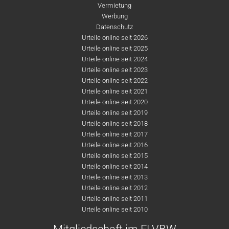
Vermietung
Werbung
Datenschutz
Urteile online seit 2026
Urteile online seit 2025
Urteile online seit 2024
Urteile online seit 2023
Urteile online seit 2022
Urteile online seit 2021
Urteile online seit 2020
Urteile online seit 2019
Urteile online seit 2018
Urteile online seit 2017
Urteile online seit 2016
Urteile online seit 2015
Urteile online seit 2014
Urteile online seit 2013
Urteile online seit 2012
Urteile online seit 2011
Urteile online seit 2010