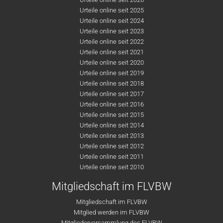
Urteile online seit 2025
Urteile online seit 2024
Urteile online seit 2023
Urteile online seit 2022
Urteile online seit 2021
Urteile online seit 2020
Urteile online seit 2019
Urteile online seit 2018
Urteile online seit 2017
Urteile online seit 2016
Urteile online seit 2015
Urteile online seit 2014
Urteile online seit 2013
Urteile online seit 2012
Urteile online seit 2011
Urteile online seit 2010
Mitgliedschaft im FLVBW
Mitgliedschaft im FLVBW
Mitglied werden im FLVBW
Mitgliederversammlung des FLVBW