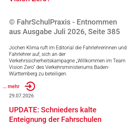
© FahrSchulPraxis - Entnommen
aus Ausgabe Juli 2026, Seite 385
Jochen Klima ruft im Editorial die Fahrlehrerinnen und
Fahrlehrer auf, sich an der
Verkehrssicherheitskampagne „Willkommen im Team
Vision Zero“ des Verkehrsministeriums Baden-
Württemberg zu beteiligen.
... mehr
29.07.2026
UPDATE: Schnieders kalte
Enteignung der Fahrschulen