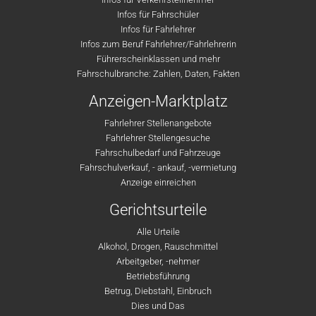
Infos für Fahrschüler
Infos für Fahrlehrer
Infos zum Beruf Fahrlehrer/Fahrlehrerin
Führerscheinklassen und mehr
Fahrschulbranche: Zahlen, Daten, Fakten
Anzeigen-Marktplatz
Fahrlehrer Stellenangebote
Fahrlehrer Stellengesuche
Fahrschulbedarf und Fahrzeuge
Fahrschulverkauf, - ankauf, -vermietung
Anzeige einreichen
Gerichtsurteile
Alle Urteile
Alkohol, Drogen, Rauschmittel
Arbeitgeber, -nehmer
Betriebsführung
Betrug, Diebstahl, Einbruch
Dies und Das