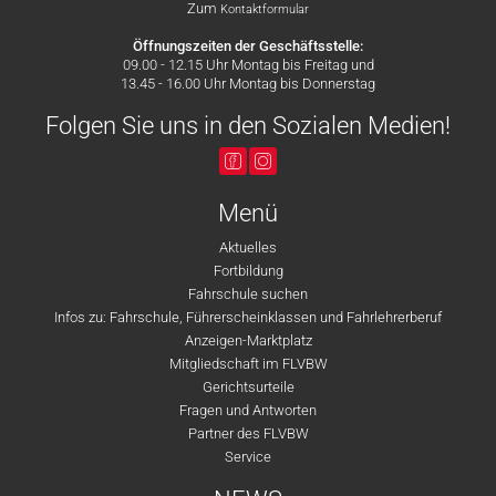
Zum
Kontaktformular
Öffnungszeiten der Geschäftsstelle:
09.00 - 12.15 Uhr Montag bis Freitag und
13.45 - 16.00 Uhr Montag bis Donnerstag
Folgen Sie uns in den Sozialen Medien!
Menü
Aktuelles
Fortbildung
Fahrschule suchen
Infos zu: Fahrschule, Führerscheinklassen und Fahrlehrerberuf
Anzeigen-Marktplatz
Mitgliedschaft im FLVBW
Gerichtsurteile
Fragen und Antworten
Partner des FLVBW
Service