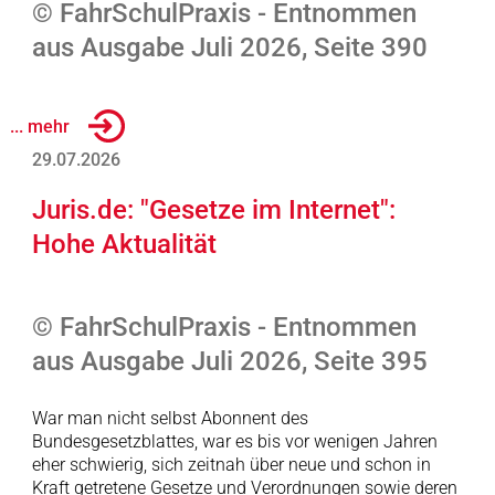
© FahrSchulPraxis - Entnommen
aus Ausgabe Juli 2026, Seite 390
... mehr
29.07.2026
Juris.de: "Gesetze im Internet":
Hohe Aktualität
© FahrSchulPraxis - Entnommen
aus Ausgabe Juli 2026, Seite 395
War man nicht selbst Abonnent des
Bundesgesetzblattes, war es bis vor wenigen Jahren
eher schwierig, sich zeitnah über neue und schon in
Kraft getretene Gesetze und Verordnungen sowie deren