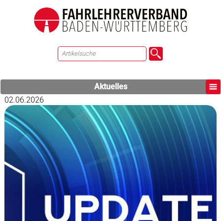
Aktuelles
02.06.2026