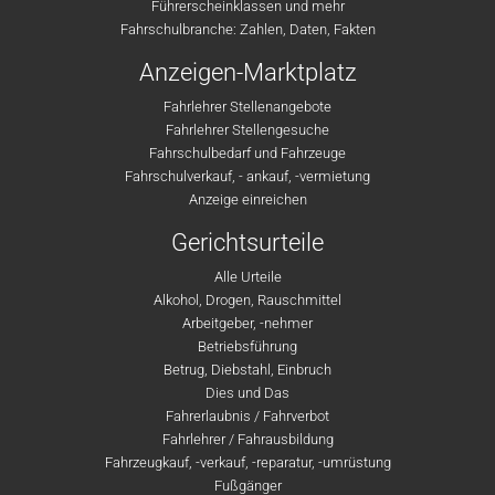
Führerscheinklassen und mehr
Fahrschulbranche: Zahlen, Daten, Fakten
Anzeigen-Marktplatz
Fahrlehrer Stellenangebote
Fahrlehrer Stellengesuche
Fahrschulbedarf und Fahrzeuge
Fahrschulverkauf, - ankauf, -vermietung
Anzeige einreichen
Gerichtsurteile
Alle Urteile
Alkohol, Drogen, Rauschmittel
Arbeitgeber, -nehmer
Betriebsführung
Betrug, Diebstahl, Einbruch
Dies und Das
Fahrerlaubnis / Fahrverbot
Fahrlehrer / Fahrausbildung
Fahrzeugkauf, -verkauf, -reparatur, -umrüstung
Fußgänger