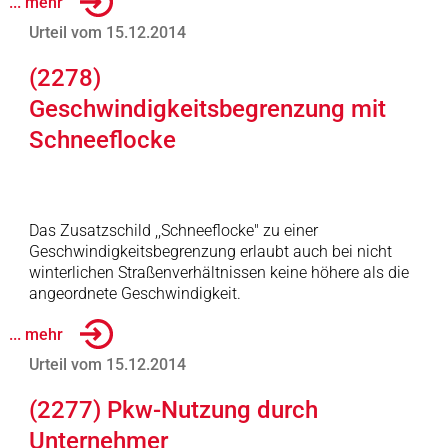
... mehr
Urteil vom 15.12.2014
(2278)
Geschwindigkeitsbegrenzung mit
Schneeflocke
Das Zusatzschild ,,Schneeflocke" zu einer
Geschwindigkeitsbegrenzung erlaubt auch bei nicht
winterlichen Straßenverhältnissen keine höhere als die
angeordnete Geschwindigkeit.
... mehr
Urteil vom 15.12.2014
(2277) Pkw-Nutzung durch
Unternehmer