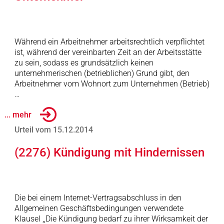
Während ein Arbeitnehmer arbeitsrechtlich verpflichtet
ist, während der vereinbarten Zeit an der Arbeitsstätte
zu sein, sodass es grundsätzlich keinen
unternehmerischen (betrieblichen) Grund gibt, den
Arbeitnehmer vom Wohnort zum Unternehmen (Betrieb)
…
... mehr
Urteil vom 15.12.2014
(2276) Kündigung mit Hindernissen
Die bei einem Internet-Vertragsabschluss in den
Allgemeinen Geschäftsbedingungen verwendete
Klausel ,,Die Kündigung bedarf zu ihrer Wirksamkeit der