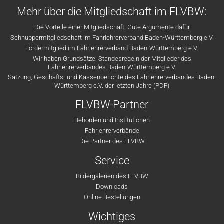
Mehr über die Mitgliedschaft im FLVBW:
Die Vorteile einer Mitgliedschaft: Gute Argumente dafür
Schnuppermitgliedschaft im Fahrlehrerverband Baden-Württemberg e.V.
Fördermitglied im Fahrlehrerverband Baden-Württemberg e.V.
Wir haben Grundsätze: Standesregeln der Mitglieder des
Fahrlehrerverbandes Baden-Württemberg e.V.
Satzung, Geschäfts- und Kassenberichte des Fahrlehrerverbandes Baden-
Württemberg e.V. der letzten Jahre (PDF)
FLVBW-Partner
Behörden und Institutionen
Fahrlehrerverbände
Die Partner des FLVBW
Service
Bildergalerien des FLVBW
Downloads
Online Bestellungen
Wichtiges