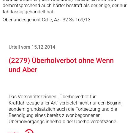
dementsprechend auch härter bestraft als derjenige, der nur
fahrlässig gehandelt hat.
Oberlandesgericht Celle, Az.: 32 Ss 169/13
Urteil vom 15.12.2014
(2279) Überholverbot ohne Wenn
und Aber
Das Vorschriftszeichen ,,Überholverbot für
Kraftfahrzeuge aller Art" verbietet nicht nur den Beginn,
sondern grundsätzlich auch die Fortsetzung und die
Beendigung eines bereits zuvor begonnenen
Überholvorgangs innerhalb der Überholverbotszone.