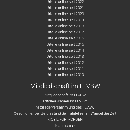
Urteile online seit 2022
Urteile online seit 2021
Urteile online seit 2020
Urteile online seit 2019
Urteile online seit 2018
Urteile online seit 2017
Urteile online seit 2016
Urteile online seit 2015
Urteile online seit 2014
Urteile online seit 2013
Urteile online seit 2012
Urteile online seit 2011
Urteile online seit 2010
Mitgliedschaft im FLVBW
Mitgliedschaft im FLVBW
Mitglied werden im FLVBW
Mitgliederversammlung des FLVBW
Geschichte: Der Berufsstand der Fahrlehrer im Wandel der Zeit
MOBIL FÜR MORGEN
Testimonials