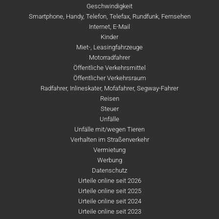
Geschwindigkeit
Smartphone, Handy, Telefon, Telefax, Rundfunk, Fernsehen
Internet, E-Mail
Kinder
Miet-, Leasingfahrzeuge
Motorradfahrer
Öffentliche Verkehrsmittel
Öffentlicher Verkehrsraum
Radfahrer, Inlineskater, Mofafahrer, Segway-Fahrer
Reisen
Steuer
Unfälle
Unfälle mit/wegen Tieren
Verhalten im Straßenverkehr
Vermietung
Werbung
Datenschutz
Urteile online seit 2026
Urteile online seit 2025
Urteile online seit 2024
Urteile online seit 2023