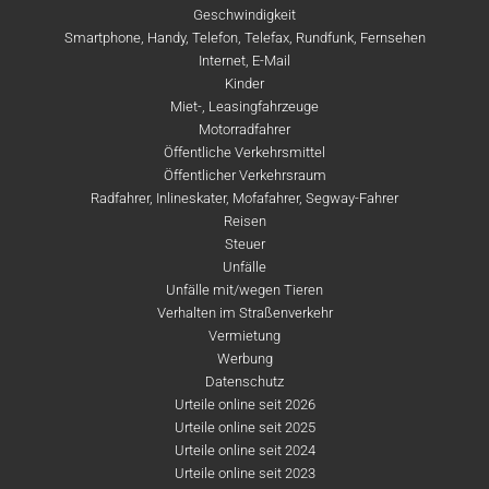
Geschwindigkeit
Smartphone, Handy, Telefon, Telefax, Rundfunk, Fernsehen
Internet, E-Mail
Kinder
Miet-, Leasingfahrzeuge
Motorradfahrer
Öffentliche Verkehrsmittel
Öffentlicher Verkehrsraum
Radfahrer, Inlineskater, Mofafahrer, Segway-Fahrer
Reisen
Steuer
Unfälle
Unfälle mit/wegen Tieren
Verhalten im Straßenverkehr
Vermietung
Werbung
Datenschutz
Urteile online seit 2026
Urteile online seit 2025
Urteile online seit 2024
Urteile online seit 2023