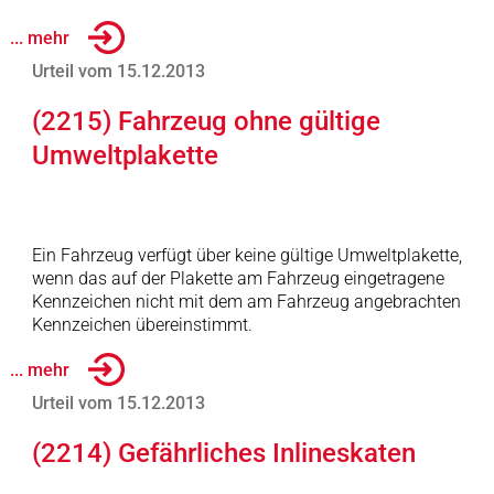
... mehr
Urteil vom 15.12.2013
(2215) Fahrzeug ohne gültige
Umweltplakette
Ein Fahrzeug verfügt über keine gültige Umweltplakette,
wenn das auf der Plakette am Fahrzeug eingetragene
Kennzeichen nicht mit dem am Fahrzeug angebrachten
Kennzeichen übereinstimmt.
... mehr
Urteil vom 15.12.2013
(2214) Gefährliches Inlineskaten