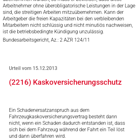
Arbeitnehmer ohne überobligatorische Leistungen in der Lage
sind, die streitigen Arbeiten mitzuübernehmen. Kann der
Arbeitgeber die freien Kapazitäten bei den verbleibenden
Mitarbeitern nicht schlüssig und nicht minutiös nachweisen,
ist die betriebsbedingte Kündigung unzulässig.
Bundesarbeitsgericht, Az.: 2 AZR 124/11
Urteil vom 15.12.2013
(2216) Kaskoversicherungsschutz
Ein Schadenersatzanspruch aus dem
Fahrzeugkaskoversicherungsvertrag besteht dann
nicht, wenn ein Schaden dadurch entstanden ist, dass
sich bei dem Fahrzeug während der Fahrt ein Teil löst
und dann überfahren wird.