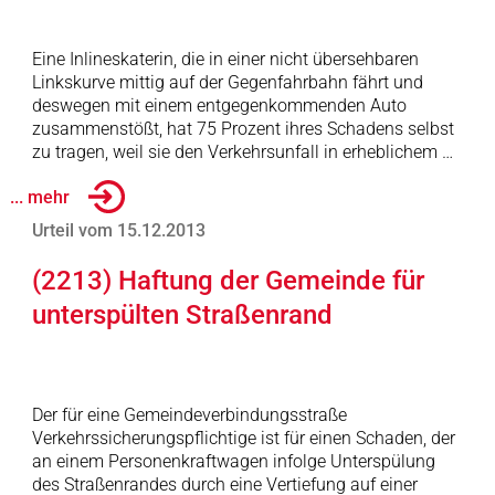
Eine Inlineskaterin, die in einer nicht übersehbaren
Linkskurve mittig auf der Gegenfahrbahn fährt und
deswegen mit einem entgegenkommenden Auto
zusammenstößt, hat 75 Prozent ihres Schadens selbst
zu tragen, weil sie den Verkehrsunfall in erheblichem …
... mehr
Urteil vom 15.12.2013
(2213) Haftung der Gemeinde für
unterspülten Straßenrand
Der für eine Gemeindeverbindungsstraße
Verkehrssicherungspflichtige ist für einen Schaden, der
an einem Personenkraftwagen infolge Unterspülung
des Straßenrandes durch eine Vertiefung auf einer