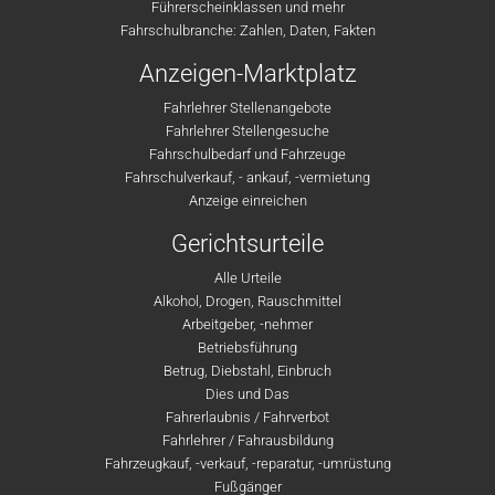
Führerscheinklassen und mehr
Fahrschulbranche: Zahlen, Daten, Fakten
Anzeigen-Marktplatz
Fahrlehrer Stellenangebote
Fahrlehrer Stellengesuche
Fahrschulbedarf und Fahrzeuge
Fahrschulverkauf, - ankauf, -vermietung
Anzeige einreichen
Gerichtsurteile
Alle Urteile
Alkohol, Drogen, Rauschmittel
Arbeitgeber, -nehmer
Betriebsführung
Betrug, Diebstahl, Einbruch
Dies und Das
Fahrerlaubnis / Fahrverbot
Fahrlehrer / Fahrausbildung
Fahrzeugkauf, -verkauf, -reparatur, -umrüstung
Fußgänger