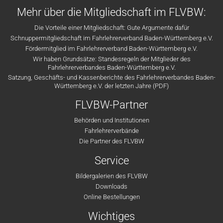
Mehr über die Mitgliedschaft im FLVBW:
Die Vorteile einer Mitgliedschaft: Gute Argumente dafür
Schnuppermitgliedschaft im Fahrlehrerverband Baden-Württemberg e.V.
Fördermitglied im Fahrlehrerverband Baden-Württemberg e.V.
Wir haben Grundsätze: Standesregeln der Mitglieder des
Fahrlehrerverbandes Baden-Württemberg e.V.
Satzung, Geschäfts- und Kassenberichte des Fahrlehrerverbandes Baden-
Württemberg e.V. der letzten Jahre (PDF)
FLVBW-Partner
Behörden und Institutionen
Fahrlehrerverbände
Die Partner des FLVBW
Service
Bildergalerien des FLVBW
Downloads
Online Bestellungen
Wichtiges