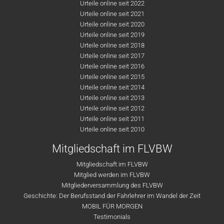
Urteile online seit 2022
Urteile online seit 2021
Urteile online seit 2020
Urteile online seit 2019
Urteile online seit 2018
Urteile online seit 2017
Urteile online seit 2016
Urteile online seit 2015
Urteile online seit 2014
Urteile online seit 2013
Urteile online seit 2012
Urteile online seit 2011
Urteile online seit 2010
Mitgliedschaft im FLVBW
Mitgliedschaft im FLVBW
Mitglied werden im FLVBW
Mitgliederversammlung des FLVBW
Geschichte: Der Berufsstand der Fahrlehrer im Wandel der Zeit
MOBIL FÜR MORGEN
Testimonials