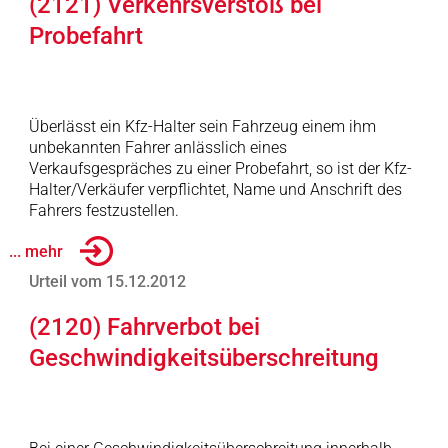
(2121) Verkehrsverstoß bei
Probefahrt
Überlässt ein Kfz-Halter sein Fahrzeug einem ihm
unbekannten Fahrer anlässlich eines
Verkaufsgespräches zu einer Probefahrt, so ist der Kfz-
Halter/Verkäufer verpflichtet, Name und Anschrift des
Fahrers festzustellen.
... mehr
Urteil vom 15.12.2012
(2120) Fahrverbot bei
Geschwindigkeitsüberschreitung