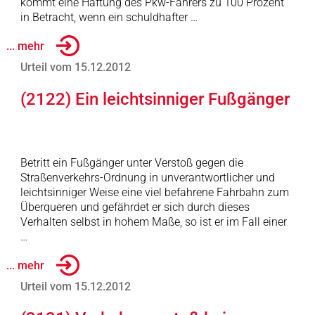
kommt eine Haftung des Pkw-Fahrers zu 100 Prozent
in Betracht, wenn ein schuldhafter …
... mehr
Urteil vom 15.12.2012
(2122) Ein leichtsinniger Fußgänger
Betritt ein Fußgänger unter Verstoß gegen die
Straßenverkehrs-Ordnung in unverantwortlicher und
leichtsinniger Weise eine viel befahrene Fahrbahn zum
Überqueren und gefährdet er sich durch dieses
Verhalten selbst in hohem Maße, so ist er im Fall einer
…
... mehr
Urteil vom 15.12.2012