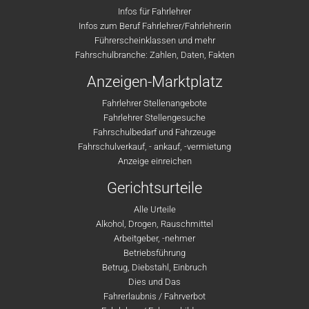
Infos für Fahrlehrer
Infos zum Beruf Fahrlehrer/Fahrlehrerin
Führerscheinklassen und mehr
Fahrschulbranche: Zahlen, Daten, Fakten
Anzeigen-Marktplatz
Fahrlehrer Stellenangebote
Fahrlehrer Stellengesuche
Fahrschulbedarf und Fahrzeuge
Fahrschulverkauf, - ankauf, -vermietung
Anzeige einreichen
Gerichtsurteile
Alle Urteile
Alkohol, Drogen, Rauschmittel
Arbeitgeber, -nehmer
Betriebsführung
Betrug, Diebstahl, Einbruch
Dies und Das
Fahrerlaubnis / Fahrverbot