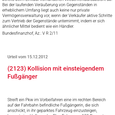
Bei der laufenden Veräußerung von Gegenständen in
erheblichem Umfang liegt auch keine nur private
Vermögensverwaltung vor, wenn der Verkäufer aktive Schritte
zum Vertrieb der Gegenstände unternimmt, indem er sich
ähnlicher Mittel bedient wie ein Händler.
Bundesfinanzhof, Az.: V R 2/11
Urteil vom 15.12.2012
(2123) Kollision mit einsteigendem
Fußgänger
Streift ein Pkw im Vorbeifahren eine im rechten Bereich
auf der Fahrbahn befindliche Fußgängerin, die sich
anschickt, in ihr geparktes Fahrzeug einzusteigen,