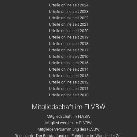
Urteile online seit 2024
Urteile online seit 2023
Urteile online seit 2022
Urteile online seit 2021
Urteile online seit 2020
Urteile online seit 2019
Urteile online seit 2018
Urteile online seit 2017
Urteile online seit 2016
Urteile online seit 2015
Urteile online seit 2014
Urteile online seit 2013
Urteile online seit 2012
Urteile online seit 2011
Urteile online seit 2010
Mitgliedschaft im FLVBW
Mitgliedschaft im FLVBW
Mitglied werden im FLVBW
Mitgliederversammlung des FLVBW
Geschichte: Der Berufsstand der Fahrlehrer im Wandel der Zeit