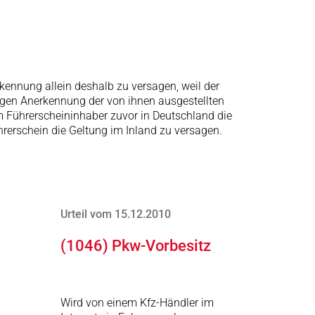
kennung allein deshalb zu versagen, weil der
igen Anerkennung der von ihnen ausgestellten
m Führerscheininhaber zuvor in Deutschland die
hrerschein die Geltung im Inland zu versagen.
Urteil vom 15.12.2010
(1046) Pkw-Vorbesitz
Wird von einem Kfz-Händler im