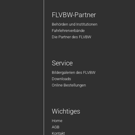
FLVBW-Partner
Behörden und Institutionen
Fahrlehrerverbände
Die Partner des FLVBW
Service
Bildergalerien des FLVBW
Downloads
Online Bestellungen
Wichtiges
Home
AGB
Kontakt