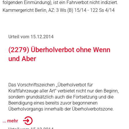
folgenden Einmündung), ist ein Fahrverbot nicht indiziert.
Kammergericht Berlin, AZ: 3 Ws (B) 15/14 - 122 Ss 4/14
Urteil vom 15.12.2014
(2279) Überholverbot ohne Wenn
und Aber
Das Vorschriftszeichen ,,Überholverbot für
Kraftfahrzeuge aller Art" verbietet nicht nur den Beginn,
sondern grundsätzlich auch die Fortsetzung und die
Beendigung eines bereits zuvor begonnenen
Überholvorgangs innerhalb der Überholverbotszone.
... mehr