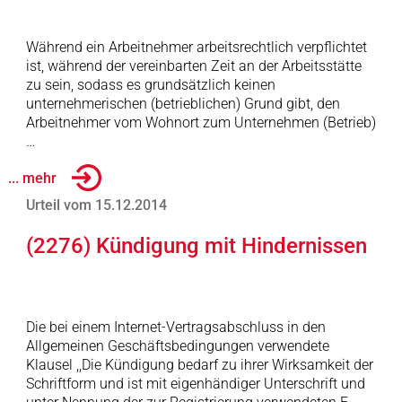
Während ein Arbeitnehmer arbeitsrechtlich verpflichtet
ist, während der vereinbarten Zeit an der Arbeitsstätte
zu sein, sodass es grundsätzlich keinen
unternehmerischen (betrieblichen) Grund gibt, den
Arbeitnehmer vom Wohnort zum Unternehmen (Betrieb)
…
... mehr
Urteil vom 15.12.2014
(2276) Kündigung mit Hindernissen
Die bei einem Internet-Vertragsabschluss in den
Allgemeinen Geschäftsbedingungen verwendete
Klausel ,,Die Kündigung bedarf zu ihrer Wirksamkeit der
Schriftform und ist mit eigenhändiger Unterschrift und