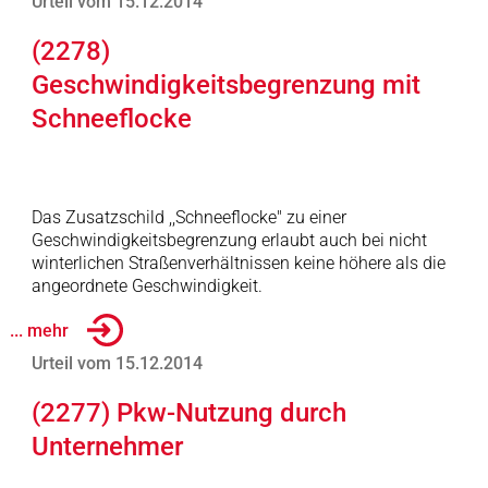
Urteil vom 15.12.2014
(2278)
Geschwindigkeitsbegrenzung mit
Schneeflocke
Das Zusatzschild ,,Schneeflocke" zu einer
Geschwindigkeitsbegrenzung erlaubt auch bei nicht
winterlichen Straßenverhältnissen keine höhere als die
angeordnete Geschwindigkeit.
... mehr
Urteil vom 15.12.2014
(2277) Pkw-Nutzung durch
Unternehmer