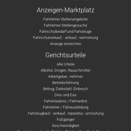
Anzeigen-Marktplatz
Fahrlehrer Stellenangebote
Fahrlehrer Stellengesuche
Fahrschulbedarf und Fahrzeuge
Fahrschulverkauf, - ankauf, -vermietung
Anzeige einreichen
Gerichtsurteile
Alle Urteile
Alkohol, Drogen, Rauschmittel
Arbeitgeber, -nehmer
Betriebsführung
Betrug, Diebstahl, Einbruch
Dies und Das
Fahrerlaubnis / Fahrverbot
Fahrlehrer / Fahrausbildung
Fahrzeugkauf, -verkauf, -reparatur, -umrüstung
Fußgänger
Geschwindigkeit