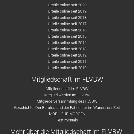
Urteile online seit 2020
Urteile online seit 2019
Urteile online seit 2018
Urteile online seit 2017
Urteile online seit 2016
Urteile online seit 2015
Urteile online seit 2014
Urteile online seit 2013
Urteile online seit 2012
Urteile online seit 2011
Urteile online seit 2010
Mitgliedschaft im FLVBW
Mitgliedschaft im FLVBW
Mitglied werden im FLVBW
Mitgliederversammlung des FLVBW
Geschichte: Der Berufsstand der Fahrlehrer im Wandel der Zeit
MOBIL FÜR MORGEN
Testimonials
Mehr über die Mitgliedschaft im FLVBW: