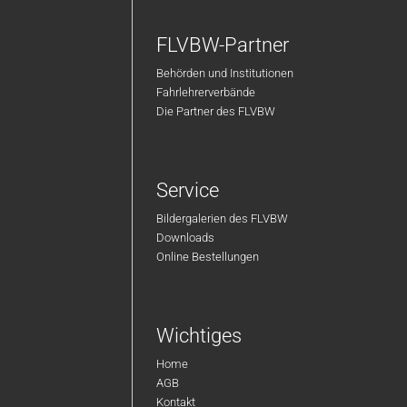
FLVBW-Partner
Behörden und Institutionen
Fahrlehrerverbände
Die Partner des FLVBW
Service
Bildergalerien des FLVBW
Downloads
Online Bestellungen
Wichtiges
Home
AGB
Kontakt