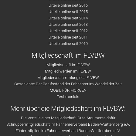
Urteile online seit 2016
Urteile online seit 2015
Urteile online seit 2014
Urteile online seit 2013
Urteile online seit 2012
Urteile online seit 2011
Urteile online seit 2010
Mitgliedschaft im FLVBW
Mitgliedschaft im FLVBW
Mitglied werden im FLVBW
Mitgliederversammlung des FLVBW
Geschichte: Der Berufsstand der Fahrlehrer im Wandel der Zeit
MOBIL FÜR MORGEN
Testimonials
Mehr über die Mitgliedschaft im FLVBW:
Die Vorteile einer Mitgliedschaft: Gute Argumente dafür
Schnuppermitgliedschaft im Fahrlehrerverband Baden-Württemberg e.V.
Fördermitglied im Fahrlehrerverband Baden-Württemberg e.V.