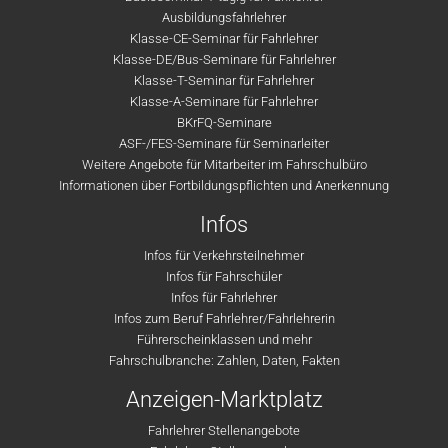
Ausbildungsfahrlehrer
Klasse-CE-Seminar für Fahrlehrer
Klasse-DE/Bus-Seminare für Fahrlehrer
Klasse-T-Seminar für Fahrlehrer
Klasse-A-Seminare für Fahrlehrer
BKrFQ-Seminare
ASF-/FES-Seminare für Seminarleiter
Weitere Angebote für Mitarbeiter im Fahrschulbüro
Informationen über Fortbildungspflichten und Anerkennung
Infos
Infos für Verkehrsteilnehmer
Infos für Fahrschüler
Infos für Fahrlehrer
Infos zum Beruf Fahrlehrer/Fahrlehrerin
Führerscheinklassen und mehr
Fahrschulbranche: Zahlen, Daten, Fakten
Anzeigen-Marktplatz
Fahrlehrer Stellenangebote