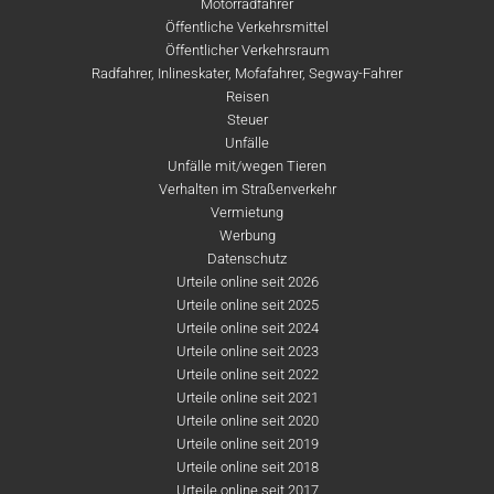
Motorradfahrer
Öffentliche Verkehrsmittel
Öffentlicher Verkehrsraum
Radfahrer, Inlineskater, Mofafahrer, Segway-Fahrer
Reisen
Steuer
Unfälle
Unfälle mit/wegen Tieren
Verhalten im Straßenverkehr
Vermietung
Werbung
Datenschutz
Urteile online seit 2026
Urteile online seit 2025
Urteile online seit 2024
Urteile online seit 2023
Urteile online seit 2022
Urteile online seit 2021
Urteile online seit 2020
Urteile online seit 2019
Urteile online seit 2018
Urteile online seit 2017