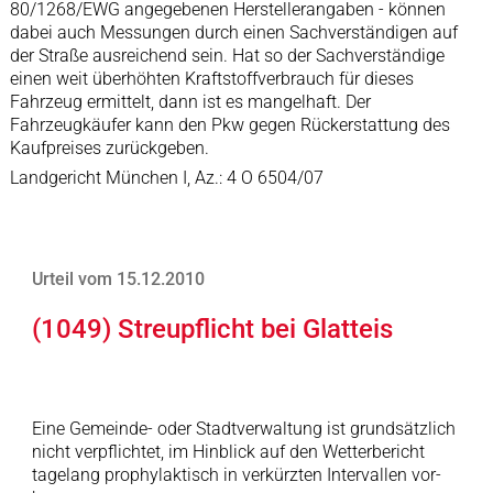
80/1268/EWG angegebenen Herstellerangaben - können
dabei auch Messungen durch einen Sachverständigen auf
der Straße ausreichend sein. Hat so der Sachverständige
einen weit überhöhten Kraftstoffverbrauch für dieses
Fahrzeug ermittelt, dann ist es mangelhaft. Der
Fahrzeugkäufer kann den Pkw gegen Rückerstattung des
Kaufpreises zurückgeben.
Landgericht München I, Az.: 4 O 6504/07
Urteil vom 15.12.2010
(1049) Streupflicht bei Glatteis
Eine Gemeinde- oder Stadtverwaltung ist grundsätzlich
nicht verpflichtet, im Hinblick auf den Wetterbericht
tagelang prophylaktisch in verkürzten Intervallen vor-