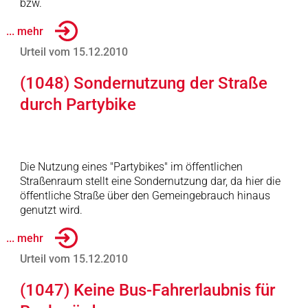
bzw.
... mehr
Urteil vom 15.12.2010
(1048) Sondernutzung der Straße
durch Partybike
Die Nutzung eines "Partybikes" im öffentlichen
Straßenraum stellt eine Sondernutzung dar, da hier die
öffentliche Straße über den Gemeingebrauch hinaus
genutzt wird.
... mehr
Urteil vom 15.12.2010
(1047) Keine Bus-Fahrerlaubnis für