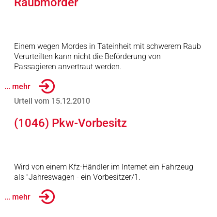
Raubmörder
Einem wegen Mordes in Tateinheit mit schwerem Raub
Verurteilten kann nicht die Beförderung von
Passagieren anvertraut werden.
... mehr
Urteil vom 15.12.2010
(1046) Pkw-Vorbesitz
Wird von einem Kfz-Händler im Internet ein Fahrzeug
als "Jahreswagen - ein Vorbesitzer/1.
... mehr