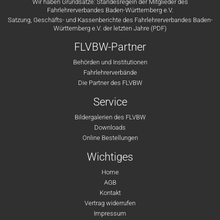
Wir haben Grundsätze: Standesregeln der Mitglieder des
Fahrlehrerverbandes Baden-Württemberg e.V.
Satzung, Geschäfts- und Kassenberichte des Fahrlehrerverbandes Baden-
Württemberg e.V. der letzten Jahre (PDF)
FLVBW-Partner
Behörden und Institutionen
Fahrlehrerverbände
Die Partner des FLVBW
Service
Bildergalerien des FLVBW
Downloads
Online Bestellungen
Wichtiges
Home
AGB
Kontakt
Vertrag widerrufen
Impressum