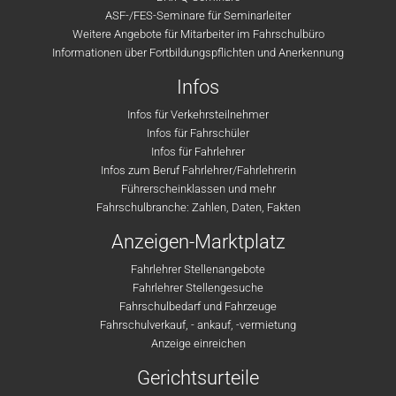
ASF-/FES-Seminare für Seminarleiter
Weitere Angebote für Mitarbeiter im Fahrschulbüro
Informationen über Fortbildungspflichten und Anerkennung
Infos
Infos für Verkehrsteilnehmer
Infos für Fahrschüler
Infos für Fahrlehrer
Infos zum Beruf Fahrlehrer/Fahrlehrerin
Führerscheinklassen und mehr
Fahrschulbranche: Zahlen, Daten, Fakten
Anzeigen-Marktplatz
Fahrlehrer Stellenangebote
Fahrlehrer Stellengesuche
Fahrschulbedarf und Fahrzeuge
Fahrschulverkauf, - ankauf, -vermietung
Anzeige einreichen
Gerichtsurteile