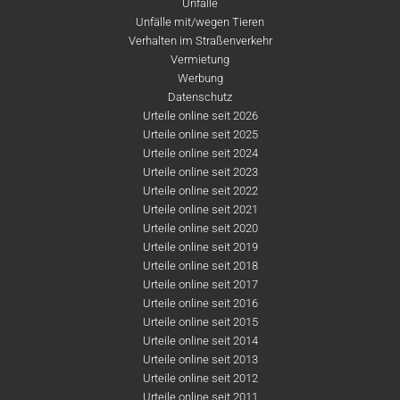
Unfälle
Unfälle mit/wegen Tieren
Verhalten im Straßenverkehr
Vermietung
Werbung
Datenschutz
Urteile online seit 2026
Urteile online seit 2025
Urteile online seit 2024
Urteile online seit 2023
Urteile online seit 2022
Urteile online seit 2021
Urteile online seit 2020
Urteile online seit 2019
Urteile online seit 2018
Urteile online seit 2017
Urteile online seit 2016
Urteile online seit 2015
Urteile online seit 2014
Urteile online seit 2013
Urteile online seit 2012
Urteile online seit 2011