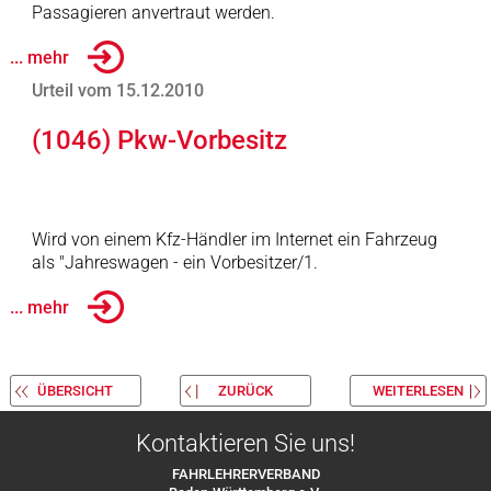
Passagieren anvertraut werden.
... mehr
Urteil vom 15.12.2010
(1046) Pkw-Vorbesitz
Wird von einem Kfz-Händler im Internet ein Fahrzeug
als "Jahreswagen - ein Vorbesitzer/1.
... mehr
ÜBERSICHT
ZURÜCK
WEITERLESEN
Kontaktieren Sie uns!
FAHRLEHRERVERBAND