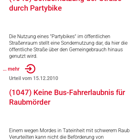
durch Partybike
Die Nutzung eines "Partybikes" im öffentlichen
Straßenraum stellt eine Sondernutzung dar, da hier die
öffentliche Straße über den Gemeingebrauch hinaus
genutzt wird.
... mehr
Urteil vom 15.12.2010
(1047) Keine Bus-Fahrerlaubnis für
Raubmörder
Einem wegen Mordes in Tateinheit mit schwerem Raub
Verurteilten kann nicht die Beförderung von