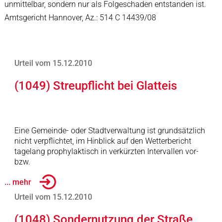
unmittelbar, sondern nur als Folgeschaden entstanden ist.
Amtsgericht Hannover, Az.: 514 C 14439/08
Urteil vom 15.12.2010
(1049) Streupflicht bei Glatteis
Eine Gemeinde- oder Stadtverwaltung ist grundsätzlich
nicht verpflichtet, im Hinblick auf den Wetterbericht
tagelang prophylaktisch in verkürzten Intervallen vor-
bzw.
... mehr
Urteil vom 15.12.2010
(1048) Sondernutzung der Straße