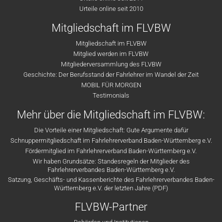
Urteile online seit 2010
Mitgliedschaft im FLVBW
Mitgliedschaft im FLVBW
Mitglied werden im FLVBW
Mitgliederversammlung des FLVBW
Geschichte: Der Berufsstand der Fahrlehrer im Wandel der Zeit
MOBIL FÜR MORGEN
Testimonials
Mehr über die Mitgliedschaft im FLVBW:
Die Vorteile einer Mitgliedschaft: Gute Argumente dafür
Schnuppermitgliedschaft im Fahrlehrerverband Baden-Württemberg e.V.
Fördermitglied im Fahrlehrerverband Baden-Württemberg e.V.
Wir haben Grundsätze: Standesregeln der Mitglieder des
Fahrlehrerverbandes Baden-Württemberg e.V.
Satzung, Geschäfts- und Kassenberichte des Fahrlehrerverbandes Baden-
Württemberg e.V. der letzten Jahre (PDF)
FLVBW-Partner