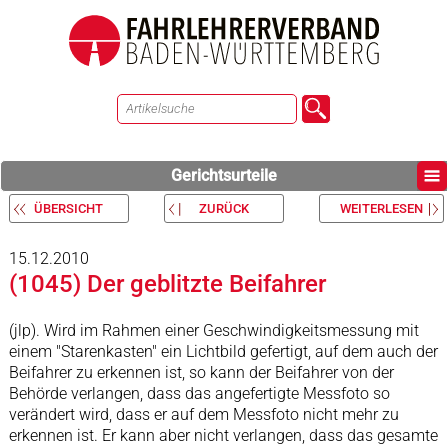
Gerichtsurteile
ÜBERSICHT
ZURÜCK
WEITERLESEN
15.12.2010
(1045) Der geblitzte Beifahrer
(jlp). Wird im Rahmen einer Geschwindigkeitsmessung mit
einem "Starenkasten" ein Lichtbild gefertigt, auf dem auch der
Beifahrer zu erkennen ist, so kann der Beifahrer von der
Behörde verlangen, dass das angefertigte Messfoto so
verändert wird, dass er auf dem Messfoto nicht mehr zu
erkennen ist. Er kann aber nicht verlangen, dass das gesamte