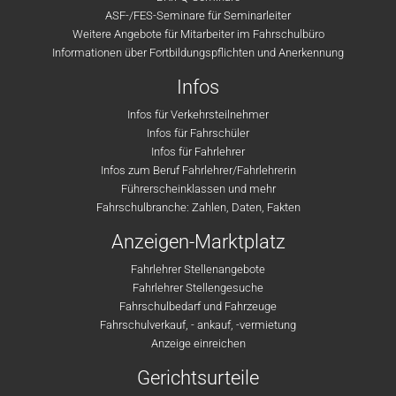
ASF-/FES-Seminare für Seminarleiter
Weitere Angebote für Mitarbeiter im Fahrschulbüro
Informationen über Fortbildungspflichten und Anerkennung
Infos
Infos für Verkehrsteilnehmer
Infos für Fahrschüler
Infos für Fahrlehrer
Infos zum Beruf Fahrlehrer/Fahrlehrerin
Führerscheinklassen und mehr
Fahrschulbranche: Zahlen, Daten, Fakten
Anzeigen-Marktplatz
Fahrlehrer Stellenangebote
Fahrlehrer Stellengesuche
Fahrschulbedarf und Fahrzeuge
Fahrschulverkauf, - ankauf, -vermietung
Anzeige einreichen
Gerichtsurteile