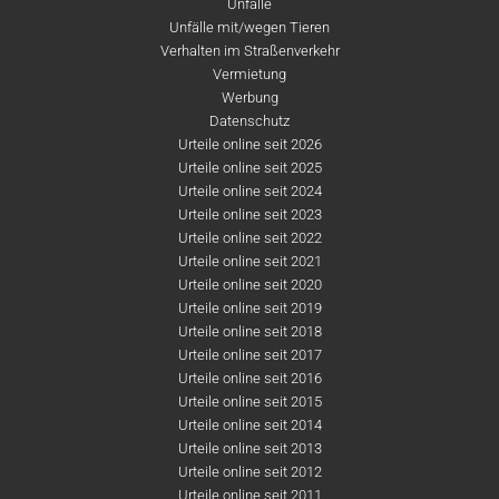
Unfälle
Unfälle mit/wegen Tieren
Verhalten im Straßenverkehr
Vermietung
Werbung
Datenschutz
Urteile online seit 2026
Urteile online seit 2025
Urteile online seit 2024
Urteile online seit 2023
Urteile online seit 2022
Urteile online seit 2021
Urteile online seit 2020
Urteile online seit 2019
Urteile online seit 2018
Urteile online seit 2017
Urteile online seit 2016
Urteile online seit 2015
Urteile online seit 2014
Urteile online seit 2013
Urteile online seit 2012
Urteile online seit 2011