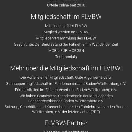
Urteile online seit 2010
Mitgliedschaft im FLVBW
Mitgliedschaft im FLVBW
Mitglied werden im FLVBW
Mitgliederversammlung des FLVBW
Geschichte: Der Berufsstand der Fahrlehrer im Wandel der Zeit
MOBIL FÜR MORGEN
Testimonials
Mehr über die Mitgliedschaft im FLVBW:
Die Vorteile einer Mitgliedschaft: Gute Argumente dafür
Schnuppermitgliedschaft im Fahrlehrerverband Baden-Württemberg e.V.
Fördermitglied im Fahrlehrerverband Baden-Württemberg e.V.
Wir haben Grundsätze: Standesregeln der Mitglieder des
Fahrlehrerverbandes Baden-Württemberg e.V.
Satzung, Geschäfts- und Kassenberichte des Fahrlehrerverbandes Baden-
Württemberg e.V. der letzten Jahre (PDF)
FLVBW-Partner