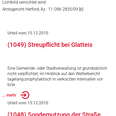
Lichtbild vernichtet wird.
Amtsgericht Herford, Az.: 11 OWi 2835/09 [b]
Urteil vom 15.12.2010
(1049) Streupflicht bei Glatteis
Eine Gemeinde- oder Stadtverwaltung ist grundsätzlich
nicht verpflichtet, im Hinblick auf den Wetterbericht
tagelang prophylaktisch in verkürzten Intervallen vor-
bzw.
... mehr
Urteil vom 15.12.2010
(1048) Sondernutzung der Straße