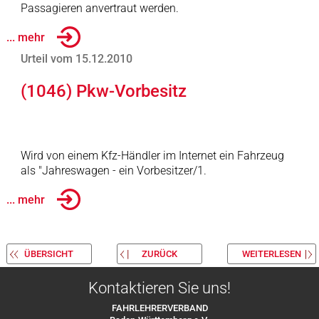
Passagieren anvertraut werden.
... mehr
Urteil vom 15.12.2010
(1046) Pkw-Vorbesitz
Wird von einem Kfz-Händler im Internet ein Fahrzeug
als "Jahreswagen - ein Vorbesitzer/1.
... mehr
ÜBERSICHT
ZURÜCK
WEITERLESEN
Kontaktieren Sie uns!
FAHRLEHRERVERBAND