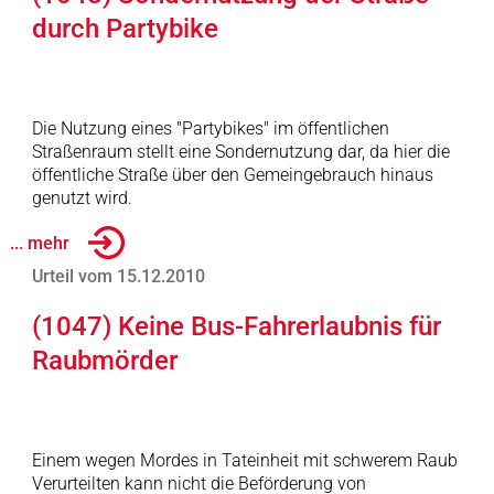
durch Partybike
Die Nutzung eines "Partybikes" im öffentlichen
Straßenraum stellt eine Sondernutzung dar, da hier die
öffentliche Straße über den Gemeingebrauch hinaus
genutzt wird.
... mehr
Urteil vom 15.12.2010
(1047) Keine Bus-Fahrerlaubnis für
Raubmörder
Einem wegen Mordes in Tateinheit mit schwerem Raub
Verurteilten kann nicht die Beförderung von