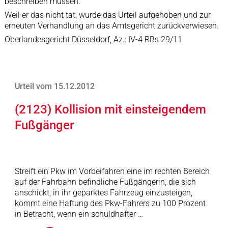
beschreiben müssen.
Weil er das nicht tat, wurde das Urteil aufgehoben und zur
erneuten Verhandlung an das Amtsgericht zurückverwiesen.
Oberlandesgericht Düsseldorf, Az.: IV-4 RBs 29/11
Urteil vom 15.12.2012
(2123) Kollision mit einsteigendem
Fußgänger
Streift ein Pkw im Vorbeifahren eine im rechten Bereich
auf der Fahrbahn befindliche Fußgängerin, die sich
anschickt, in ihr geparktes Fahrzeug einzusteigen,
kommt eine Haftung des Pkw-Fahrers zu 100 Prozent
in Betracht, wenn ein schuldhafter …