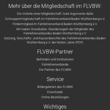
Mehr über die Mitgliedschaft im FLVBW:
Die Vorteile einer Mitgliedschaft: Gute Argumente dafür
Schnuppermitgliedschaft im Fahrlehrerverband Baden-Württemberg e.V.
Fördermitglied im Fahrlehrerverband Baden-Württemberg e.V.
Wir haben Grundsätze: Standesregeln der Mitglieder des
Fahrlehrerverbandes Baden-Württemberg e.V.
Satzung, Geschäfts- und Kassenberichte des Fahrlehrerverbandes Baden-
Württemberg e.V. der letzten Jahre (PDF)
FLVBW-Partner
Behörden und Institutionen
Fahrlehrerverbände
Die Partner des FLVBW
Service
Bildergalerien des FLVBW
Downloads
Online Bestellungen
Wichtiges