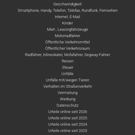
Geschwindigkeit
Smartphone, Handy, Telefon, Telefax, Rundfunk, Fernsehen
Internet, E-Mail
Kinder
Miet-, Leasingfahrzeuge
Motorradfahrer
Öffentliche Verkehrsmittel
Öffentlicher Verkehrsraum
Radfahrer, Inlineskater, Mofafahrer, Segway-Fahrer
Reisen
Steuer
Unfälle
Unfälle mit/wegen Tieren
Verhalten im Straßenverkehr
Vermietung
Werbung
Datenschutz
Urteile online seit 2026
Urteile online seit 2025
Urteile online seit 2024
Urteile online seit 2023