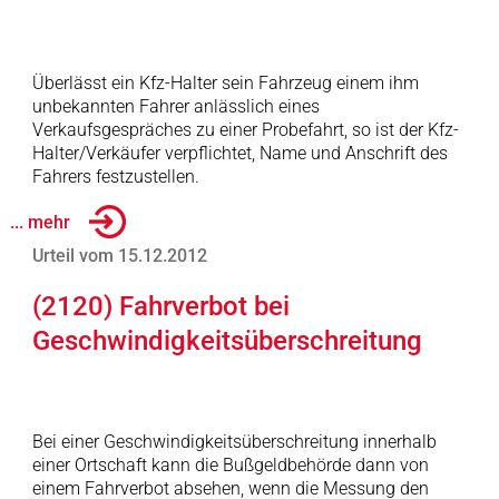
Überlässt ein Kfz-Halter sein Fahrzeug einem ihm
unbekannten Fahrer anlässlich eines
Verkaufsgespräches zu einer Probefahrt, so ist der Kfz-
Halter/Verkäufer verpflichtet, Name und Anschrift des
Fahrers festzustellen.
... mehr
Urteil vom 15.12.2012
(2120) Fahrverbot bei
Geschwindigkeitsüberschreitung
Bei einer Geschwindigkeitsüberschreitung innerhalb
einer Ortschaft kann die Bußgeldbehörde dann von
einem Fahrverbot absehen, wenn die Messung den