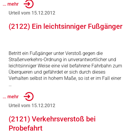
... mehr
Urteil vom 15.12.2012
(2122) Ein leichtsinniger Fußgänger
Betritt ein Fußgänger unter Verstoß gegen die
Straßenverkehrs-Ordnung in unverantwortlicher und
leichtsinniger Weise eine viel befahrene Fahrbahn zum
Überqueren und gefährdet er sich durch dieses
Verhalten selbst in hohem Maße, so ist er im Fall einer
…
... mehr
Urteil vom 15.12.2012
(2121) Verkehrsverstoß bei
Probefahrt