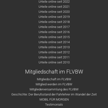
Urteile online seit 2022
Urteile online seit 2021
Urteile online seit 2020
Urteile online seit 2019
Urteile online seit 2018
Urteile online seit 2017
Urteile online seit 2016
Urteile online seit 2015
Urteile online seit 2014
Urteile online seit 2013
Urteile online seit 2012
Urteile online seit 2011
Urteile online seit 2010
Mitgliedschaft im FLVBW
Mitgliedschaft im FLVBW
Mitglied werden im FLVBW
Mitgliederversammlung des FLVBW
Geschichte: Der Berufsstand der Fahrlehrer im Wandel der Zeit
MOBIL FÜR MORGEN
Testimonials