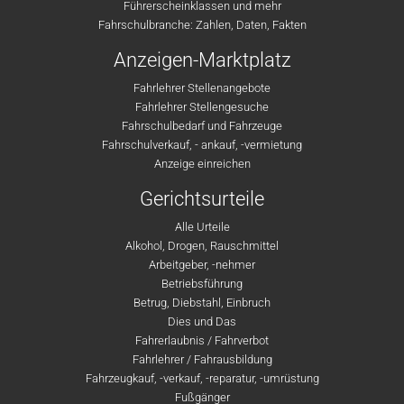
Führerscheinklassen und mehr
Fahrschulbranche: Zahlen, Daten, Fakten
Anzeigen-Marktplatz
Fahrlehrer Stellenangebote
Fahrlehrer Stellengesuche
Fahrschulbedarf und Fahrzeuge
Fahrschulverkauf, - ankauf, -vermietung
Anzeige einreichen
Gerichtsurteile
Alle Urteile
Alkohol, Drogen, Rauschmittel
Arbeitgeber, -nehmer
Betriebsführung
Betrug, Diebstahl, Einbruch
Dies und Das
Fahrerlaubnis / Fahrverbot
Fahrlehrer / Fahrausbildung
Fahrzeugkauf, -verkauf, -reparatur, -umrüstung
Fußgänger