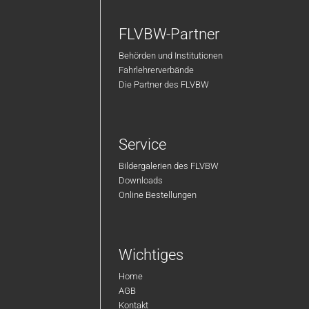
FLVBW-Partner
Behörden und Institutionen
Fahrlehrerverbände
Die Partner des FLVBW
Service
Bildergalerien des FLVBW
Downloads
Online Bestellungen
Wichtiges
Home
AGB
Kontakt