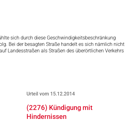
 fühlte sich durch diese Geschwindigkeitsbeschränkung
lg. Bei der besagten Straße handelt es sich nämlich nicht
uf Landesstraßen als Straßen des überörtlichen Verkehrs
Urteil vom 15.12.2014
(2276) Kündigung mit
Hindernissen