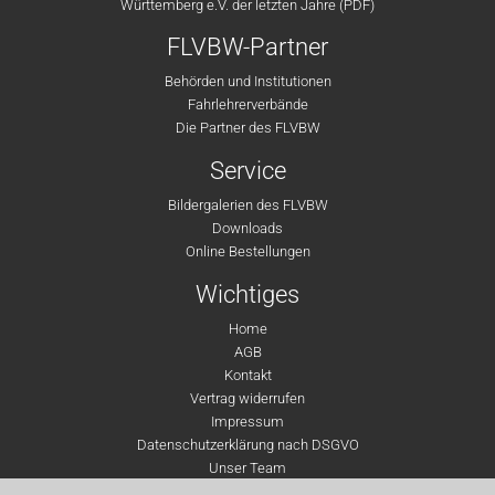
Württemberg e.V. der letzten Jahre (PDF)
FLVBW-Partner
Behörden und Institutionen
Fahrlehrerverbände
Die Partner des FLVBW
Service
Bildergalerien des FLVBW
Downloads
Online Bestellungen
Wichtiges
Home
AGB
Kontakt
Vertrag widerrufen
Impressum
Datenschutzerklärung nach DSGVO
Unser Team