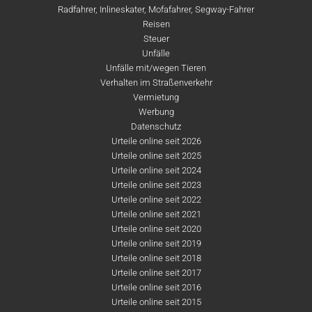
Radfahrer, Inlineskater, Mofafahrer, Segway-Fahrer
Reisen
Steuer
Unfälle
Unfälle mit/wegen Tieren
Verhalten im Straßenverkehr
Vermietung
Werbung
Datenschutz
Urteile online seit 2026
Urteile online seit 2025
Urteile online seit 2024
Urteile online seit 2023
Urteile online seit 2022
Urteile online seit 2021
Urteile online seit 2020
Urteile online seit 2019
Urteile online seit 2018
Urteile online seit 2017
Urteile online seit 2016
Urteile online seit 2015