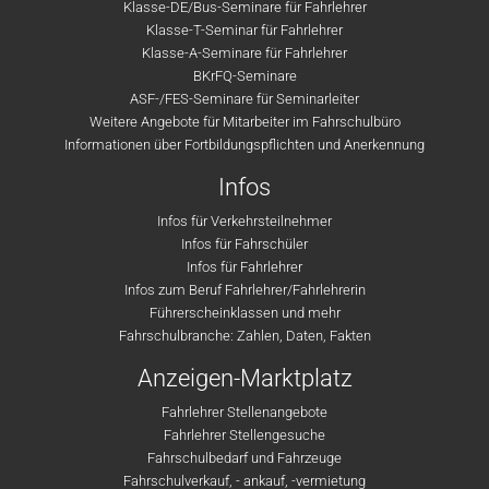
Klasse-DE/Bus-Seminare für Fahrlehrer
Klasse-T-Seminar für Fahrlehrer
Klasse-A-Seminare für Fahrlehrer
BKrFQ-Seminare
ASF-/FES-Seminare für Seminarleiter
Weitere Angebote für Mitarbeiter im Fahrschulbüro
Informationen über Fortbildungspflichten und Anerkennung
Infos
Infos für Verkehrsteilnehmer
Infos für Fahrschüler
Infos für Fahrlehrer
Infos zum Beruf Fahrlehrer/Fahrlehrerin
Führerscheinklassen und mehr
Fahrschulbranche: Zahlen, Daten, Fakten
Anzeigen-Marktplatz
Fahrlehrer Stellenangebote
Fahrlehrer Stellengesuche
Fahrschulbedarf und Fahrzeuge
Fahrschulverkauf, - ankauf, -vermietung