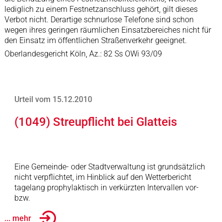
lediglich zu einem Festnetzanschluss gehört, gilt dieses
Verbot nicht. Derartige schnurlose Telefone sind schon
wegen ihres geringen räumlichen Einsatzbereiches nicht für
den Einsatz im öffentlichen Straßenverkehr geeignet.
Oberlandesgericht Köln, Az.: 82 Ss OWi 93/09
Urteil vom 15.12.2010
(1049) Streupflicht bei Glatteis
Eine Gemeinde- oder Stadtverwaltung ist grundsätzlich
nicht verpflichtet, im Hinblick auf den Wetterbericht
tagelang prophylaktisch in verkürzten Intervallen vor-
bzw.
... mehr