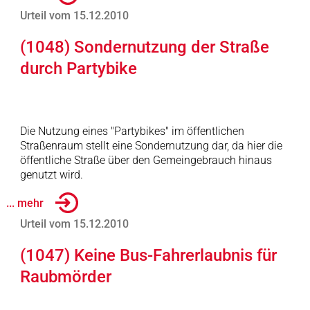
Urteil vom 15.12.2010
(1048) Sondernutzung der Straße
durch Partybike
Die Nutzung eines "Partybikes" im öffentlichen
Straßenraum stellt eine Sondernutzung dar, da hier die
öffentliche Straße über den Gemeingebrauch hinaus
genutzt wird.
... mehr
Urteil vom 15.12.2010
(1047) Keine Bus-Fahrerlaubnis für
Raubmörder