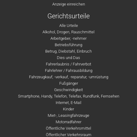
Anzeige einreichen
Gerichtsurteile
Alle Urteile
Alkohol, Drogen, Rauschmittel
Arbeitgeber, -nehmer
Betriebsführung
Betrug, Diebstahl, Einbruch
Dies und Das
Fahrerlaubnis / Fahrverbot
Fahrlehrer / Fahrausbildung
Fahrzeugkauf, -verkauf, -reparatur, -umrüstung
Fußgänger
Geschwindigkeit
Smartphone, Handy, Telefon, Telefax, Rundfunk, Fernsehen
Internet, E-Mail
Kinder
Miet-, Leasingfahrzeuge
Motorradfahrer
Öffentliche Verkehrsmittel
Öffentlicher Verkehrsraum