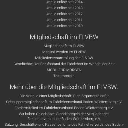
Urteile online seit 2014
Urteile online seit 2013
Urteile online seit 2012
Urteile online seit 2011
Urteile online seit 2010
Mitgliedschaft im FLVBW
Mitgliedschaft im FLVBW
Mitglied werden im FLVBW
Mitgliederversammlung des FLVBW
Geschichte: Der Berufsstand der Fahrlehrer im Wandel der Zeit
MOBIL FÜR MORGEN
Testimonials
Mehr über die Mitgliedschaft im FLVBW:
Die Vorteile einer Mitgliedschaft: Gute Argumente dafür
Schnuppermitgliedschaft im Fahrlehrerverband Baden-Württemberg e.V.
Fördermitglied im Fahrlehrerverband Baden-Württemberg e.V.
Wir haben Grundsätze: Standesregeln der Mitglieder des
Fahrlehrerverbandes Baden-Württemberg e.V.
Satzung, Geschäfts- und Kassenberichte des Fahrlehrerverbandes Baden-