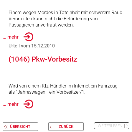
Einem wegen Mordes in Tateinheit mit schwerem Raub
Verurteilten kann nicht die Beförderung von
Passagieren anvertraut werden.
... mehr
Urteil vom 15.12.2010
(1046) Pkw-Vorbesitz
Wird von einem Kfz-Händler im Internet ein Fahrzeug
als "Jahreswagen - ein Vorbesitzer/1.
... mehr
WEITERLESEN
ÜBERSICHT
ZURÜCK