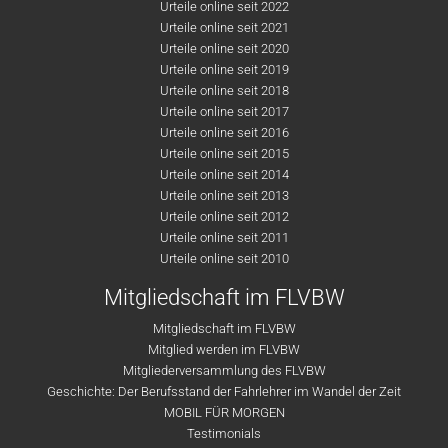
Urteile online seit 2022
Urteile online seit 2021
Urteile online seit 2020
Urteile online seit 2019
Urteile online seit 2018
Urteile online seit 2017
Urteile online seit 2016
Urteile online seit 2015
Urteile online seit 2014
Urteile online seit 2013
Urteile online seit 2012
Urteile online seit 2011
Urteile online seit 2010
Mitgliedschaft im FLVBW
Mitgliedschaft im FLVBW
Mitglied werden im FLVBW
Mitgliederversammlung des FLVBW
Geschichte: Der Berufsstand der Fahrlehrer im Wandel der Zeit
MOBIL FÜR MORGEN
Testimonials