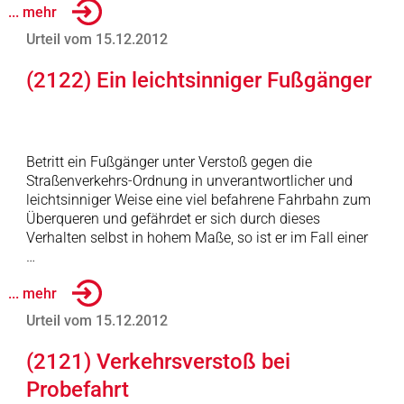
... mehr
Urteil vom 15.12.2012
(2122) Ein leichtsinniger Fußgänger
Betritt ein Fußgänger unter Verstoß gegen die
Straßenverkehrs-Ordnung in unverantwortlicher und
leichtsinniger Weise eine viel befahrene Fahrbahn zum
Überqueren und gefährdet er sich durch dieses
Verhalten selbst in hohem Maße, so ist er im Fall einer
…
... mehr
Urteil vom 15.12.2012
(2121) Verkehrsverstoß bei
Probefahrt