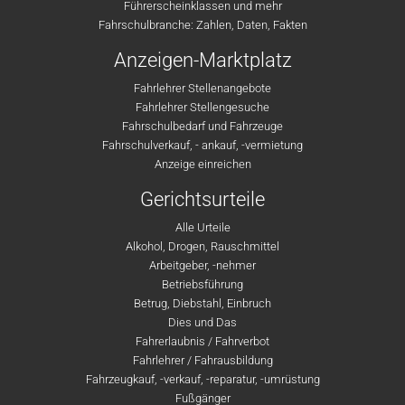
Führerscheinklassen und mehr
Fahrschulbranche: Zahlen, Daten, Fakten
Anzeigen-Marktplatz
Fahrlehrer Stellenangebote
Fahrlehrer Stellengesuche
Fahrschulbedarf und Fahrzeuge
Fahrschulverkauf, - ankauf, -vermietung
Anzeige einreichen
Gerichtsurteile
Alle Urteile
Alkohol, Drogen, Rauschmittel
Arbeitgeber, -nehmer
Betriebsführung
Betrug, Diebstahl, Einbruch
Dies und Das
Fahrerlaubnis / Fahrverbot
Fahrlehrer / Fahrausbildung
Fahrzeugkauf, -verkauf, -reparatur, -umrüstung
Fußgänger