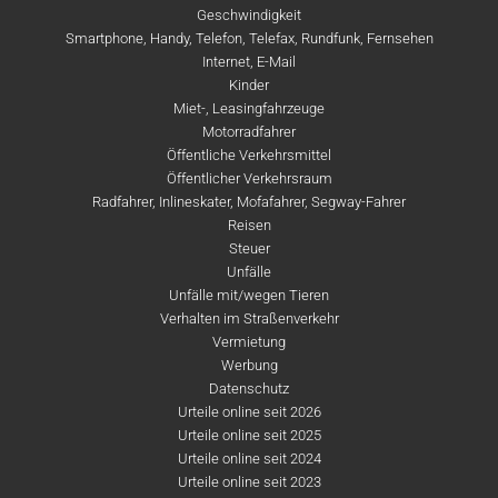
Geschwindigkeit
Smartphone, Handy, Telefon, Telefax, Rundfunk, Fernsehen
Internet, E-Mail
Kinder
Miet-, Leasingfahrzeuge
Motorradfahrer
Öffentliche Verkehrsmittel
Öffentlicher Verkehrsraum
Radfahrer, Inlineskater, Mofafahrer, Segway-Fahrer
Reisen
Steuer
Unfälle
Unfälle mit/wegen Tieren
Verhalten im Straßenverkehr
Vermietung
Werbung
Datenschutz
Urteile online seit 2026
Urteile online seit 2025
Urteile online seit 2024
Urteile online seit 2023