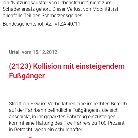
ein "Nutzungsausfall von Lebensfreude" nicht zum
Schadenersatz gehört. Dieser Verlust von Mobilität ist
allenfalls Teil des Schmerzensgeldes.
Bundesgerichtshof, Az.: VI ZA 40/11
Urteil vom 15.12.2012
(2123) Kollision mit einsteigendem
Fußgänger
Streift ein Pkw im Vorbeifahren eine im rechten Bereich
auf der Fahrbahn befindliche Fußgängerin, die sich
anschickt, in ihr geparktes Fahrzeug einzusteigen,
kommt eine Haftung des Pkw-Fahrers zu 100 Prozent
in Betracht, wenn ein schuldhafter …