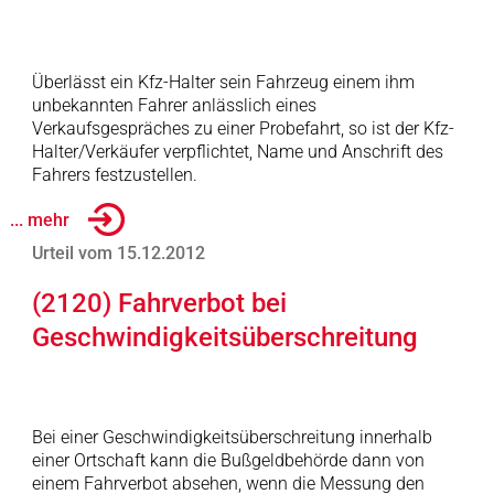
Überlässt ein Kfz-Halter sein Fahrzeug einem ihm
unbekannten Fahrer anlässlich eines
Verkaufsgespräches zu einer Probefahrt, so ist der Kfz-
Halter/Verkäufer verpflichtet, Name und Anschrift des
Fahrers festzustellen.
... mehr
Urteil vom 15.12.2012
(2120) Fahrverbot bei
Geschwindigkeitsüberschreitung
Bei einer Geschwindigkeitsüberschreitung innerhalb
einer Ortschaft kann die Bußgeldbehörde dann von
einem Fahrverbot absehen, wenn die Messung den