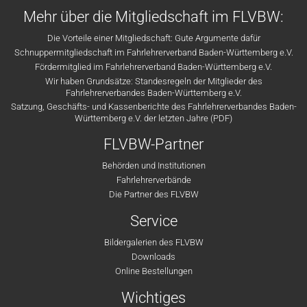
Mehr über die Mitgliedschaft im FLVBW:
Die Vorteile einer Mitgliedschaft: Gute Argumente dafür
Schnuppermitgliedschaft im Fahrlehrerverband Baden-Württemberg e.V.
Fördermitglied im Fahrlehrerverband Baden-Württemberg e.V.
Wir haben Grundsätze: Standesregeln der Mitglieder des
Fahrlehrerverbandes Baden-Württemberg e.V.
Satzung, Geschäfts- und Kassenberichte des Fahrlehrerverbandes Baden-
Württemberg e.V. der letzten Jahre (PDF)
FLVBW-Partner
Behörden und Institutionen
Fahrlehrerverbände
Die Partner des FLVBW
Service
Bildergalerien des FLVBW
Downloads
Online Bestellungen
Wichtiges