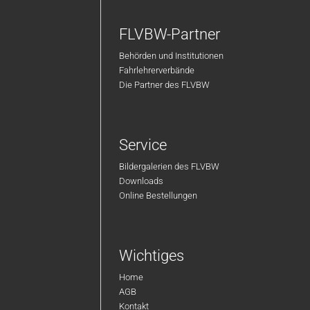
FLVBW-Partner
Behörden und Institutionen
Fahrlehrerverbände
Die Partner des FLVBW
Service
Bildergalerien des FLVBW
Downloads
Online Bestellungen
Wichtiges
Home
AGB
Kontakt