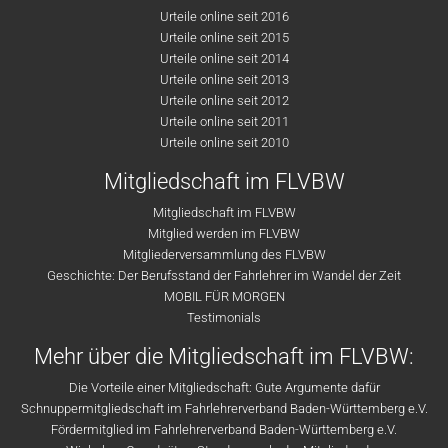
Urteile online seit 2016
Urteile online seit 2015
Urteile online seit 2014
Urteile online seit 2013
Urteile online seit 2012
Urteile online seit 2011
Urteile online seit 2010
Mitgliedschaft im FLVBW
Mitgliedschaft im FLVBW
Mitglied werden im FLVBW
Mitgliederversammlung des FLVBW
Geschichte: Der Berufsstand der Fahrlehrer im Wandel der Zeit
MOBIL FÜR MORGEN
Testimonials
Mehr über die Mitgliedschaft im FLVBW:
Die Vorteile einer Mitgliedschaft: Gute Argumente dafür
Schnuppermitgliedschaft im Fahrlehrerverband Baden-Württemberg e.V.
Fördermitglied im Fahrlehrerverband Baden-Württemberg e.V.