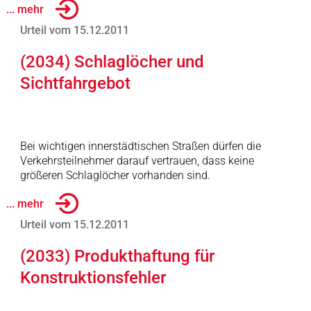
... mehr
Urteil vom 15.12.2011
(2034) Schlaglöcher und
Sichtfahrgebot
Bei wichtigen innerstädtischen Straßen dürfen die
Verkehrsteilnehmer darauf vertrauen, dass keine
größeren Schlaglöcher vorhanden sind.
... mehr
Urteil vom 15.12.2011
(2033) Produkthaftung für
Konstruktionsfehler