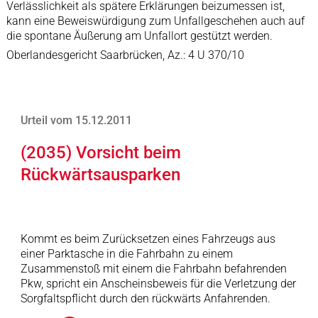
Verlässlichkeit als spätere Erklärungen beizumessen ist,
kann eine Beweiswürdigung zum Unfallgeschehen auch auf
die spontane Äußerung am Unfallort gestützt werden.
Oberlandesgericht Saarbrücken, Az.: 4 U 370/10
Urteil vom 15.12.2011
(2035) Vorsicht beim
Rückwärtsausparken
Kommt es beim Zurücksetzen eines Fahrzeugs aus
einer Parktasche in die Fahrbahn zu einem
Zusammenstoß mit einem die Fahrbahn befahrenden
Pkw, spricht ein Anscheinsbeweis für die Verletzung der
Sorgfaltspflicht durch den rückwärts Anfahrenden.