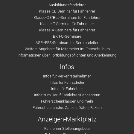
Ausbildungsfahrlehrer
Klasse-CE-Seminar für Fahrlehrer
Klasse-DE/Bus-Seminare für Fahrlehrer
Klasse-T-Seminar für Fahrlehrer
Klasse-A-Seminare für Fahrlehrer
BKrFQ-Seminare
ASF-/FES-Seminare für Seminarleiter
Weitere Angebote für Mitarbeiter im Fahrschulbüro
Informationen über Fortbildungspflichten und Anerkennung
Infos
Infos für Verkehrsteilnehmer
Infos für Fahrschüler
Infos für Fahrlehrer
Infos zum Beruf Fahrlehrer/Fahrlehrerin
Führerscheinklassen und mehr
Fahrschulbranche: Zahlen, Daten, Fakten
Anzeigen-Marktplatz
Fahrlehrer Stellenangebote