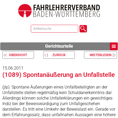
Gerichtsurteile
ÜBERSICHT
ZURÜCK
WEITERLESEN
15.06.2011
(1089) Spontanäußerung an Unfallstelle
(jlp). Spontane Äußerungen eines Unfallbeteiligten an der
Unfallstelle stellen regelmäßig kein Schuldanerkenntnis dar.
Allerdings können solche Unfallerklärungen ein gewichtiges
Indiz bei der Beweiswürdigung zum Unfallgeschehen
darstellen. Es tritt eine Umkehr der Beweislast ein. Gerade vor
dem Erfahrungssatz, dass unfallnahen Aussagen eine höhere