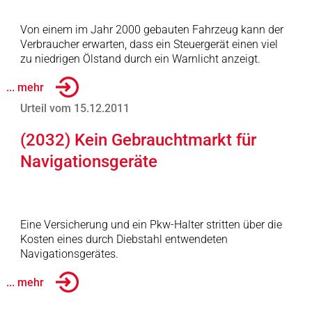
Von einem im Jahr 2000 gebauten Fahrzeug kann der
Verbraucher erwarten, dass ein Steuergerät einen viel
zu niedrigen Ölstand durch ein Warnlicht anzeigt.
... mehr
Urteil vom 15.12.2011
(2032) Kein Gebrauchtmarkt für
Navigationsgeräte
Eine Versicherung und ein Pkw-Halter stritten über die
Kosten eines durch Diebstahl entwendeten
Navigationsgerätes.
... mehr