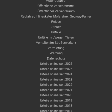
Motorradfahrer
Öffentliche Verkehrsmittel
Öffentlicher Verkehrsraum
Radfahrer, Inlineskater, Mofafahrer, Segway-Fahrer
Reisen
Steuer
Unfälle
Unfälle mit/wegen Tieren
Verhalten im Straßenverkehr
Vermietung
Werbung
Datenschutz
Urteile online seit 2026
Urteile online seit 2025
Urteile online seit 2024
Urteile online seit 2023
Urteile online seit 2022
Urteile online seit 2021
Urteile online seit 2020
Urteile online seit 2019
Urteile online seit 2018
Urteile online seit 2017