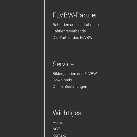
FLVBW-Partner
Behörden und Institutionen
Fahrlehrerverbände
Die Partner des FLVBW
Service
Bildergalerien des FLVBW
Downloads
Online Bestellungen
Wichtiges
Home
AGB
Kontakt