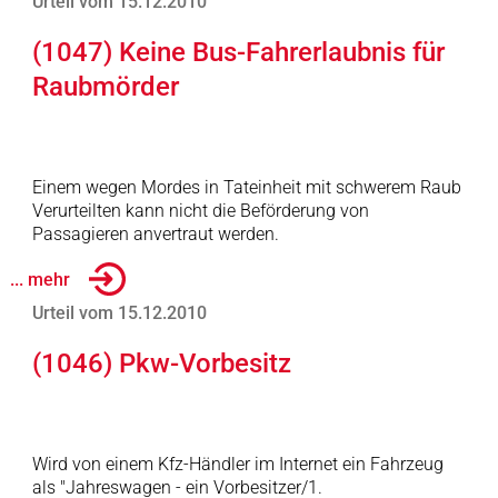
Urteil vom 15.12.2010
(1047) Keine Bus-Fahrerlaubnis für
Raubmörder
Einem wegen Mordes in Tateinheit mit schwerem Raub
Verurteilten kann nicht die Beförderung von
Passagieren anvertraut werden.
... mehr
Urteil vom 15.12.2010
(1046) Pkw-Vorbesitz
Wird von einem Kfz-Händler im Internet ein Fahrzeug
als "Jahreswagen - ein Vorbesitzer/1.