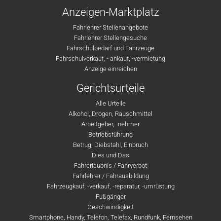
Anzeigen-Marktplatz
Fahrlehrer Stellenangebote
Fahrlehrer Stellengesuche
Fahrschulbedarf und Fahrzeuge
Fahrschulverkauf, - ankauf, -vermietung
Anzeige einreichen
Gerichtsurteile
Alle Urteile
Alkohol, Drogen, Rauschmittel
Arbeitgeber, -nehmer
Betriebsführung
Betrug, Diebstahl, Einbruch
Dies und Das
Fahrerlaubnis / Fahrverbot
Fahrlehrer / Fahrausbildung
Fahrzeugkauf, -verkauf, -reparatur, -umrüstung
Fußgänger
Geschwindigkeit
Smartphone, Handy, Telefon, Telefax, Rundfunk, Fernsehen