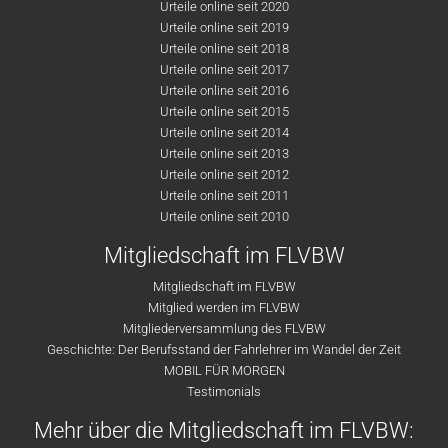
Urteile online seit 2020
Urteile online seit 2019
Urteile online seit 2018
Urteile online seit 2017
Urteile online seit 2016
Urteile online seit 2015
Urteile online seit 2014
Urteile online seit 2013
Urteile online seit 2012
Urteile online seit 2011
Urteile online seit 2010
Mitgliedschaft im FLVBW
Mitgliedschaft im FLVBW
Mitglied werden im FLVBW
Mitgliederversammlung des FLVBW
Geschichte: Der Berufsstand der Fahrlehrer im Wandel der Zeit
MOBIL FÜR MORGEN
Testimonials
Mehr über die Mitgliedschaft im FLVBW: