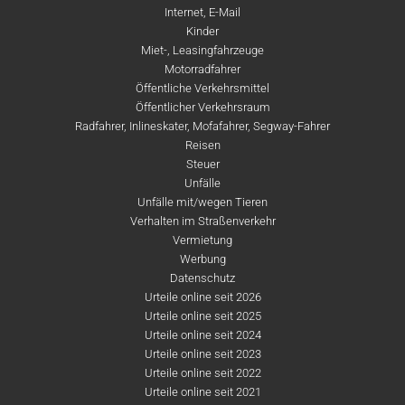
Internet, E-Mail
Kinder
Miet-, Leasingfahrzeuge
Motorradfahrer
Öffentliche Verkehrsmittel
Öffentlicher Verkehrsraum
Radfahrer, Inlineskater, Mofafahrer, Segway-Fahrer
Reisen
Steuer
Unfälle
Unfälle mit/wegen Tieren
Verhalten im Straßenverkehr
Vermietung
Werbung
Datenschutz
Urteile online seit 2026
Urteile online seit 2025
Urteile online seit 2024
Urteile online seit 2023
Urteile online seit 2022
Urteile online seit 2021