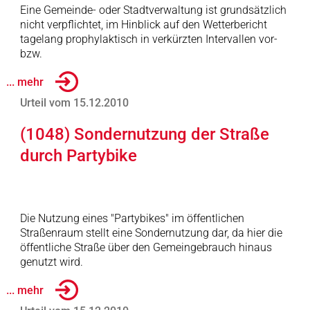
Eine Gemeinde- oder Stadtverwaltung ist grundsätzlich
nicht verpflichtet, im Hinblick auf den Wetterbericht
tagelang prophylaktisch in verkürzten Intervallen vor-
bzw.
... mehr
Urteil vom 15.12.2010
(1048) Sondernutzung der Straße
durch Partybike
Die Nutzung eines "Partybikes" im öffentlichen
Straßenraum stellt eine Sondernutzung dar, da hier die
öffentliche Straße über den Gemeingebrauch hinaus
genutzt wird.
... mehr