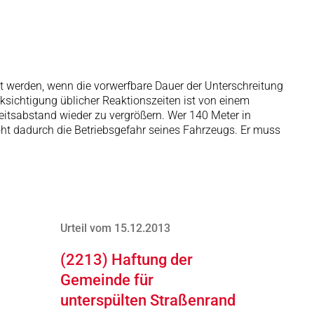
t werden, wenn die vorwerfbare Dauer der Unterschreitung
ksichtigung üblicher Reaktionszeiten ist von einem
eitsabstand wieder zu vergrößern. Wer 140 Meter in
öht dadurch die Betriebsgefahr seines Fahrzeugs. Er muss
Urteil vom 15.12.2013
(2213) Haftung der
Gemeinde für
unterspülten Straßenrand