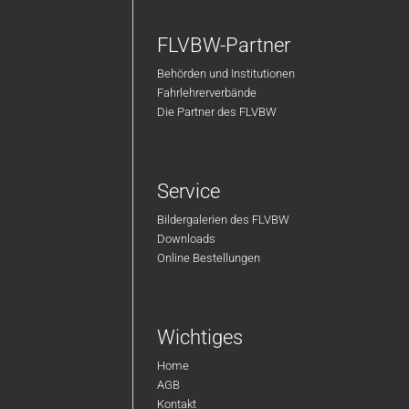
FLVBW-Partner
Behörden und Institutionen
Fahrlehrerverbände
Die Partner des FLVBW
Service
Bildergalerien des FLVBW
Downloads
Online Bestellungen
Wichtiges
Home
AGB
Kontakt