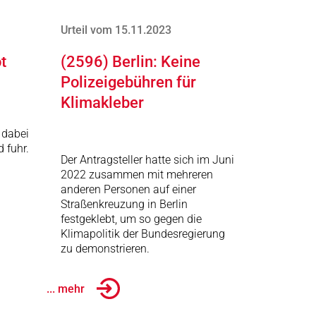
Urteil vom 15.11.2023
t
(2596) Berlin: Keine
Polizeigebühren für
Klimakleber
 dabei
d fuhr.
Der Antragsteller hatte sich im Juni
2022 zusammen mit mehreren
anderen Personen auf einer
Straßenkreuzung in Berlin
festgeklebt, um so gegen die
Klimapolitik der Bundesregierung
zu demonstrieren.
... mehr