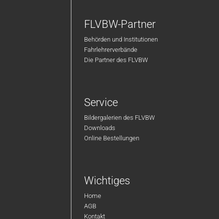
FLVBW-Partner
Behörden und Institutionen
Fahrlehrerverbände
Die Partner des FLVBW
Service
Bildergalerien des FLVBW
Downloads
Online Bestellungen
Wichtiges
Home
AGB
Kontakt