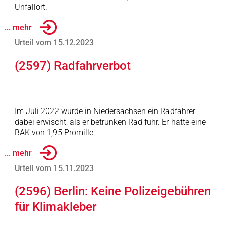
Unfallort.
... mehr
Urteil vom 15.12.2023
(2597) Radfahrverbot
Im Juli 2022 wurde in Niedersachsen ein Radfahrer
dabei erwischt, als er betrunken Rad fuhr. Er hatte eine
BAK von 1,95 Promille.
... mehr
Urteil vom 15.11.2023
(2596) Berlin: Keine Polizeigebühren
für Klimakleber