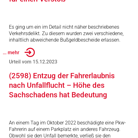
Es ging um ein im Detail nicht näher beschriebenes
Verkehrsdelikt. Zu diesem wurden zwei verschiedene,
inhaltlich abweichende Bußgeldbescheide erlassen.
... mehr
Urteil vom 15.12.2023
(2598) Entzug der Fahrerlaubnis
nach Unfallflucht – Höhe des
Sachschadens hat Bedeutung
An einem Tag im Oktober 2022 beschädigte eine Pkw-
Fahrerin auf einem Parkplatz ein anderes Fahrzeug.
Obwohl sie den Unfall bemerkte, verließ sie den