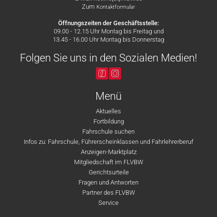
Zum
Kontaktformular
Öffnungszeiten der Geschäftsstelle:
09.00 - 12.15 Uhr Montag bis Freitag und
13.45 - 16.00 Uhr Montag bis Donnerstag
Folgen Sie uns in den Sozialen Medien!
Menü
Aktuelles
Fortbildung
Fahrschule suchen
Infos zu: Fahrschule, Führerscheinklassen und Fahrlehrerberuf
Anzeigen-Marktplatz
Mitgliedschaft im FLVBW
Gerichtsurteile
Fragen und Antworten
Partner des FLVBW
Service