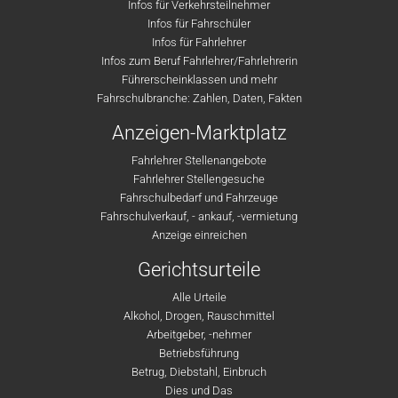
Infos für Verkehrsteilnehmer
Infos für Fahrschüler
Infos für Fahrlehrer
Infos zum Beruf Fahrlehrer/Fahrlehrerin
Führerscheinklassen und mehr
Fahrschulbranche: Zahlen, Daten, Fakten
Anzeigen-Marktplatz
Fahrlehrer Stellenangebote
Fahrlehrer Stellengesuche
Fahrschulbedarf und Fahrzeuge
Fahrschulverkauf, - ankauf, -vermietung
Anzeige einreichen
Gerichtsurteile
Alle Urteile
Alkohol, Drogen, Rauschmittel
Arbeitgeber, -nehmer
Betriebsführung
Betrug, Diebstahl, Einbruch
Dies und Das