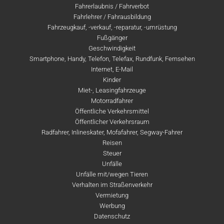
Fahrerlaubnis / Fahrverbot
Fahrlehrer / Fahrausbildung
Fahrzeugkauf, -verkauf, -reparatur, -umrüstung
Fußgänger
Geschwindigkeit
Smartphone, Handy, Telefon, Telefax, Rundfunk, Fernsehen
Internet, E-Mail
Kinder
Miet-, Leasingfahrzeuge
Motorradfahrer
Öffentliche Verkehrsmittel
Öffentlicher Verkehrsraum
Radfahrer, Inlineskater, Mofafahrer, Segway-Fahrer
Reisen
Steuer
Unfälle
Unfälle mit/wegen Tieren
Verhalten im Straßenverkehr
Vermietung
Werbung
Datenschutz