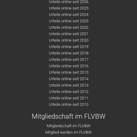
Urteile online seit 2026
Urteile online seit 2025
Urteile online seit 2024
Urteile online seit 2023
Urteile online seit 2022
Urteile online seit 2021
Urteile online seit 2020
Urteile online seit 2019
Urteile online seit 2018
Urteile online seit 2017
Urteile online seit 2016
Urteile online seit 2015
Urteile online seit 2014
Urteile online seit 2013
Urteile online seit 2012
Urteile online seit 2011
Urteile online seit 2010
Mitgliedschaft im FLVBW
Mitgliedschaft im FLVBW
Mitglied werden im FLVBW