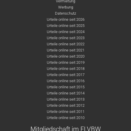
Vermietung
Werbung
Datenschutz
Urteile online seit 2026
Urteile online seit 2025
Urteile online seit 2024
Urteile online seit 2023
Urteile online seit 2022
Urteile online seit 2021
Urteile online seit 2020
Urteile online seit 2019
Urteile online seit 2018
Urteile online seit 2017
Urteile online seit 2016
Urteile online seit 2015
Urteile online seit 2014
Urteile online seit 2013
Urteile online seit 2012
Urteile online seit 2011
Urteile online seit 2010
Mitgliedschaft im FLVBW