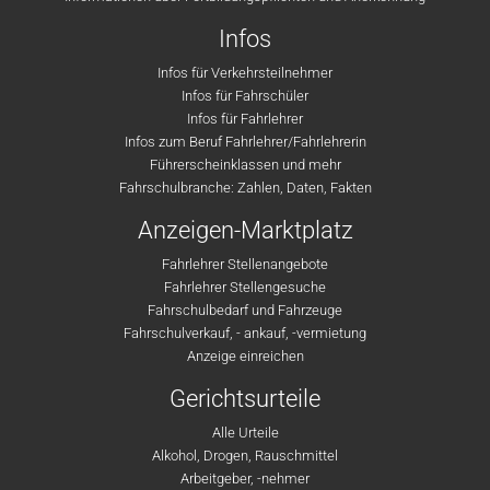
Infos
Infos für Verkehrsteilnehmer
Infos für Fahrschüler
Infos für Fahrlehrer
Infos zum Beruf Fahrlehrer/Fahrlehrerin
Führerscheinklassen und mehr
Fahrschulbranche: Zahlen, Daten, Fakten
Anzeigen-Marktplatz
Fahrlehrer Stellenangebote
Fahrlehrer Stellengesuche
Fahrschulbedarf und Fahrzeuge
Fahrschulverkauf, - ankauf, -vermietung
Anzeige einreichen
Gerichtsurteile
Alle Urteile
Alkohol, Drogen, Rauschmittel
Arbeitgeber, -nehmer