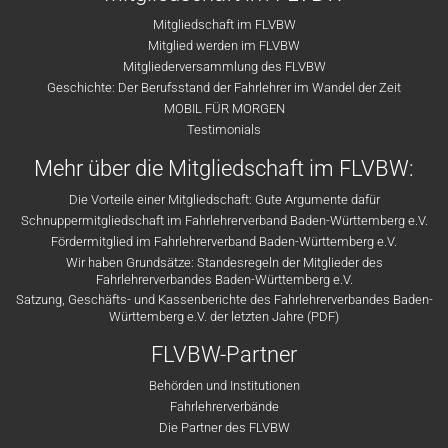
Mitgliedschaft im FLVBW
Mitglied werden im FLVBW
Mitgliederversammlung des FLVBW
Geschichte: Der Berufsstand der Fahrlehrer im Wandel der Zeit
MOBIL FÜR MORGEN
Testimonials
Mehr über die Mitgliedschaft im FLVBW:
Die Vorteile einer Mitgliedschaft: Gute Argumente dafür
Schnuppermitgliedschaft im Fahrlehrerverband Baden-Württemberg e.V.
Fördermitglied im Fahrlehrerverband Baden-Württemberg e.V.
Wir haben Grundsätze: Standesregeln der Mitglieder des
Fahrlehrerverbandes Baden-Württemberg e.V.
Satzung, Geschäfts- und Kassenberichte des Fahrlehrerverbandes Baden-
Württemberg e.V. der letzten Jahre (PDF)
FLVBW-Partner
Behörden und Institutionen
Fahrlehrerverbände
Die Partner des FLVBW