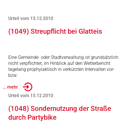
Urteil vom 15.12.2010
(1049) Streupflicht bei Glatteis
Eine Gemeinde- oder Stadtverwaltung ist grundsätzlich
nicht verpflichtet, im Hinblick auf den Wetterbericht
tagelang prophylaktisch in verkürzten Intervallen vor-
bzw.
... mehr
Urteil vom 15.12.2010
(1048) Sondernutzung der Straße
durch Partybike