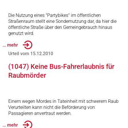
Die Nutzung eines "Partybikes" im öffentlichen
Straßenraum stellt eine Sondernutzung dar, da hier die
öffentliche Straße über den Gemeingebrauch hinaus
genutzt wird.
... mehr
Urteil vom 15.12.2010
(1047) Keine Bus-Fahrerlaubnis für
Raubmörder
Einem wegen Mordes in Tateinheit mit schwerem Raub
Verurteilten kann nicht die Beförderung von
Passagieren anvertraut werden.
... mehr