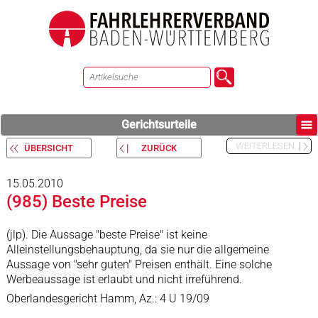
Gerichtsurteile
WEITERLESEN
ÜBERSICHT
ZURÜCK
15.05.2010
(985) Beste Preise
(jlp). Die Aussage "beste Preise" ist keine
Alleinstellungsbehauptung, da sie nur die allgemeine
Aussage von "sehr guten" Preisen enthält. Eine solche
Werbeaussage ist erlaubt und nicht irreführend.
Oberlandesgericht Hamm, Az.: 4 U 19/09