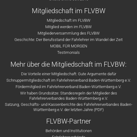
Mitgliedschaft im FLVBW
Mitgliedschaft im FLVBW
Mitglied werden im FLVBW
Mitgliederversammlung des FLVBW
Geschichte: Der Berufsstand der Fahrlehrer im Wandel der Zeit
MOBIL FÜR MORGEN
Testimonials
Mehr über die Mitgliedschaft im FLVBW:
Die Vorteile einer Mitgliedschaft: Gute Argumente dafür
Schnuppermitgliedschaft im Fahrlehrerverband Baden-Württemberg e.V.
Fördermitglied im Fahrlehrerverband Baden-Württemberg e.V.
Wir haben Grundsätze: Standesregeln der Mitglieder des
Fahrlehrerverbandes Baden-Württemberg e.V.
Satzung, Geschäfts- und Kassenberichte des Fahrlehrerverbandes Baden-
Württemberg e.V. der letzten Jahre (PDF)
FLVBW-Partner
Behörden und Institutionen