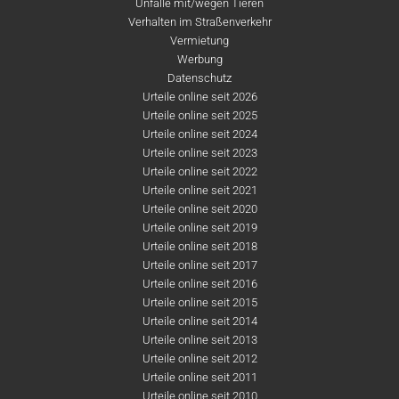
Unfälle mit/wegen Tieren
Verhalten im Straßenverkehr
Vermietung
Werbung
Datenschutz
Urteile online seit 2026
Urteile online seit 2025
Urteile online seit 2024
Urteile online seit 2023
Urteile online seit 2022
Urteile online seit 2021
Urteile online seit 2020
Urteile online seit 2019
Urteile online seit 2018
Urteile online seit 2017
Urteile online seit 2016
Urteile online seit 2015
Urteile online seit 2014
Urteile online seit 2013
Urteile online seit 2012
Urteile online seit 2011
Urteile online seit 2010