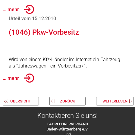
... mehr
Urteil vom 15.12.2010
(1046) Pkw-Vorbesitz
Wird von einem Kfz-Händler im Internet ein Fahrzeug
als "Jahreswagen - ein Vorbesitzer/1.
... mehr
ÜBERSICHT
ZURÜCK
WEITERLESEN
Kontaktieren Sie uns!
FAHRLEHRERVERBAND
Baden-Württemberg e.V.
und