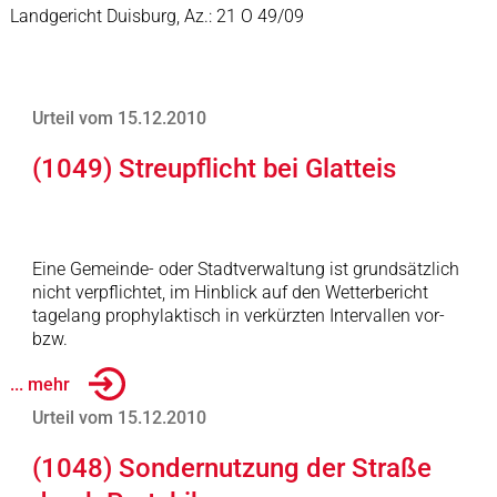
Landgericht Duisburg, Az.: 21 O 49/09
Urteil vom 15.12.2010
(1049) Streupflicht bei Glatteis
Eine Gemeinde- oder Stadtverwaltung ist grundsätzlich
nicht verpflichtet, im Hinblick auf den Wetterbericht
tagelang prophylaktisch in verkürzten Intervallen vor-
bzw.
... mehr
Urteil vom 15.12.2010
(1048) Sondernutzung der Straße