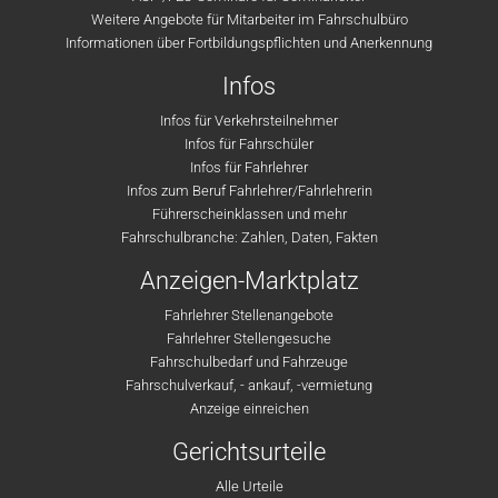
Weitere Angebote für Mitarbeiter im Fahrschulbüro
Informationen über Fortbildungspflichten und Anerkennung
Infos
Infos für Verkehrsteilnehmer
Infos für Fahrschüler
Infos für Fahrlehrer
Infos zum Beruf Fahrlehrer/Fahrlehrerin
Führerscheinklassen und mehr
Fahrschulbranche: Zahlen, Daten, Fakten
Anzeigen-Marktplatz
Fahrlehrer Stellenangebote
Fahrlehrer Stellengesuche
Fahrschulbedarf und Fahrzeuge
Fahrschulverkauf, - ankauf, -vermietung
Anzeige einreichen
Gerichtsurteile
Alle Urteile