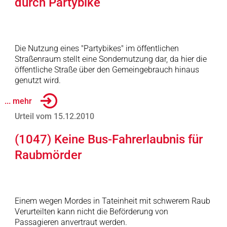
durch Partybike
Die Nutzung eines "Partybikes" im öffentlichen
Straßenraum stellt eine Sondernutzung dar, da hier die
öffentliche Straße über den Gemeingebrauch hinaus
genutzt wird.
... mehr
Urteil vom 15.12.2010
(1047) Keine Bus-Fahrerlaubnis für
Raubmörder
Einem wegen Mordes in Tateinheit mit schwerem Raub
Verurteilten kann nicht die Beförderung von
Passagieren anvertraut werden.