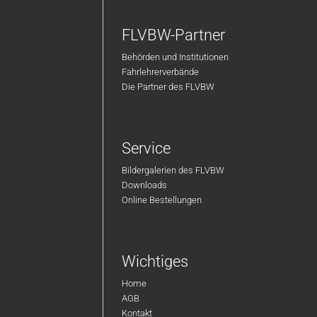
FLVBW-Partner
Behörden und Institutionen
Fahrlehrerverbände
Die Partner des FLVBW
Service
Bildergalerien des FLVBW
Downloads
Online Bestellungen
Wichtiges
Home
AGB
Kontakt