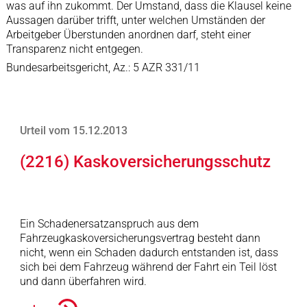
was auf ihn zukommt. Der Umstand, dass die Klausel keine
Aussagen darüber trifft, unter welchen Umständen der
Arbeitgeber Überstunden anordnen darf, steht einer
Transparenz nicht entgegen.
Bundesarbeitsgericht, Az.: 5 AZR 331/11
Urteil vom 15.12.2013
(2216) Kaskoversicherungsschutz
Ein Schadenersatzanspruch aus dem
Fahrzeugkaskoversicherungsvertrag besteht dann
nicht, wenn ein Schaden dadurch entstanden ist, dass
sich bei dem Fahrzeug während der Fahrt ein Teil löst
und dann überfahren wird.