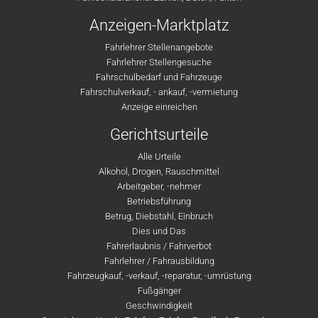
Anzeigen-Marktplatz
Fahrlehrer Stellenangebote
Fahrlehrer Stellengesuche
Fahrschulbedarf und Fahrzeuge
Fahrschulverkauf, - ankauf, -vermietung
Anzeige einreichen
Gerichtsurteile
Alle Urteile
Alkohol, Drogen, Rauschmittel
Arbeitgeber, -nehmer
Betriebsführung
Betrug, Diebstahl, Einbruch
Dies und Das
Fahrerlaubnis / Fahrverbot
Fahrlehrer / Fahrausbildung
Fahrzeugkauf, -verkauf, -reparatur, -umrüstung
Fußgänger
Geschwindigkeit