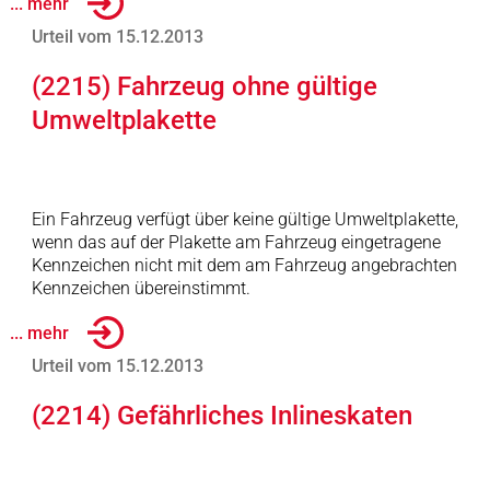
... mehr
Urteil vom 15.12.2013
(2215) Fahrzeug ohne gültige
Umweltplakette
Ein Fahrzeug verfügt über keine gültige Umweltplakette,
wenn das auf der Plakette am Fahrzeug eingetragene
Kennzeichen nicht mit dem am Fahrzeug angebrachten
Kennzeichen übereinstimmt.
... mehr
Urteil vom 15.12.2013
(2214) Gefährliches Inlineskaten