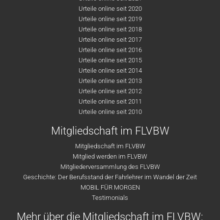
Urteile online seit 2020
Urteile online seit 2019
Urteile online seit 2018
Urteile online seit 2017
Urteile online seit 2016
Urteile online seit 2015
Urteile online seit 2014
Urteile online seit 2013
Urteile online seit 2012
Urteile online seit 2011
Urteile online seit 2010
Mitgliedschaft im FLVBW
Mitgliedschaft im FLVBW
Mitglied werden im FLVBW
Mitgliederversammlung des FLVBW
Geschichte: Der Berufsstand der Fahrlehrer im Wandel der Zeit
MOBIL FÜR MORGEN
Testimonials
Mehr über die Mitgliedschaft im FLVBW: