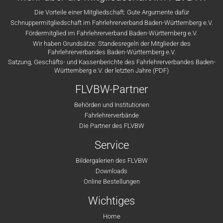
Die Vorteile einer Mitgliedschaft: Gute Argumente dafür
Schnuppermitgliedschaft im Fahrlehrerverband Baden-Württemberg e.V.
Fördermitglied im Fahrlehrerverband Baden-Württemberg e.V.
Wir haben Grundsätze: Standesregeln der Mitglieder des
Fahrlehrerverbandes Baden-Württemberg e.V.
Satzung, Geschäfts- und Kassenberichte des Fahrlehrerverbandes Baden-
Württemberg e.V. der letzten Jahre (PDF)
FLVBW-Partner
Behörden und Institutionen
Fahrlehrerverbände
Die Partner des FLVBW
Service
Bildergalerien des FLVBW
Downloads
Online Bestellungen
Wichtiges
Home