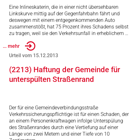
Eine Inlineskaterin, die in einer nicht übersehbaren
Linkskurve mittig auf der Gegenfahrbahn fährt und
deswegen mit einem entgegenkommenden Auto
zusammenstößt, hat 75 Prozent ihres Schadens selbst
zu tragen, weil sie den Verkehrsunfall in erheblichem …
... mehr
Urteil vom 15.12.2013
(2213) Haftung der Gemeinde für
unterspülten Straßenrand
Der für eine Gemeindeverbindungsstraße
Verkehrssicherungspflichtige ist für einen Schaden, der
an einem Personenkraftwagen infolge Unterspülung
des Straßenrandes durch eine Vertiefung auf einer
Länge von zwei Metern und einer Tiefe von 10