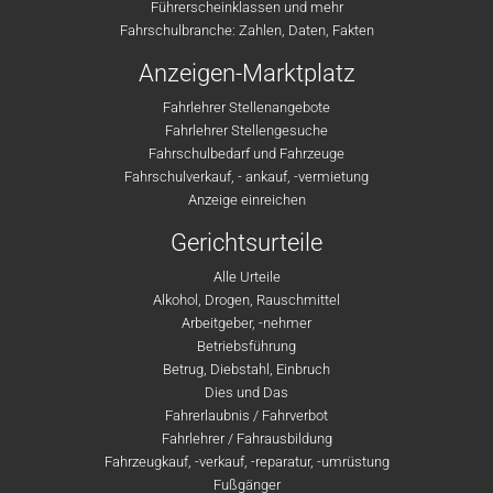
Führerscheinklassen und mehr
Fahrschulbranche: Zahlen, Daten, Fakten
Anzeigen-Marktplatz
Fahrlehrer Stellenangebote
Fahrlehrer Stellengesuche
Fahrschulbedarf und Fahrzeuge
Fahrschulverkauf, - ankauf, -vermietung
Anzeige einreichen
Gerichtsurteile
Alle Urteile
Alkohol, Drogen, Rauschmittel
Arbeitgeber, -nehmer
Betriebsführung
Betrug, Diebstahl, Einbruch
Dies und Das
Fahrerlaubnis / Fahrverbot
Fahrlehrer / Fahrausbildung
Fahrzeugkauf, -verkauf, -reparatur, -umrüstung
Fußgänger