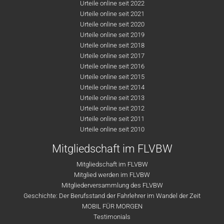
Urteile online seit 2022
Urteile online seit 2021
Urteile online seit 2020
Urteile online seit 2019
Urteile online seit 2018
Urteile online seit 2017
Urteile online seit 2016
Urteile online seit 2015
Urteile online seit 2014
Urteile online seit 2013
Urteile online seit 2012
Urteile online seit 2011
Urteile online seit 2010
Mitgliedschaft im FLVBW
Mitgliedschaft im FLVBW
Mitglied werden im FLVBW
Mitgliederversammlung des FLVBW
Geschichte: Der Berufsstand der Fahrlehrer im Wandel der Zeit
MOBIL FÜR MORGEN
Testimonials