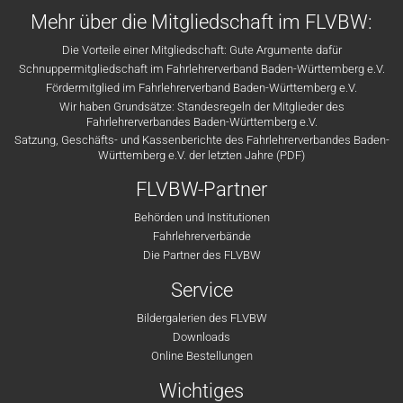
Mehr über die Mitgliedschaft im FLVBW:
Die Vorteile einer Mitgliedschaft: Gute Argumente dafür
Schnuppermitgliedschaft im Fahrlehrerverband Baden-Württemberg e.V.
Fördermitglied im Fahrlehrerverband Baden-Württemberg e.V.
Wir haben Grundsätze: Standesregeln der Mitglieder des
Fahrlehrerverbandes Baden-Württemberg e.V.
Satzung, Geschäfts- und Kassenberichte des Fahrlehrerverbandes Baden-
Württemberg e.V. der letzten Jahre (PDF)
FLVBW-Partner
Behörden und Institutionen
Fahrlehrerverbände
Die Partner des FLVBW
Service
Bildergalerien des FLVBW
Downloads
Online Bestellungen
Wichtiges