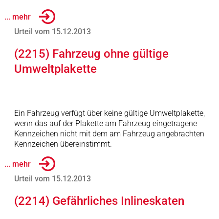
... mehr
Urteil vom 15.12.2013
(2215) Fahrzeug ohne gültige
Umweltplakette
Ein Fahrzeug verfügt über keine gültige Umweltplakette,
wenn das auf der Plakette am Fahrzeug eingetragene
Kennzeichen nicht mit dem am Fahrzeug angebrachten
Kennzeichen übereinstimmt.
... mehr
Urteil vom 15.12.2013
(2214) Gefährliches Inlineskaten