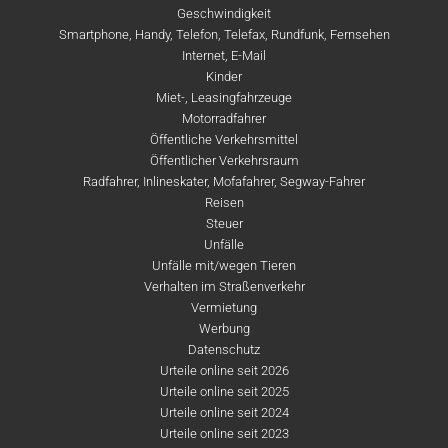
Geschwindigkeit
Smartphone, Handy, Telefon, Telefax, Rundfunk, Fernsehen
Internet, E-Mail
Kinder
Miet-, Leasingfahrzeuge
Motorradfahrer
Öffentliche Verkehrsmittel
Öffentlicher Verkehrsraum
Radfahrer, Inlineskater, Mofafahrer, Segway-Fahrer
Reisen
Steuer
Unfälle
Unfälle mit/wegen Tieren
Verhalten im Straßenverkehr
Vermietung
Werbung
Datenschutz
Urteile online seit 2026
Urteile online seit 2025
Urteile online seit 2024
Urteile online seit 2023