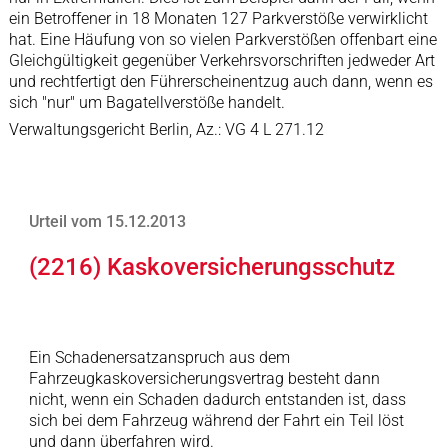
ein Betroffener in 18 Monaten 127 Parkverstöße verwirklicht
hat. Eine Häufung von so vielen Parkverstößen offenbart eine
Gleichgültigkeit gegenüber Verkehrsvorschriften jedweder Art
und rechtfertigt den Führerscheinentzug auch dann, wenn es
sich "nur" um Bagatellverstöße handelt.
Verwaltungsgericht Berlin, Az.: VG 4 L 271.12
Urteil vom 15.12.2013
(2216) Kaskoversicherungsschutz
Ein Schadenersatzanspruch aus dem
Fahrzeugkaskoversicherungsvertrag besteht dann
nicht, wenn ein Schaden dadurch entstanden ist, dass
sich bei dem Fahrzeug während der Fahrt ein Teil löst
und dann überfahren wird.