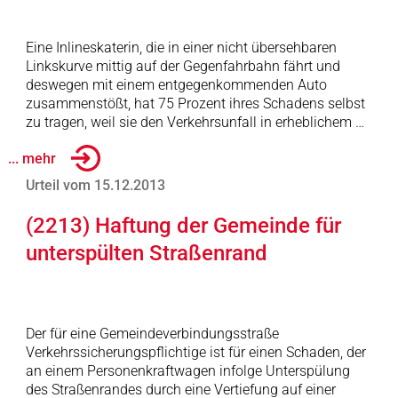
Eine Inlineskaterin, die in einer nicht übersehbaren
Linkskurve mittig auf der Gegenfahrbahn fährt und
deswegen mit einem entgegenkommenden Auto
zusammenstößt, hat 75 Prozent ihres Schadens selbst
zu tragen, weil sie den Verkehrsunfall in erheblichem …
... mehr
Urteil vom 15.12.2013
(2213) Haftung der Gemeinde für
unterspülten Straßenrand
Der für eine Gemeindeverbindungsstraße
Verkehrssicherungspflichtige ist für einen Schaden, der
an einem Personenkraftwagen infolge Unterspülung
des Straßenrandes durch eine Vertiefung auf einer