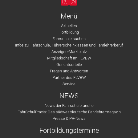
Menü
Aktuelles
Fortbildung
Fahrschule suchen
Infos zu: Fahrschule, Führerscheinklassen und Fahrlehrerberuf
Anzeigen-Marktplatz
Mitgliedschaft im FLVBW
Gerichtsurteile
Fragen und Antworten
Partner des FLVBW
Service
NEWS
News der Fahrschulbranche
FahrSchulPraxis: Das südwestdeutsche Fahrlehrermagazin
Presse & PR-News
Fortbildungstermine