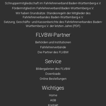
Schnuppermitgliedschaft im Fahrlehrerverband Baden-Württemberg e.V.
Fördermitglied im Fahrlehrerverband Baden-Württemberg e.V.
Wir haben Grundsätze: Standesregeln der Mitglieder des
Fahrlehrerverbandes Baden-Württemberg e.V.
Satzung, Geschäfts- und Kassenberichte des Fahrlehrerverbandes Baden-
Württemberg e.V. der letzten Jahre (PDF)
FLVBW-Partner
Behörden und Institutionen
Fahrlehrerverbände
Die Partner des FLVBW
Service
Bildergalerien des FLVBW
Downloads
Online Bestellungen
Wichtiges
Home
AGB
Kontakt