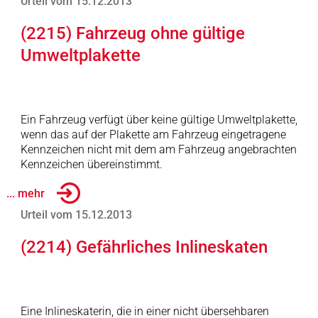
Urteil vom 15.12.2013
(2215) Fahrzeug ohne gültige
Umweltplakette
Ein Fahrzeug verfügt über keine gültige Umweltplakette,
wenn das auf der Plakette am Fahrzeug eingetragene
Kennzeichen nicht mit dem am Fahrzeug angebrachten
Kennzeichen übereinstimmt.
... mehr
Urteil vom 15.12.2013
(2214) Gefährliches Inlineskaten
Eine Inlineskaterin, die in einer nicht übersehbaren