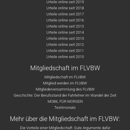
Urteile online seit 2019
Urteile online seit 2018
Urteile online seit 2017
Urteile online seit 2016
Urteile online seit 2015
Urteile online seit 2014
Urteile online seit 2013
Urteile online seit 2012
Urteile online seit 2011
Urteile online seit 2010
Mitgliedschaft im FLVBW
Mitgliedschaft im FLVBW
Mitglied werden im FLVBW
Mitgliederversammlung des FLVBW
Geschichte: Der Berufsstand der Fahrlehrer im Wandel der Zeit
MOBIL FÜR MORGEN
Testimonials
Mehr über die Mitgliedschaft im FLVBW:
Die Vorteile einer Mitgliedschaft: Gute Argumente dafür