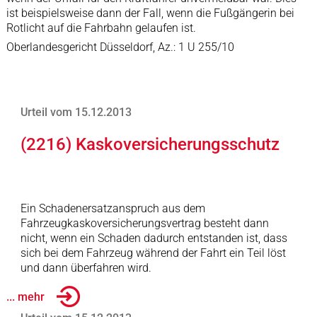
ist beispielsweise dann der Fall, wenn die Fußgängerin bei
Rotlicht auf die Fahrbahn gelaufen ist.
Oberlandesgericht Düsseldorf, Az.: 1 U 255/10
Urteil vom 15.12.2013
(2216) Kaskoversicherungsschutz
Ein Schadenersatzanspruch aus dem
Fahrzeugkaskoversicherungsvertrag besteht dann
nicht, wenn ein Schaden dadurch entstanden ist, dass
sich bei dem Fahrzeug während der Fahrt ein Teil löst
und dann überfahren wird.
... mehr