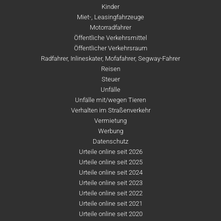
Kinder
Miet-, Leasingfahrzeuge
Motorradfahrer
Öffentliche Verkehrsmittel
Öffentlicher Verkehrsraum
Radfahrer, Inlineskater, Mofafahrer, Segway-Fahrer
Reisen
Steuer
Unfälle
Unfälle mit/wegen Tieren
Verhalten im Straßenverkehr
Vermietung
Werbung
Datenschutz
Urteile online seit 2026
Urteile online seit 2025
Urteile online seit 2024
Urteile online seit 2023
Urteile online seit 2022
Urteile online seit 2021
Urteile online seit 2020