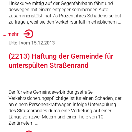
Linkskurve mittig auf der Gegenfahrbahn fährt und
deswegen mit einem entgegenkommenden Auto
zusammenstößt, hat 75 Prozent ihres Schadens selbst
zu tragen, weil sie den Verkehrsunfall in erheblichem …
... mehr
Urteil vom 15.12.2013
(2213) Haftung der Gemeinde für
unterspülten Straßenrand
Der für eine Gemeindeverbindungsstraße
Verkehrssicherungspflichtige ist für einen Schaden, der
an einem Personenkraftwagen infolge Unterspülung
des Straßenrandes durch eine Vertiefung auf einer
Länge von zwei Metern und einer Tiefe von 10
Zentimetern …