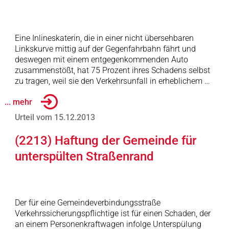
Eine Inlineskaterin, die in einer nicht übersehbaren
Linkskurve mittig auf der Gegenfahrbahn fährt und
deswegen mit einem entgegenkommenden Auto
zusammenstößt, hat 75 Prozent ihres Schadens selbst
zu tragen, weil sie den Verkehrsunfall in erheblichem …
... mehr
Urteil vom 15.12.2013
(2213) Haftung der Gemeinde für
unterspülten Straßenrand
Der für eine Gemeindeverbindungsstraße
Verkehrssicherungspflichtige ist für einen Schaden, der
an einem Personenkraftwagen infolge Unterspülung