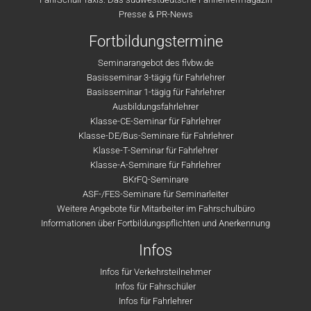
Presse & PR-News
Fortbildungstermine
Seminarangebot des flvbw.de
Basisseminar 3-tägig für Fahrlehrer
Basisseminar 1-tägig für Fahrlehrer
Ausbildungsfahrlehrer
Klasse-CE-Seminar für Fahrlehrer
Klasse-DE/Bus-Seminare für Fahrlehrer
Klasse-T-Seminar für Fahrlehrer
Klasse-A-Seminare für Fahrlehrer
BKrFQ-Seminare
ASF-/FES-Seminare für Seminarleiter
Weitere Angebote für Mitarbeiter im Fahrschulbüro
Informationen über Fortbildungspflichten und Anerkennung
Infos
Infos für Verkehrsteilnehmer
Infos für Fahrschüler
Infos für Fahrlehrer