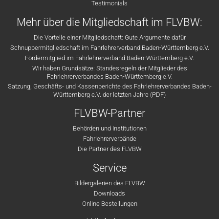
Testimonials
Mehr über die Mitgliedschaft im FLVBW:
Die Vorteile einer Mitgliedschaft: Gute Argumente dafür
Schnuppermitgliedschaft im Fahrlehrerverband Baden-Württemberg e.V.
Fördermitglied im Fahrlehrerverband Baden-Württemberg e.V.
Wir haben Grundsätze: Standesregeln der Mitglieder des
Fahrlehrerverbandes Baden-Württemberg e.V.
Satzung, Geschäfts- und Kassenberichte des Fahrlehrerverbandes Baden-
Württemberg e.V. der letzten Jahre (PDF)
FLVBW-Partner
Behörden und Institutionen
Fahrlehrerverbände
Die Partner des FLVBW
Service
Bildergalerien des FLVBW
Downloads
Online Bestellungen