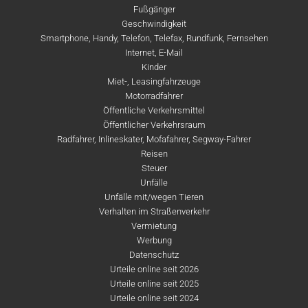
Fußgänger
Geschwindigkeit
Smartphone, Handy, Telefon, Telefax, Rundfunk, Fernsehen
Internet, E-Mail
Kinder
Miet-, Leasingfahrzeuge
Motorradfahrer
Öffentliche Verkehrsmittel
Öffentlicher Verkehrsraum
Radfahrer, Inlineskater, Mofafahrer, Segway-Fahrer
Reisen
Steuer
Unfälle
Unfälle mit/wegen Tieren
Verhalten im Straßenverkehr
Vermietung
Werbung
Datenschutz
Urteile online seit 2026
Urteile online seit 2025
Urteile online seit 2024