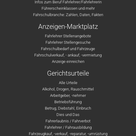
Infos zum Beruf Fahrlehrer/Fahrlehrerin
Führerscheinklassen und mehr
Fahrschulbranche: Zahlen, Daten, Fakten
Anzeigen-Marktplatz
Fahrlehrer Stellenangebote
Fahrlehrer Stellengesuche
Fahrschulbedarf und Fahrzeuge
Fahrschulverkauf, - ankauf, -vermietung
Anzeige einreichen
Gerichtsurteile
Alle Urteile
Alkohol, Drogen, Rauschmittel
Arbeitgeber, -nehmer
Betriebsführung
Betrug, Diebstahl, Einbruch
Dies und Das
Fahrerlaubnis / Fahrverbot
Fahrlehrer / Fahrausbildung
Fahrzeugkauf, -verkauf, -reparatur, -umrüstung