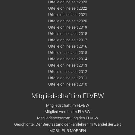
Urteile online seit 2023
Urteile online seit 2022
Urteile online seit 2021
Urteile online seit 2020
Urteile online seit 2019
Urteile online seit 2018
Urteile online seit 2017
Urteile online seit 2016
Urteile online seit 2015
Urteile online seit 2014
Urteile online seit 2013
Urteile online seit 2012
Urteile online seit 2011
Urteile online seit 2010
Mitgliedschaft im FLVBW
Mitgliedschaft im FLVBW
Mitglied werden im FLVBW
Mitgliederversammlung des FLVBW
Geschichte: Der Berufsstand der Fahrlehrer im Wandel der Zeit
MOBIL FÜR MORGEN