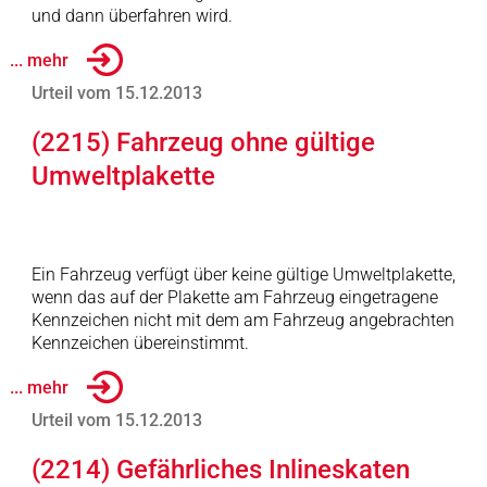
und dann überfahren wird.
... mehr
Urteil vom 15.12.2013
(2215) Fahrzeug ohne gültige
Umweltplakette
Ein Fahrzeug verfügt über keine gültige Umweltplakette,
wenn das auf der Plakette am Fahrzeug eingetragene
Kennzeichen nicht mit dem am Fahrzeug angebrachten
Kennzeichen übereinstimmt.
... mehr
Urteil vom 15.12.2013
(2214) Gefährliches Inlineskaten