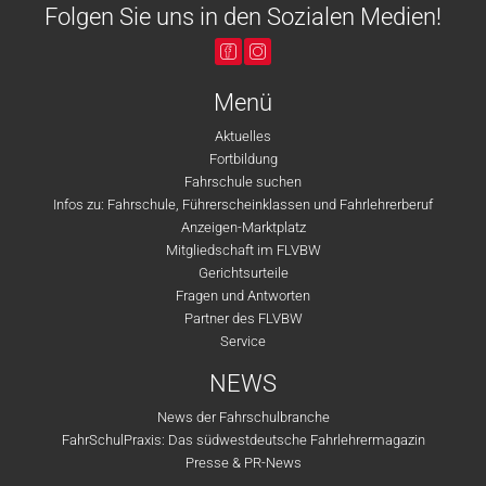
Folgen Sie uns in den Sozialen Medien!
Menü
Aktuelles
Fortbildung
Fahrschule suchen
Infos zu: Fahrschule, Führerscheinklassen und Fahrlehrerberuf
Anzeigen-Marktplatz
Mitgliedschaft im FLVBW
Gerichtsurteile
Fragen und Antworten
Partner des FLVBW
Service
NEWS
News der Fahrschulbranche
FahrSchulPraxis: Das südwestdeutsche Fahrlehrermagazin
Presse & PR-News