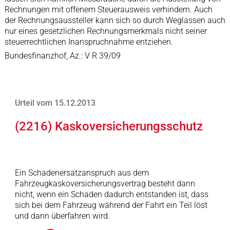
Rechnungen mit offenem Steuerausweis verhindern. Auch
der Rechnungsaussteller kann sich so durch Weglassen auch
nur eines gesetzlichen Rechnungsmerkmals nicht seiner
steuerrechtlichen Inanspruchnahme entziehen.
Bundesfinanzhof, Az.: V R 39/09
Urteil vom 15.12.2013
(2216) Kaskoversicherungsschutz
Ein Schadenersatzanspruch aus dem
Fahrzeugkaskoversicherungsvertrag besteht dann
nicht, wenn ein Schaden dadurch entstanden ist, dass
sich bei dem Fahrzeug während der Fahrt ein Teil löst
und dann überfahren wird.