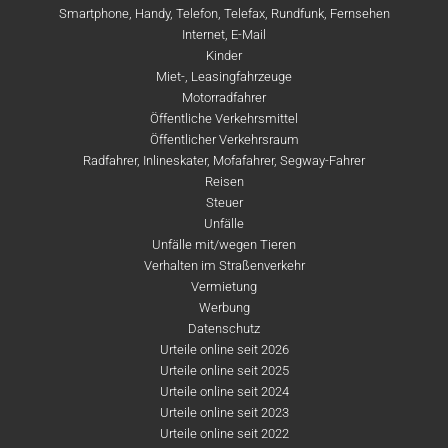
Smartphone, Handy, Telefon, Telefax, Rundfunk, Fernsehen
Internet, E-Mail
Kinder
Miet-, Leasingfahrzeuge
Motorradfahrer
Öffentliche Verkehrsmittel
Öffentlicher Verkehrsraum
Radfahrer, Inlineskater, Mofafahrer, Segway-Fahrer
Reisen
Steuer
Unfälle
Unfälle mit/wegen Tieren
Verhalten im Straßenverkehr
Vermietung
Werbung
Datenschutz
Urteile online seit 2026
Urteile online seit 2025
Urteile online seit 2024
Urteile online seit 2023
Urteile online seit 2022