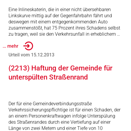
Eine Inlineskaterin, die in einer nicht übersehbaren
Linkskurve mittig auf der Gegenfahrbahn fährt und
deswegen mit einem entgegenkommenden Auto
zusammenstößt, hat 75 Prozent ihres Schadens selbst
zu tragen, weil sie den Verkehrsunfall in erheblichem …
... mehr
Urteil vom 15.12.2013
(2213) Haftung der Gemeinde für
unterspülten Straßenrand
Der für eine Gemeindeverbindungsstraße
Verkehrssicherungspflichtige ist für einen Schaden, der
an einem Personenkraftwagen infolge Unterspülung
des Straßenrandes durch eine Vertiefung auf einer
Länge von zwei Metern und einer Tiefe von 10