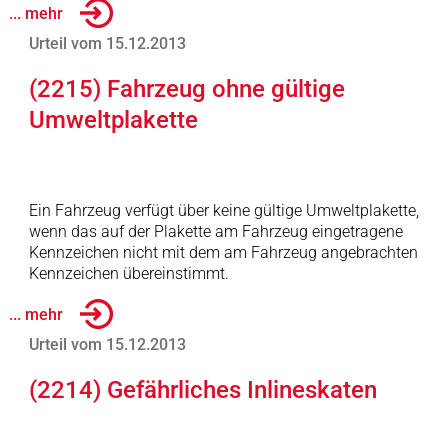
... mehr
Urteil vom 15.12.2013
(2215) Fahrzeug ohne gültige
Umweltplakette
Ein Fahrzeug verfügt über keine gültige Umweltplakette,
wenn das auf der Plakette am Fahrzeug eingetragene
Kennzeichen nicht mit dem am Fahrzeug angebrachten
Kennzeichen übereinstimmt.
... mehr
Urteil vom 15.12.2013
(2214) Gefährliches Inlineskaten