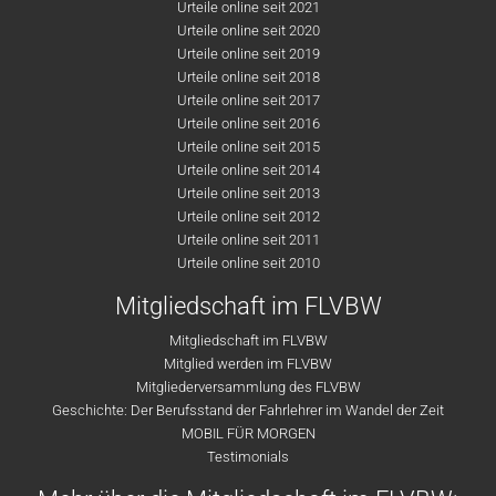
Urteile online seit 2021
Urteile online seit 2020
Urteile online seit 2019
Urteile online seit 2018
Urteile online seit 2017
Urteile online seit 2016
Urteile online seit 2015
Urteile online seit 2014
Urteile online seit 2013
Urteile online seit 2012
Urteile online seit 2011
Urteile online seit 2010
Mitgliedschaft im FLVBW
Mitgliedschaft im FLVBW
Mitglied werden im FLVBW
Mitgliederversammlung des FLVBW
Geschichte: Der Berufsstand der Fahrlehrer im Wandel der Zeit
MOBIL FÜR MORGEN
Testimonials