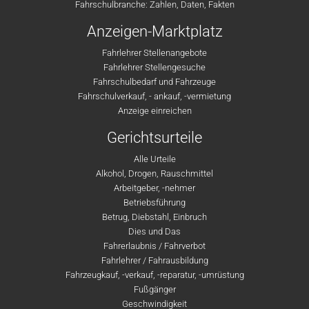
Fahrschulbranche: Zahlen, Daten, Fakten
Anzeigen-Marktplatz
Fahrlehrer Stellenangebote
Fahrlehrer Stellengesuche
Fahrschulbedarf und Fahrzeuge
Fahrschulverkauf, - ankauf, -vermietung
Anzeige einreichen
Gerichtsurteile
Alle Urteile
Alkohol, Drogen, Rauschmittel
Arbeitgeber, -nehmer
Betriebsführung
Betrug, Diebstahl, Einbruch
Dies und Das
Fahrerlaubnis / Fahrverbot
Fahrlehrer / Fahrausbildung
Fahrzeugkauf, -verkauf, -reparatur, -umrüstung
Fußgänger
Geschwindigkeit