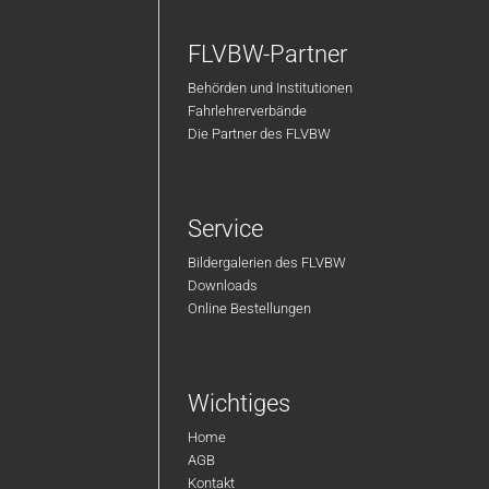
FLVBW-Partner
Behörden und Institutionen
Fahrlehrerverbände
Die Partner des FLVBW
Service
Bildergalerien des FLVBW
Downloads
Online Bestellungen
Wichtiges
Home
AGB
Kontakt