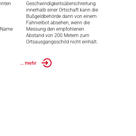
nnten
Geschwindigkeitsüberschreitung
innerhalb einer Ortschaft kann die
Bußgeldbehörde dann von einem
Fahrverbot absehen, wenn die
, Name
Messung den empfohlenen
Abstand von 200 Metern zum
Ortsausgangsschild nicht einhält.
... mehr