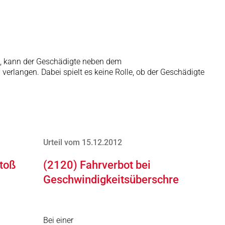
i), kann der Geschädigte neben dem
erlangen. Dabei spielt es keine Rolle, ob der Geschädigte
Urteil vom 15.12.2012
toß
(2120) Fahrverbot bei
Geschwindigkeitsüberschreitung
Bei einer