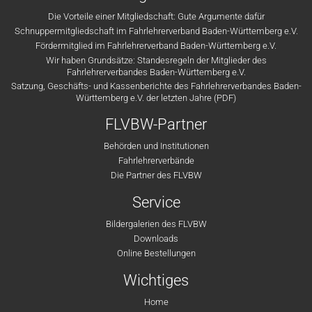
Die Vorteile einer Mitgliedschaft: Gute Argumente dafür
Schnuppermitgliedschaft im Fahrlehrerverband Baden-Württemberg e.V.
Fördermitglied im Fahrlehrerverband Baden-Württemberg e.V.
Wir haben Grundsätze: Standesregeln der Mitglieder des
Fahrlehrerverbandes Baden-Württemberg e.V.
Satzung, Geschäfts- und Kassenberichte des Fahrlehrerverbandes Baden-
Württemberg e.V. der letzten Jahre (PDF)
FLVBW-Partner
Behörden und Institutionen
Fahrlehrerverbände
Die Partner des FLVBW
Service
Bildergalerien des FLVBW
Downloads
Online Bestellungen
Wichtiges
Home