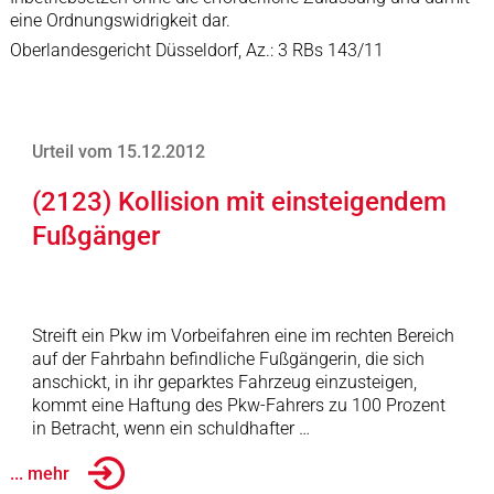
eine Ordnungswidrigkeit dar.
Oberlandesgericht Düsseldorf, Az.: 3 RBs 143/11
Urteil vom 15.12.2012
(2123) Kollision mit einsteigendem
Fußgänger
Streift ein Pkw im Vorbeifahren eine im rechten Bereich
auf der Fahrbahn befindliche Fußgängerin, die sich
anschickt, in ihr geparktes Fahrzeug einzusteigen,
kommt eine Haftung des Pkw-Fahrers zu 100 Prozent
in Betracht, wenn ein schuldhafter …
... mehr