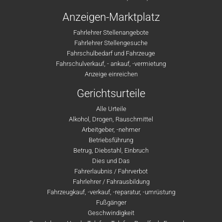
Anzeigen-Marktplatz
Fahrlehrer Stellenangebote
Fahrlehrer Stellengesuche
Fahrschulbedarf und Fahrzeuge
Fahrschulverkauf, - ankauf, -vermietung
Anzeige einreichen
Gerichtsurteile
Alle Urteile
Alkohol, Drogen, Rauschmittel
Arbeitgeber, -nehmer
Betriebsführung
Betrug, Diebstahl, Einbruch
Dies und Das
Fahrerlaubnis / Fahrverbot
Fahrlehrer / Fahrausbildung
Fahrzeugkauf, -verkauf, -reparatur, -umrüstung
Fußgänger
Geschwindigkeit