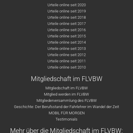
Urteile online seit 2020
Urteile online seit 2019
Urteile online seit 2018
Urteile online seit 2017
Urteile online seit 2016
Urteile online seit 2015
Urteile online seit 2014
Urteile online seit 2013
Urteile online seit 2012
Urteile online seit 2011
Urteile online seit 2010
Mitgliedschaft im FLVBW
Mitgliedschaft im FLVBW
Mitglied werden im FLVBW
Mitgliederversammlung des FLVBW
Geschichte: Der Berufsstand der Fahrlehrer im Wandel der Zeit
MOBIL FÜR MORGEN
Testimonials
Mehr über die Mitgliedschaft im FLVBW: