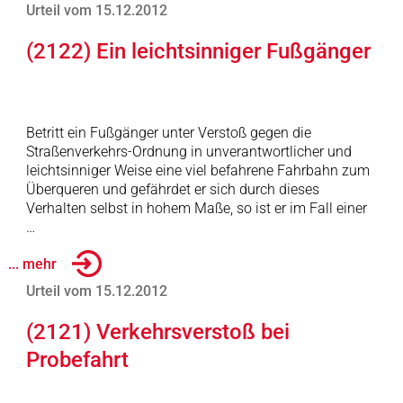
Urteil vom 15.12.2012
(2122) Ein leichtsinniger Fußgänger
Betritt ein Fußgänger unter Verstoß gegen die
Straßenverkehrs-Ordnung in unverantwortlicher und
leichtsinniger Weise eine viel befahrene Fahrbahn zum
Überqueren und gefährdet er sich durch dieses
Verhalten selbst in hohem Maße, so ist er im Fall einer
…
... mehr
Urteil vom 15.12.2012
(2121) Verkehrsverstoß bei
Probefahrt