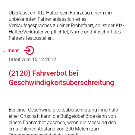
Überlässt ein Kfz-Halter sein Fahrzeug einem ihm
unbekannten Fahrer anlässlich eines
Verkaufsgespräches zu einer Probefahrt, so ist der Kfz-
Halter/Verkäufer verpflichtet, Name und Anschrift des
Fahrers festzustellen.
... mehr
Urteil vom 15.12.2012
(2120) Fahrverbot bei
Geschwindigkeitsüberschreitung
Bei einer Geschwindigkeitsüberschreitung innerhalb
einer Ortschaft kann die Bußgeldbehörde dann von
einem Fahrverbot absehen, wenn die Messung den
empfohlenen Abstand von 200 Metern zum