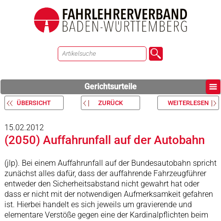
Gerichtsurteile
ÜBERSICHT
ZURÜCK
WEITERLESEN
15.02.2012
(2050) Auffahrunfall auf der Autobahn
(jlp). Bei einem Auffahrunfall auf der Bundesautobahn spricht
zunächst alles dafür, dass der auffahrende Fahrzeugführer
entweder den Sicherheitsabstand nicht gewahrt hat oder
dass er nicht mit der notwendigen Aufmerksamkeit gefahren
ist. Hierbei handelt es sich jeweils um gravierende und
elementare Verstöße gegen eine der Kardinalpflichten beim