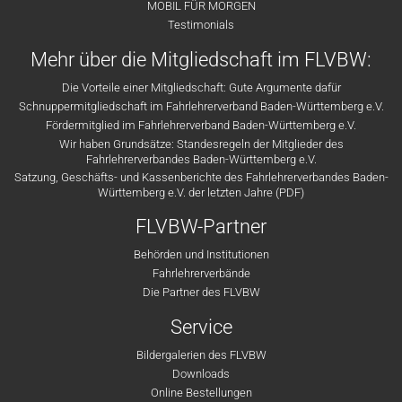
MOBIL FÜR MORGEN
Testimonials
Mehr über die Mitgliedschaft im FLVBW:
Die Vorteile einer Mitgliedschaft: Gute Argumente dafür
Schnuppermitgliedschaft im Fahrlehrerverband Baden-Württemberg e.V.
Fördermitglied im Fahrlehrerverband Baden-Württemberg e.V.
Wir haben Grundsätze: Standesregeln der Mitglieder des
Fahrlehrerverbandes Baden-Württemberg e.V.
Satzung, Geschäfts- und Kassenberichte des Fahrlehrerverbandes Baden-
Württemberg e.V. der letzten Jahre (PDF)
FLVBW-Partner
Behörden und Institutionen
Fahrlehrerverbände
Die Partner des FLVBW
Service
Bildergalerien des FLVBW
Downloads
Online Bestellungen