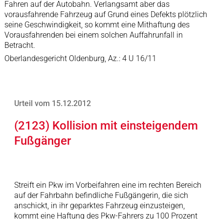
Fahren auf der Autobahn. Verlangsamt aber das
vorausfahrende Fahrzeug auf Grund eines Defekts plötzlich
seine Geschwindigkeit, so kommt eine Mithaftung des
Vorausfahrenden bei einem solchen Auffahrunfall in
Betracht.
Oberlandesgericht Oldenburg, Az.: 4 U 16/11
Urteil vom 15.12.2012
(2123) Kollision mit einsteigendem
Fußgänger
Streift ein Pkw im Vorbeifahren eine im rechten Bereich
auf der Fahrbahn befindliche Fußgängerin, die sich
anschickt, in ihr geparktes Fahrzeug einzusteigen,
kommt eine Haftung des Pkw-Fahrers zu 100 Prozent