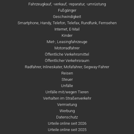
Fahrzeugkauf, -verkauf, -reparatur, -umrüstung
Fußgänger
Geschwindigkeit
Smartphone, Handy, Telefon, Telefax, Rundfunk, Fernsehen
Internet, E-Mail
Kinder
Miet-, Leasingfahrzeuge
Motorradfahrer
Öffentliche Verkehrsmittel
Öffentlicher Verkehrsraum
Radfahrer, Inlineskater, Mofafahrer, Segway-Fahrer
Reisen
Steuer
Unfälle
Unfälle mit/wegen Tieren
Verhalten im Straßenverkehr
Vermietung
Werbung
Datenschutz
Urteile online seit 2026
Urteile online seit 2025