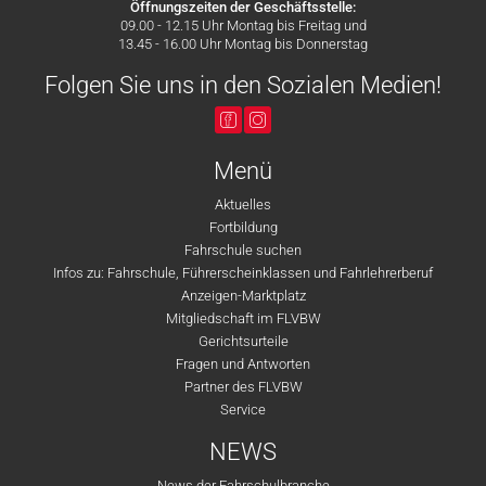
Öffnungszeiten der Geschäftsstelle:
09.00 - 12.15 Uhr Montag bis Freitag und
13.45 - 16.00 Uhr Montag bis Donnerstag
Folgen Sie uns in den Sozialen Medien!
Menü
Aktuelles
Fortbildung
Fahrschule suchen
Infos zu: Fahrschule, Führerscheinklassen und Fahrlehrerberuf
Anzeigen-Marktplatz
Mitgliedschaft im FLVBW
Gerichtsurteile
Fragen und Antworten
Partner des FLVBW
Service
NEWS
News der Fahrschulbranche