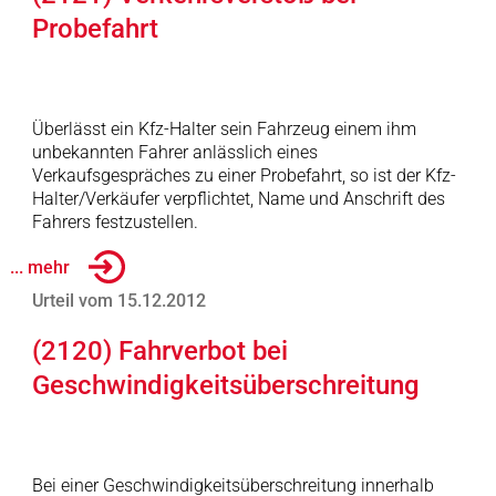
Probefahrt
Überlässt ein Kfz-Halter sein Fahrzeug einem ihm
unbekannten Fahrer anlässlich eines
Verkaufsgespräches zu einer Probefahrt, so ist der Kfz-
Halter/Verkäufer verpflichtet, Name und Anschrift des
Fahrers festzustellen.
... mehr
Urteil vom 15.12.2012
(2120) Fahrverbot bei
Geschwindigkeitsüberschreitung
Bei einer Geschwindigkeitsüberschreitung innerhalb