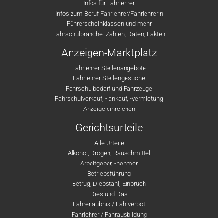
Infos für Fahrlehrer
Infos zum Beruf Fahrlehrer/Fahrlehrerin
Führerscheinklassen und mehr
Fahrschulbranche: Zahlen, Daten, Fakten
Anzeigen-Marktplatz
Fahrlehrer Stellenangebote
Fahrlehrer Stellengesuche
Fahrschulbedarf und Fahrzeuge
Fahrschulverkauf, - ankauf, -vermietung
Anzeige einreichen
Gerichtsurteile
Alle Urteile
Alkohol, Drogen, Rauschmittel
Arbeitgeber, -nehmer
Betriebsführung
Betrug, Diebstahl, Einbruch
Dies und Das
Fahrerlaubnis / Fahrverbot
Fahrlehrer / Fahrausbildung