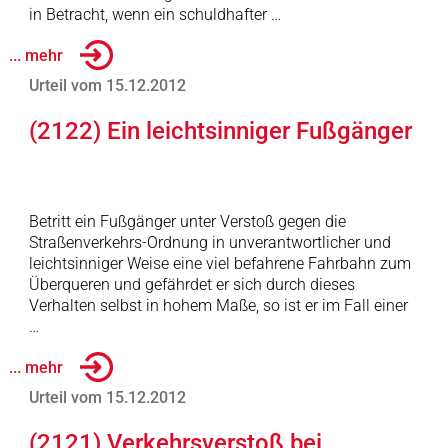
in Betracht, wenn ein schuldhafter …
... mehr
Urteil vom 15.12.2012
(2122) Ein leichtsinniger Fußgänger
Betritt ein Fußgänger unter Verstoß gegen die
Straßenverkehrs-Ordnung in unverantwortlicher und
leichtsinniger Weise eine viel befahrene Fahrbahn zum
Überqueren und gefährdet er sich durch dieses
Verhalten selbst in hohem Maße, so ist er im Fall einer
…
... mehr
Urteil vom 15.12.2012
(2121) Verkehrsverstoß bei