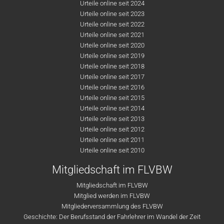
Urteile online seit 2024
Urteile online seit 2023
Urteile online seit 2022
Urteile online seit 2021
Urteile online seit 2020
Urteile online seit 2019
Urteile online seit 2018
Urteile online seit 2017
Urteile online seit 2016
Urteile online seit 2015
Urteile online seit 2014
Urteile online seit 2013
Urteile online seit 2012
Urteile online seit 2011
Urteile online seit 2010
Mitgliedschaft im FLVBW
Mitgliedschaft im FLVBW
Mitglied werden im FLVBW
Mitgliederversammlung des FLVBW
Geschichte: Der Berufsstand der Fahrlehrer im Wandel der Zeit